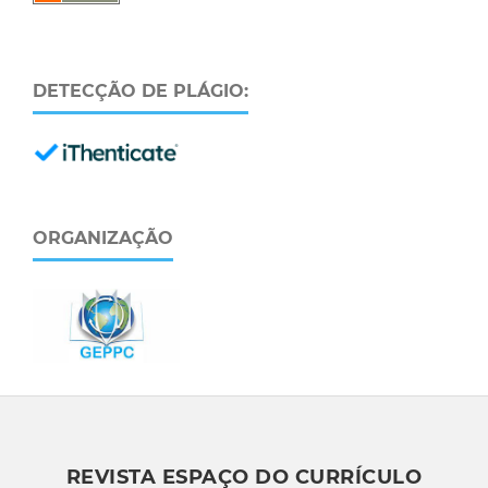
DETECÇÃO DE PLÁGIO:
ORGANIZAÇÃO
REVISTA ESPAÇO DO CURRÍCULO