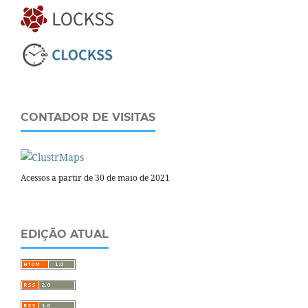
CONTADOR DE VISITAS
Acessos a partir de 30 de maio de 2021
EDIÇÃO ATUAL