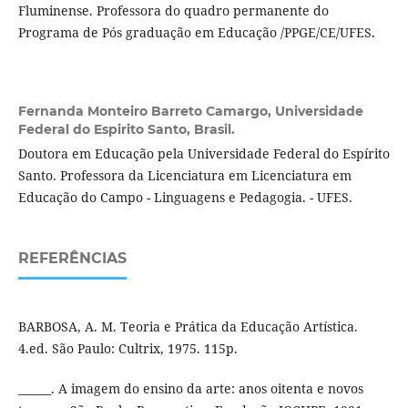
Fluminense. Professora do quadro permanente do
Programa de Pós graduação em Educação /PPGE/CE/UFES.
Fernanda Monteiro Barreto Camargo,
Universidade
Federal do Espirito Santo, Brasil.
Doutora em Educação pela Universidade Federal do Espírito
Santo. Professora da Licenciatura em Licenciatura em
Educação do Campo - Linguagens e Pedagogia. - UFES.
REFERÊNCIAS
BARBOSA, A. M. Teoria e Prática da Educação Artística.
4.ed. São Paulo: Cultrix, 1975. 115p.
______. A imagem do ensino da arte: anos oitenta e novos