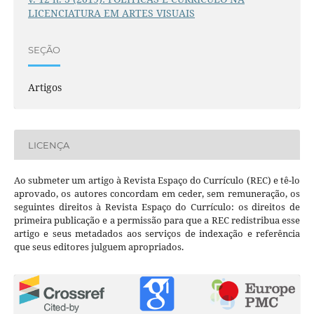
LICENCIATURA EM ARTES VISUAIS
SEÇÃO
Artigos
LICENÇA
Ao submeter um artigo à Revista Espaço do Currículo (REC) e tê-lo
aprovado, os autores concordam em ceder, sem remuneração, os
seguintes direitos à Revista Espaço do Currículo: os direitos de
primeira publicação e a permissão para que a REC redistribua esse
artigo e seus metadados aos serviços de indexação e referência
que seus editores julguem apropriados.