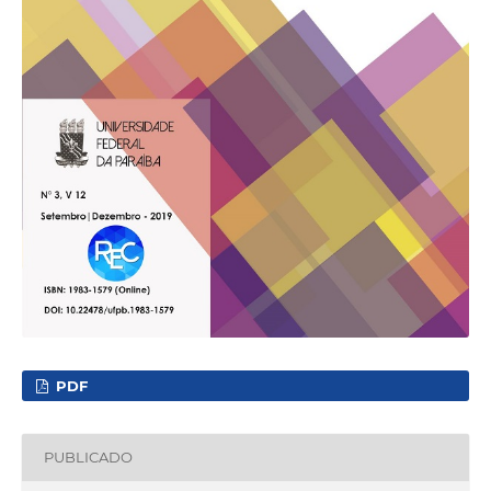
PDF
PUBLICADO