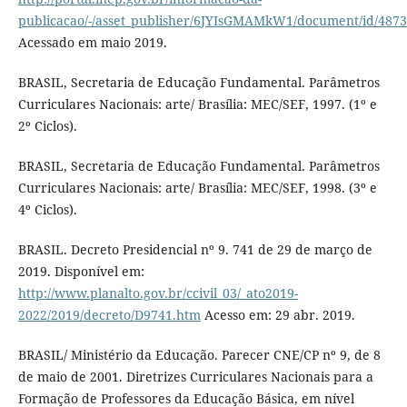
publicacao/-/asset_publisher/6JYIsGMAMkW1/document/id/487
Acessado em maio 2019.
BRASIL, Secretaria de Educação Fundamental. Parâmetros
Curriculares Nacionais: arte/ Brasília: MEC/SEF, 1997. (1º e
2º Ciclos).
BRASIL, Secretaria de Educação Fundamental. Parâmetros
Curriculares Nacionais: arte/ Brasília: MEC/SEF, 1998. (3º e
4º Ciclos).
BRASIL. Decreto Presidencial nº 9. 741 de 29 de março de
2019. Disponível em:
http://www.planalto.gov.br/ccivil_03/_ato2019-
2022/2019/decreto/D9741.htm
Acesso em: 29 abr. 2019.
BRASIL/ Ministério da Educação. Parecer CNE/CP nº 9, de 8
de maio de 2001. Diretrizes Curriculares Nacionais para a
Formação de Professores da Educação Básica, em nível