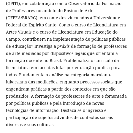
(GPITI), em colaboração com o Observatório da Formação
de Professores no âmbito do Ensino de Arte
(OFPEA/BRARG), em contextos vinculados à Universidade
Federal do Espírito Santo. Como o curso de Licenciatura em
Artes Visuais e o curso de Licenciatura em Educação do
Campo, contribuem na implementação de políticas públicas
de educação? Investiga a
práxis
de formação de professores
de arte mediadas por dispositivos legais que orientam a
formação docente no Brasil. Problematiza o currículo da
licenciatura em face das lutas por educação pública para
todos. Fundamenta a análise na categoria marxiano-
lukacsiana das mediações, enquanto processos sociais que
engendram práticas a partir dos contextos em que são
produzidos. A formação de professores de arte é fomentada
por políticas públicas e pela introdução de novas
tecnologias de informação. Destaca-se o ingresso e
participação de sujeitos advindos de contextos sociais
diversos e suas culturas.