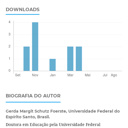
DOWNLOADS
BIOGRAFIA DO AUTOR
Gerda Margit Schutz Foerste,
Universidade Federal do
Espírito Santo, Brasil.
Doutora em Educação pela Universidade Federal