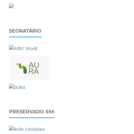
SEGNATÁRIO
PRESERVADO EM: