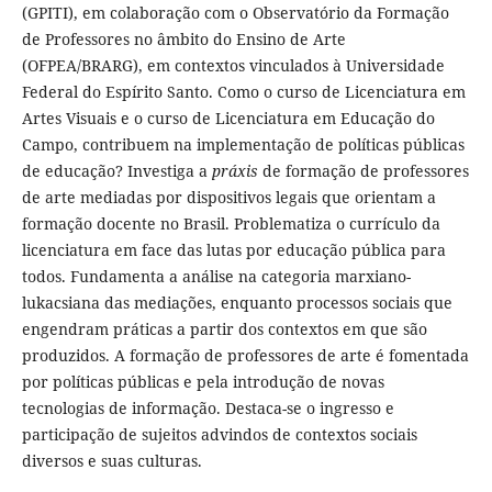
(GPITI), em colaboração com o Observatório da Formação
de Professores no âmbito do Ensino de Arte
(OFPEA/BRARG), em contextos vinculados à Universidade
Federal do Espírito Santo. Como o curso de Licenciatura em
Artes Visuais e o curso de Licenciatura em Educação do
Campo, contribuem na implementação de políticas públicas
de educação? Investiga a
práxis
de formação de professores
de arte mediadas por dispositivos legais que orientam a
formação docente no Brasil. Problematiza o currículo da
licenciatura em face das lutas por educação pública para
todos. Fundamenta a análise na categoria marxiano-
lukacsiana das mediações, enquanto processos sociais que
engendram práticas a partir dos contextos em que são
produzidos. A formação de professores de arte é fomentada
por políticas públicas e pela introdução de novas
tecnologias de informação. Destaca-se o ingresso e
participação de sujeitos advindos de contextos sociais
diversos e suas culturas.