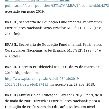
publicacao/-/asset_publisher/6JYIsGMAMkW1/document/id/487
Acessado em maio 2019.
BRASIL, Secretaria de Educação Fundamental. Parâmetros
Curriculares Nacionais: arte/ Brasília: MEC/SEF, 1997. (1º e
2º Ciclos).
BRASIL, Secretaria de Educação Fundamental. Parâmetros
Curriculares Nacionais: arte/ Brasília: MEC/SEF, 1998. (3º e
4º Ciclos).
BRASIL. Decreto Presidencial nº 9. 741 de 29 de março de
2019. Disponível em:
http://www.planalto.gov.br/ccivil_03/_ato2019-
2022/2019/decreto/D9741.htm
Acesso em: 29 abr. 2019.
BRASIL/ Ministério da Educação. Parecer CNE/CP nº 9, de 8
de maio de 2001. Diretrizes Curriculares Nacionais para a
Formação de Professores da Educação Básica, em nível