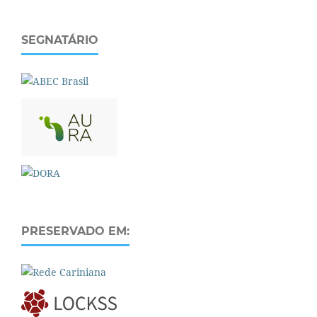
SEGNATÁRIO
PRESERVADO EM: