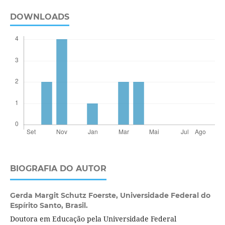
DOWNLOADS
BIOGRAFIA DO AUTOR
Gerda Margit Schutz Foerste,
Universidade Federal do
Espírito Santo, Brasil.
Doutora em Educação pela Universidade Federal