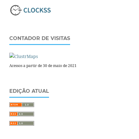
CONTADOR DE VISITAS
Acessos a partir de 30 de maio de 2021
EDIÇÃO ATUAL