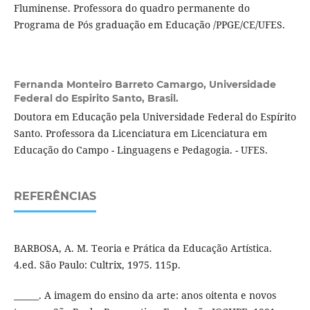
Fluminense. Professora do quadro permanente do
Programa de Pós graduação em Educação /PPGE/CE/UFES.
Fernanda Monteiro Barreto Camargo,
Universidade
Federal do Espirito Santo, Brasil.
Doutora em Educação pela Universidade Federal do Espírito
Santo. Professora da Licenciatura em Licenciatura em
Educação do Campo - Linguagens e Pedagogia. - UFES.
REFERÊNCIAS
BARBOSA, A. M. Teoria e Prática da Educação Artística.
4.ed. São Paulo: Cultrix, 1975. 115p.
______. A imagem do ensino da arte: anos oitenta e novos