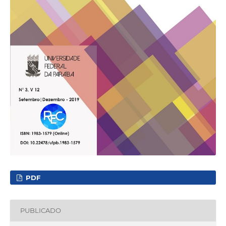
PDF
PUBLICADO