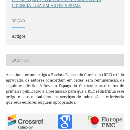
LICENCIATURA EM ARTES VISUAIS
SEÇÃO
Artigos
LICENÇA
Ao submeter um artigo à Revista Espaço do Currículo (REC) e tê-lo
aprovado, os autores concordam em ceder, sem remuneração, os
seguintes direitos à Revista Espaço do Currículo: os direitos de
primeira publicação e a permissão para que a REC redistribua esse
artigo e seus metadados aos serviços de indexação e referência
que seus editores julguem apropriados.