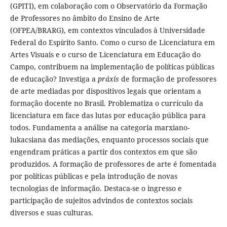
(GPITI), em colaboração com o Observatório da Formação
de Professores no âmbito do Ensino de Arte
(OFPEA/BRARG), em contextos vinculados à Universidade
Federal do Espírito Santo. Como o curso de Licenciatura em
Artes Visuais e o curso de Licenciatura em Educação do
Campo, contribuem na implementação de políticas públicas
de educação? Investiga a
práxis
de formação de professores
de arte mediadas por dispositivos legais que orientam a
formação docente no Brasil. Problematiza o currículo da
licenciatura em face das lutas por educação pública para
todos. Fundamenta a análise na categoria marxiano-
lukacsiana das mediações, enquanto processos sociais que
engendram práticas a partir dos contextos em que são
produzidos. A formação de professores de arte é fomentada
por políticas públicas e pela introdução de novas
tecnologias de informação. Destaca-se o ingresso e
participação de sujeitos advindos de contextos sociais
diversos e suas culturas.