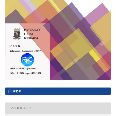
PDF
PUBLICADO