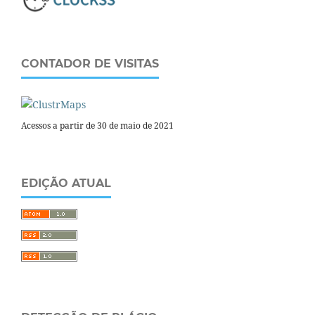
CONTADOR DE VISITAS
Acessos a partir de 30 de maio de 2021
EDIÇÃO ATUAL