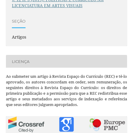
LICENCIATURA EM ARTES VISUAIS
SEÇÃO
Artigos
LICENÇA
Ao submeter um artigo à Revista Espaço do Currículo (REC) e tê-lo
aprovado, os autores concordam em ceder, sem remuneração, os
seguintes direitos à Revista Espaço do Currículo: os direitos de
primeira publicação e a permissão para que a REC redistribua esse
artigo e seus metadados aos serviços de indexação e referência
que seus editores julguem apropriados.