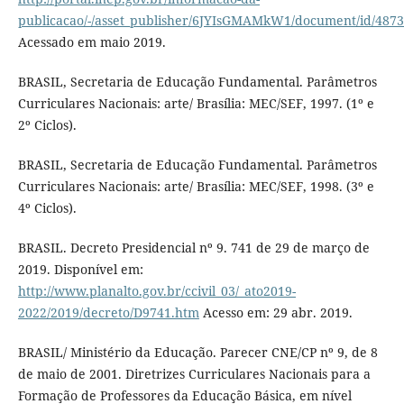
publicacao/-/asset_publisher/6JYIsGMAMkW1/document/id/487
Acessado em maio 2019.
BRASIL, Secretaria de Educação Fundamental. Parâmetros
Curriculares Nacionais: arte/ Brasília: MEC/SEF, 1997. (1º e
2º Ciclos).
BRASIL, Secretaria de Educação Fundamental. Parâmetros
Curriculares Nacionais: arte/ Brasília: MEC/SEF, 1998. (3º e
4º Ciclos).
BRASIL. Decreto Presidencial nº 9. 741 de 29 de março de
2019. Disponível em:
http://www.planalto.gov.br/ccivil_03/_ato2019-
2022/2019/decreto/D9741.htm
Acesso em: 29 abr. 2019.
BRASIL/ Ministério da Educação. Parecer CNE/CP nº 9, de 8
de maio de 2001. Diretrizes Curriculares Nacionais para a
Formação de Professores da Educação Básica, em nível