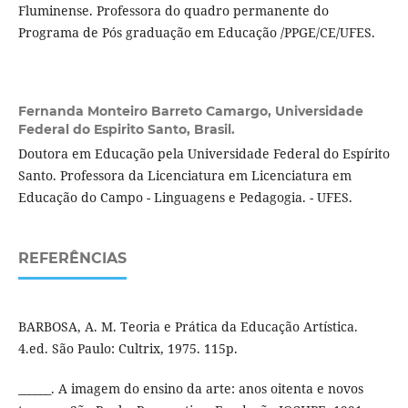
Fluminense. Professora do quadro permanente do
Programa de Pós graduação em Educação /PPGE/CE/UFES.
Fernanda Monteiro Barreto Camargo,
Universidade
Federal do Espirito Santo, Brasil.
Doutora em Educação pela Universidade Federal do Espírito
Santo. Professora da Licenciatura em Licenciatura em
Educação do Campo - Linguagens e Pedagogia. - UFES.
REFERÊNCIAS
BARBOSA, A. M. Teoria e Prática da Educação Artística.
4.ed. São Paulo: Cultrix, 1975. 115p.
______. A imagem do ensino da arte: anos oitenta e novos