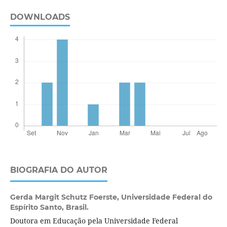
DOWNLOADS
BIOGRAFIA DO AUTOR
Gerda Margit Schutz Foerste,
Universidade Federal do
Espírito Santo, Brasil.
Doutora em Educação pela Universidade Federal