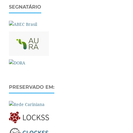
SEGNATÁRIO
PRESERVADO EM: