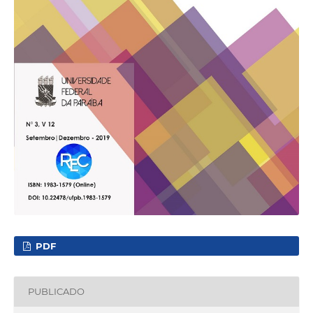
PDF
PUBLICADO