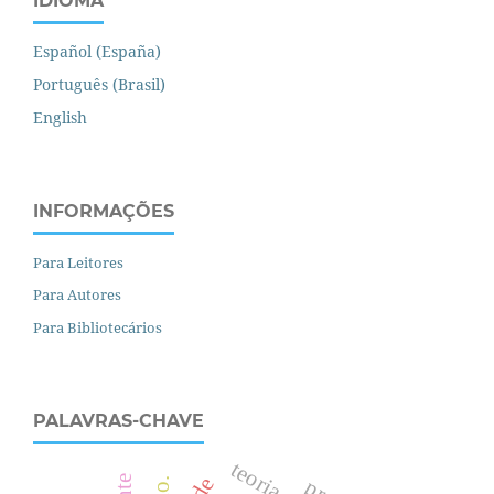
IDIOMA
Español (España)
Português (Brasil)
English
INFORMAÇÕES
Para Leitores
Para Autores
Para Bibliotecários
PALAVRAS-CHAVE