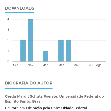
DOWNLOADS
BIOGRAFIA DO AUTOR
Gerda Margit Schutz Foerste,
Universidade Federal do
Espírito Santo, Brasil.
Doutora em Educação pela Universidade Federal