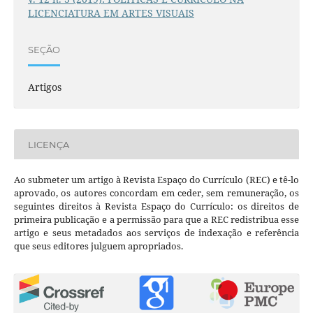
LICENCIATURA EM ARTES VISUAIS
SEÇÃO
Artigos
LICENÇA
Ao submeter um artigo à Revista Espaço do Currículo (REC) e tê-lo
aprovado, os autores concordam em ceder, sem remuneração, os
seguintes direitos à Revista Espaço do Currículo: os direitos de
primeira publicação e a permissão para que a REC redistribua esse
artigo e seus metadados aos serviços de indexação e referência
que seus editores julguem apropriados.