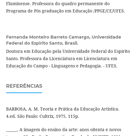
Fluminense. Professora do quadro permanente do
Programa de Pós graduação em Educação /PPGE/CE/UFES.
Fernanda Monteiro Barreto Camargo,
Universidade
Federal do Espirito Santo, Brasil.
Doutora em Educação pela Universidade Federal do Espírito
Santo. Professora da Licenciatura em Licenciatura em
Educação do Campo - Linguagens e Pedagogia. - UFES.
REFERÊNCIAS
BARBOSA, A. M. Teoria e Prática da Educação Artística.
4.ed. São Paulo: Cultrix, 1975. 115p.
______. A imagem do ensino da arte: anos oitenta e novos