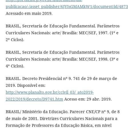
publicacao/-/asset_publisher/6JYIsGMAMkW1/document/id/487
Acessado em maio 2019.
BRASIL, Secretaria de Educação Fundamental. Parâmetros
Curriculares Nacionais: arte/ Brasília: MEC/SEF, 1997. (1º e
2º Ciclos).
BRASIL, Secretaria de Educação Fundamental. Parâmetros
Curriculares Nacionais: arte/ Brasília: MEC/SEF, 1998. (3º e
4º Ciclos).
BRASIL. Decreto Presidencial nº 9. 741 de 29 de março de
2019. Disponível em:
http://www.planalto.gov.br/ccivil_03/_ato2019-
2022/2019/decreto/D9741.htm
Acesso em: 29 abr. 2019.
BRASIL/ Ministério da Educação. Parecer CNE/CP nº 9, de 8
de maio de 2001. Diretrizes Curriculares Nacionais para a
Formação de Professores da Educação Básica, em nível