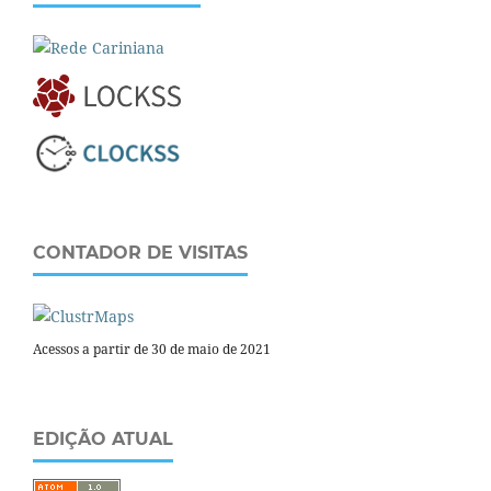
CONTADOR DE VISITAS
Acessos a partir de 30 de maio de 2021
EDIÇÃO ATUAL