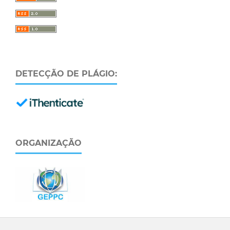
DETECÇÃO DE PLÁGIO:
ORGANIZAÇÃO