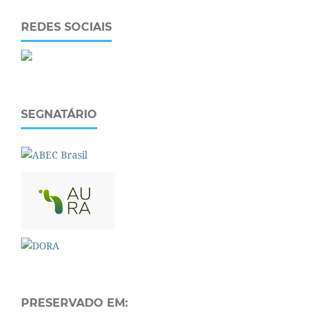
REDES SOCIAIS
SEGNATÁRIO
PRESERVADO EM: