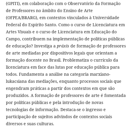
(GPITI), em colaboração com o Observatório da Formação
de Professores no âmbito do Ensino de Arte
(OFPEA/BRARG), em contextos vinculados à Universidade
Federal do Espírito Santo. Como o curso de Licenciatura em
Artes Visuais e o curso de Licenciatura em Educação do
Campo, contribuem na implementação de políticas públicas
de educação? Investiga a
práxis
de formação de professores
de arte mediadas por dispositivos legais que orientam a
formação docente no Brasil. Problematiza o currículo da
licenciatura em face das lutas por educação pública para
todos. Fundamenta a análise na categoria marxiano-
lukacsiana das mediações, enquanto processos sociais que
engendram práticas a partir dos contextos em que são
produzidos. A formação de professores de arte é fomentada
por políticas públicas e pela introdução de novas
tecnologias de informação. Destaca-se o ingresso e
participação de sujeitos advindos de contextos sociais
diversos e suas culturas.