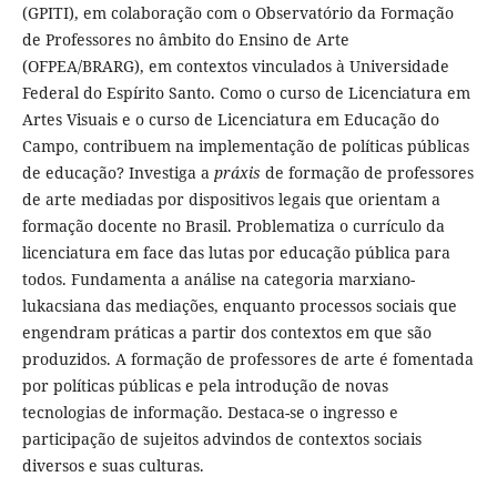
(GPITI), em colaboração com o Observatório da Formação
de Professores no âmbito do Ensino de Arte
(OFPEA/BRARG), em contextos vinculados à Universidade
Federal do Espírito Santo. Como o curso de Licenciatura em
Artes Visuais e o curso de Licenciatura em Educação do
Campo, contribuem na implementação de políticas públicas
de educação? Investiga a
práxis
de formação de professores
de arte mediadas por dispositivos legais que orientam a
formação docente no Brasil. Problematiza o currículo da
licenciatura em face das lutas por educação pública para
todos. Fundamenta a análise na categoria marxiano-
lukacsiana das mediações, enquanto processos sociais que
engendram práticas a partir dos contextos em que são
produzidos. A formação de professores de arte é fomentada
por políticas públicas e pela introdução de novas
tecnologias de informação. Destaca-se o ingresso e
participação de sujeitos advindos de contextos sociais
diversos e suas culturas.