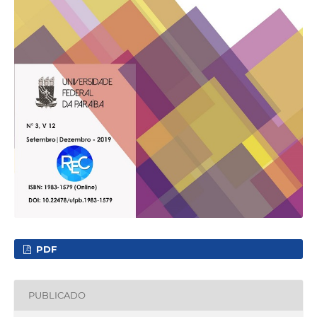
PDF
PUBLICADO