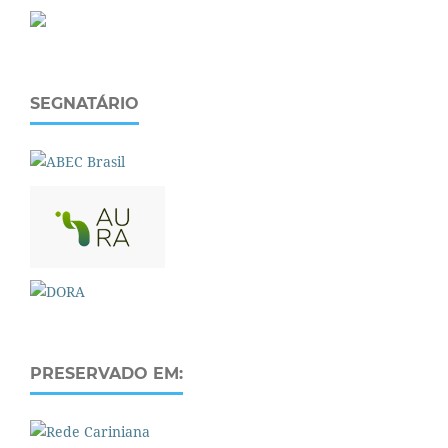
SEGNATÁRIO
PRESERVADO EM: