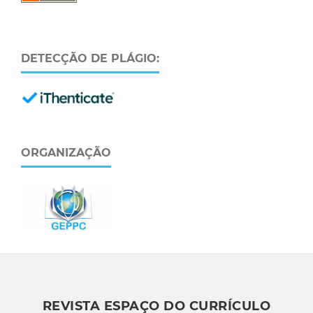
DETECÇÃO DE PLÁGIO:
ORGANIZAÇÃO
REVISTA ESPAÇO DO CURRÍCULO