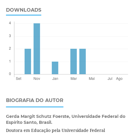
DOWNLOADS
BIOGRAFIA DO AUTOR
Gerda Margit Schutz Foerste,
Universidade Federal do
Espírito Santo, Brasil.
Doutora em Educação pela Universidade Federal