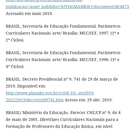
publicacao/-/asset_publisher/6JYIsGMAMkW1/document/id/487
Acessado em maio 2019.
BRASIL, Secretaria de Educação Fundamental. Parâmetros
Curriculares Nacionais: arte/ Brasília: MEC/SEF, 1997. (1º e
2º Ciclos).
BRASIL, Secretaria de Educação Fundamental. Parâmetros
Curriculares Nacionais: arte/ Brasília: MEC/SEF, 1998. (3º e
4º Ciclos).
BRASIL. Decreto Presidencial nº 9. 741 de 29 de março de
2019. Disponível em:
http://www.planalto.gov.br/ccivil_03/_ato2019-
2022/2019/decreto/D9741.htm
Acesso em: 29 abr. 2019.
BRASIL/ Ministério da Educação. Parecer CNE/CP nº 9, de 8
de maio de 2001. Diretrizes Curriculares Nacionais para a
Formação de Professores da Educação Básica, em nível