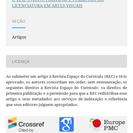
LICENCIATURA EM ARTES VISUAIS
SEÇÃO
Artigos
LICENÇA
Ao submeter um artigo à Revista Espaço do Currículo (REC) e tê-lo
aprovado, os autores concordam em ceder, sem remuneração, os
seguintes direitos à Revista Espaço do Currículo: os direitos de
primeira publicação e a permissão para que a REC redistribua esse
artigo e seus metadados aos serviços de indexação e referência
que seus editores julguem apropriados.