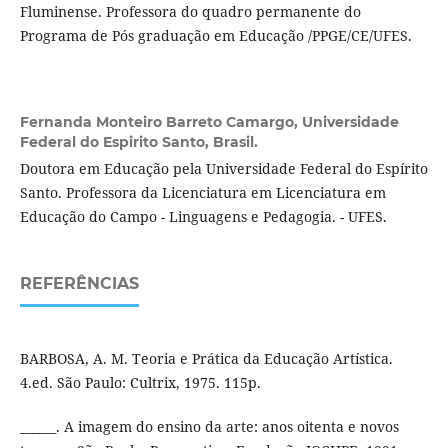
Fluminense. Professora do quadro permanente do
Programa de Pós graduação em Educação /PPGE/CE/UFES.
Fernanda Monteiro Barreto Camargo,
Universidade
Federal do Espirito Santo, Brasil.
Doutora em Educação pela Universidade Federal do Espírito
Santo. Professora da Licenciatura em Licenciatura em
Educação do Campo - Linguagens e Pedagogia. - UFES.
REFERÊNCIAS
BARBOSA, A. M. Teoria e Prática da Educação Artística.
4.ed. São Paulo: Cultrix, 1975. 115p.
______. A imagem do ensino da arte: anos oitenta e novos