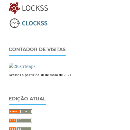
CONTADOR DE VISITAS
Acessos a partir de 30 de maio de 2021
EDIÇÃO ATUAL