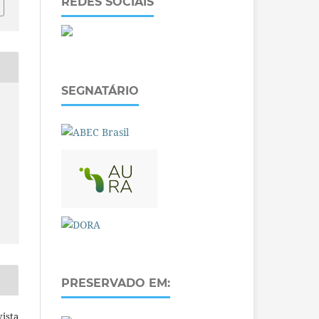
REDES SOCIAIS
SEGNATÁRIO
PRESERVADO EM:
ista