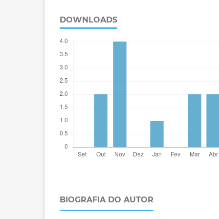
DOWNLOADS
BIOGRAFIA DO AUTOR