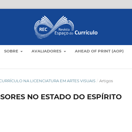
SOBRE
AVALIADORES
AHEAD OF PRINT (AOP)
AS E CURRÍCULO NA LICENCIATURA EM ARTES VISUAIS
/
Artigos
SORES NO ESTADO DO ESPÍRITO