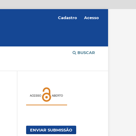
Cadastro
Acesso
BUSCAR
ENVIAR SUBMISSÃO