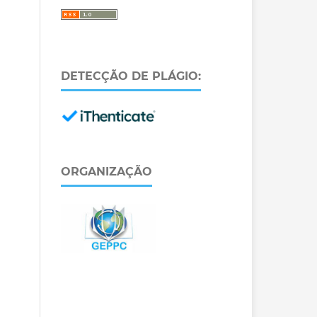
DETECÇÃO DE PLÁGIO:
ORGANIZAÇÃO