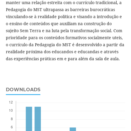
manter uma relação estreita com o currículo tradicional, a
Pedagogia do MST ultrapassa as barreiras burocráticas
vinculando-se à realidade política e visando a introdução e
o ensino de conteúdos que auxiliam na construção do
sujeito Sem Terra e na luta pela transformação social. Com
prioridade para os conteúdos formativos socialmente uteis,
o currículo da Pedagogia do MST é desenvolvido a partir da
realidade próxima dos educandos e educandas e através
das experiências práticas em e para além da sala de aula.
DOWNLOADS