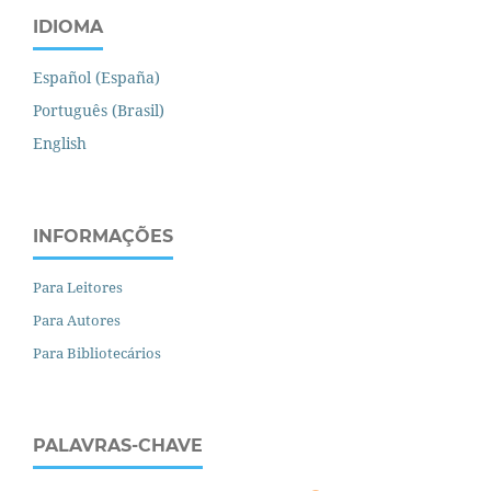
IDIOMA
Español (España)
Português (Brasil)
English
INFORMAÇÕES
Para Leitores
Para Autores
Para Bibliotecários
PALAVRAS-CHAVE