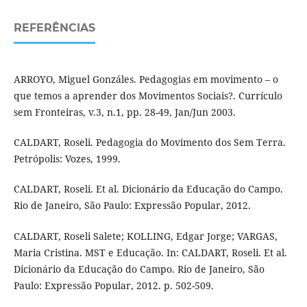
REFERÊNCIAS
ARROYO, Miguel Gonzáles. Pedagogias em movimento – o
que temos a aprender dos Movimentos Sociais?. Currículo
sem Fronteiras, v.3, n.1, pp. 28-49, Jan/Jun 2003.
CALDART, Roseli. Pedagogia do Movimento dos Sem Terra.
Petrópolis: Vozes, 1999.
CALDART, Roseli. Et al. Dicionário da Educação do Campo.
Rio de Janeiro, São Paulo: Expressão Popular, 2012.
CALDART, Roseli Salete; KOLLING, Edgar Jorge; VARGAS,
Maria Cristina. MST e Educação. In: CALDART, Roseli. Et al.
Dicionário da Educação do Campo. Rio de Janeiro, São
Paulo: Expressão Popular, 2012. p. 502-509.