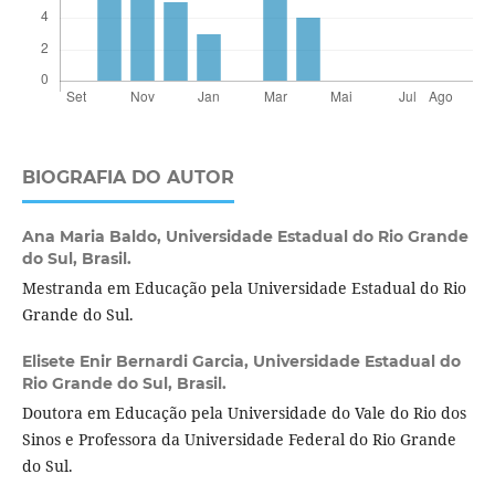
BIOGRAFIA DO AUTOR
Ana Maria Baldo,
Universidade Estadual do Rio Grande
do Sul, Brasil.
Mestranda em Educação pela Universidade Estadual do Rio
Grande do Sul.
Elisete Enir Bernardi Garcia,
Universidade Estadual do
Rio Grande do Sul, Brasil.
Doutora em Educação pela Universidade do Vale do Rio dos
Sinos e Professora da Universidade Federal do Rio Grande
do Sul.