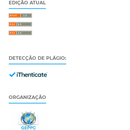
EDIÇÃO ATUAL
DETECÇÃO DE PLÁGIO:
ORGANIZAÇÃO