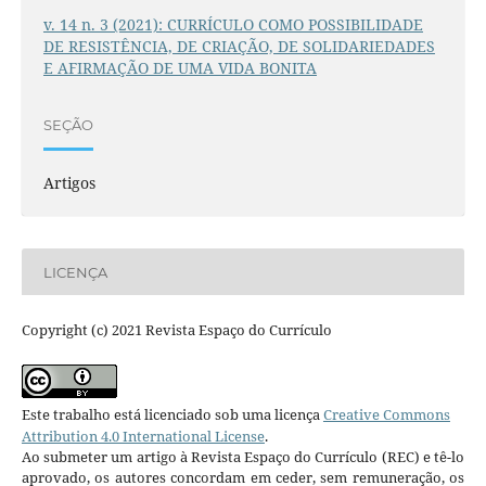
v. 14 n. 3 (2021): CURRÍCULO COMO POSSIBILIDADE
DE RESISTÊNCIA, DE CRIAÇÃO, DE SOLIDARIEDADES
E AFIRMAÇÃO DE UMA VIDA BONITA
SEÇÃO
Artigos
LICENÇA
Copyright (c) 2021 Revista Espaço do Currículo
Este trabalho está licenciado sob uma licença
Creative Commons
Attribution 4.0 International License
.
Ao submeter um artigo à Revista Espaço do Currículo (REC) e tê-lo
aprovado, os autores concordam em ceder, sem remuneração, os