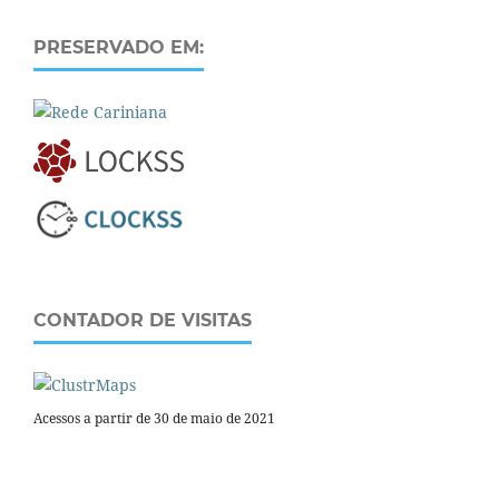
PRESERVADO EM:
CONTADOR DE VISITAS
Acessos a partir de 30 de maio de 2021