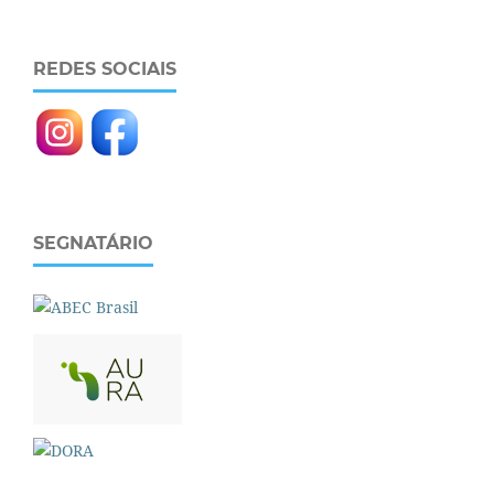
REDES SOCIAIS
SEGNATÁRIO