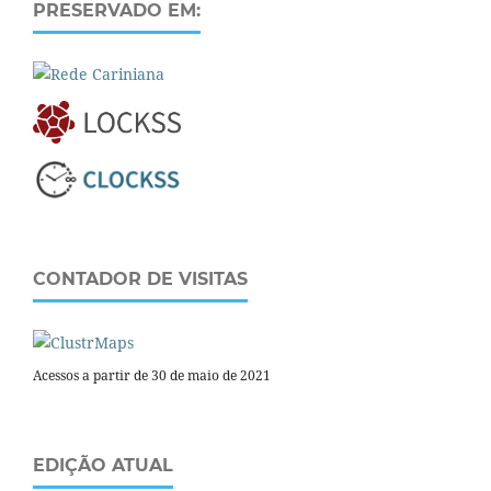
PRESERVADO EM:
CONTADOR DE VISITAS
Acessos a partir de 30 de maio de 2021
EDIÇÃO ATUAL