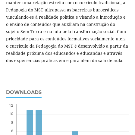
manter uma relação estreita com o currículo tradicional, a
Pedagogia do MST ultrapassa as barreiras burocráticas
vinculando-se à realidade política e visando a introdução e
o ensino de conteúdos que auxiliam na construção do
sujeito Sem Terra e na luta pela transformação social. Com
prioridade para os conteúdos formativos socialmente uteis,
o currículo da Pedagogia do MST é desenvolvido a partir da
realidade próxima dos educandos e educandas e através
das experiências práticas em e para além da sala de aula.
DOWNLOADS