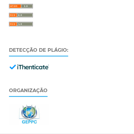
DETECÇÃO DE PLÁGIO:
ORGANIZAÇÃO