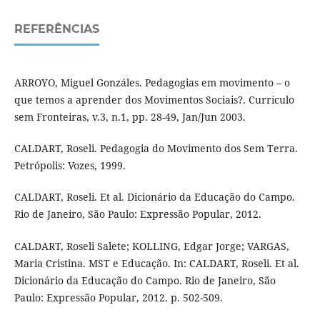
REFERÊNCIAS
ARROYO, Miguel Gonzáles. Pedagogias em movimento – o
que temos a aprender dos Movimentos Sociais?. Currículo
sem Fronteiras, v.3, n.1, pp. 28-49, Jan/Jun 2003.
CALDART, Roseli. Pedagogia do Movimento dos Sem Terra.
Petrópolis: Vozes, 1999.
CALDART, Roseli. Et al. Dicionário da Educação do Campo.
Rio de Janeiro, São Paulo: Expressão Popular, 2012.
CALDART, Roseli Salete; KOLLING, Edgar Jorge; VARGAS,
Maria Cristina. MST e Educação. In: CALDART, Roseli. Et al.
Dicionário da Educação do Campo. Rio de Janeiro, São
Paulo: Expressão Popular, 2012. p. 502-509.