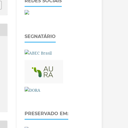
REDES SOCIAIS
SEGNATÁRIO
O
PRESERVADO EM: