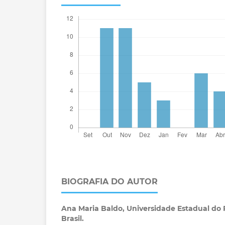
BIOGRAFIA DO AUTOR
Ana Maria Baldo,
Universidade Estadual do 
Brasil.