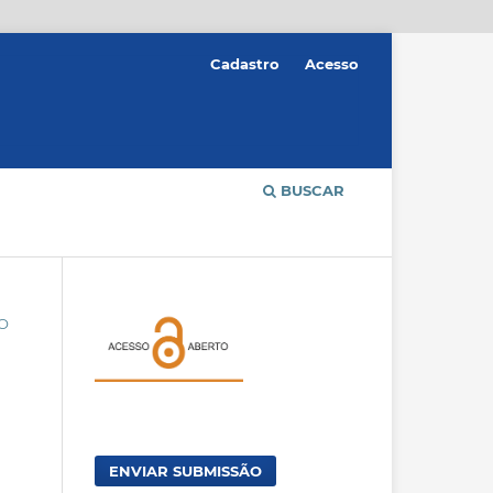
Cadastro
Acesso
BUSCAR
ÃO
ENVIAR SUBMISSÃO