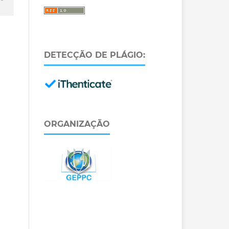
DETECÇÃO DE PLÁGIO:
ORGANIZAÇÃO