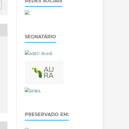
REDES SOCIAIS
SEGNATÁRIO
O
PRESERVADO EM: