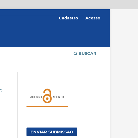
Cadastro
Acesso
BUSCAR
ÃO
ENVIAR SUBMISSÃO