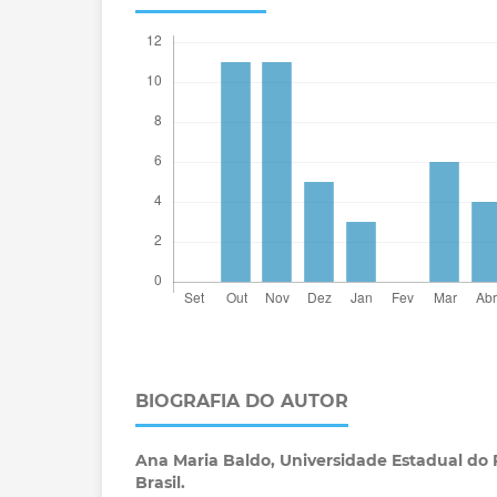
BIOGRAFIA DO AUTOR
Ana Maria Baldo,
Universidade Estadual do 
Brasil.