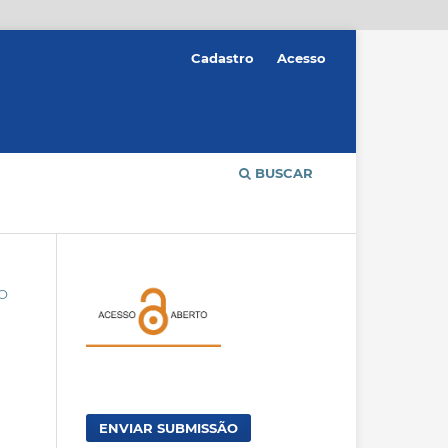
Cadastro
Acesso
BUSCAR
ÃO
ENVIAR SUBMISSÃO