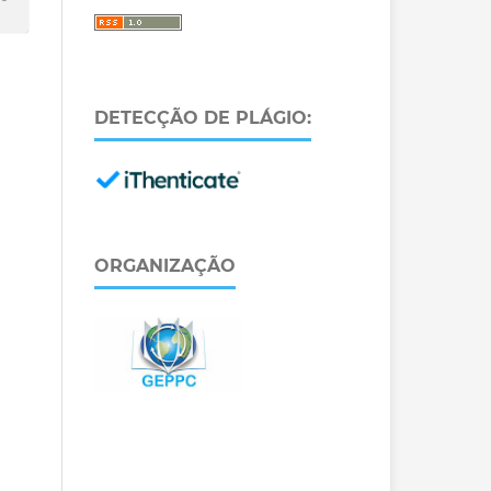
DETECÇÃO DE PLÁGIO:
ORGANIZAÇÃO