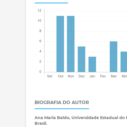
BIOGRAFIA DO AUTOR
Ana Maria Baldo,
Universidade Estadual do 
Brasil.