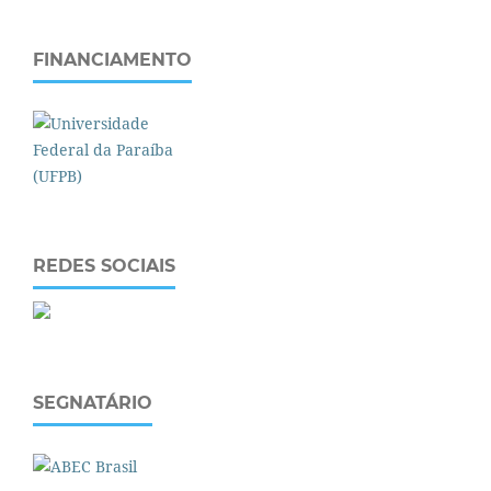
FINANCIAMENTO
REDES SOCIAIS
SEGNATÁRIO