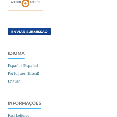
ENVIAR SUBMISSÃO
IDIOMA
Español (España)
Português (Brasil)
English
INFORMAÇÕES
Para Leitores