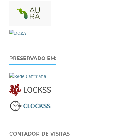
PRESERVADO EM:
CONTADOR DE VISITAS