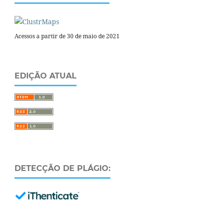
Acessos a partir de 30 de maio de 2021
EDIÇÃO ATUAL
DETECÇÃO DE PLÁGIO: