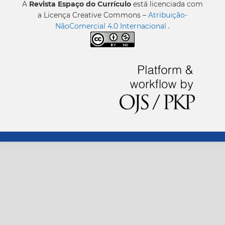
A
Revista Espaço do Currículo
está licenciada com
a Licença Creative Commons –
Atribuição-
NãoComercial 4.0 Internacional
.