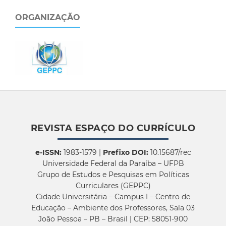
ORGANIZAÇÃO
REVISTA ESPAÇO DO CURRÍCULO
e-ISSN:
1983-1579 |
Prefixo DOI:
10.15687/rec
Universidade Federal da Paraíba – UFPB
Grupo de Estudos e Pesquisas em Políticas
Curriculares (GEPPC)
Cidade Universitária – Campus I – Centro de
Educação – Ambiente dos Professores, Sala 03
João Pessoa – PB – Brasil | CEP: 58051-900