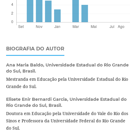
BIOGRAFIA DO AUTOR
Ana Maria Baldo,
Universidade Estadual do Rio Grande
do Sul, Brasil.
Mestranda em Educação pela Universidade Estadual do Rio
Grande do Sul.
Elisete Enir Bernardi Garcia,
Universidade Estadual do
Rio Grande do Sul, Brasil.
Doutora em Educação pela Universidade do Vale do Rio dos
Sinos e Professora da Universidade Federal do Rio Grande
do Sul.