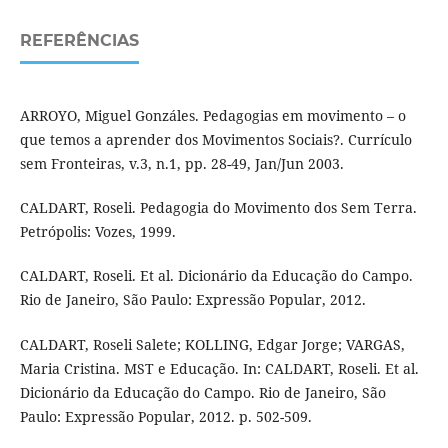
REFERÊNCIAS
ARROYO, Miguel Gonzáles. Pedagogias em movimento – o
que temos a aprender dos Movimentos Sociais?. Currículo
sem Fronteiras, v.3, n.1, pp. 28-49, Jan/Jun 2003.
CALDART, Roseli. Pedagogia do Movimento dos Sem Terra.
Petrópolis: Vozes, 1999.
CALDART, Roseli. Et al. Dicionário da Educação do Campo.
Rio de Janeiro, São Paulo: Expressão Popular, 2012.
CALDART, Roseli Salete; KOLLING, Edgar Jorge; VARGAS,
Maria Cristina. MST e Educação. In: CALDART, Roseli. Et al.
Dicionário da Educação do Campo. Rio de Janeiro, São
Paulo: Expressão Popular, 2012. p. 502-509.