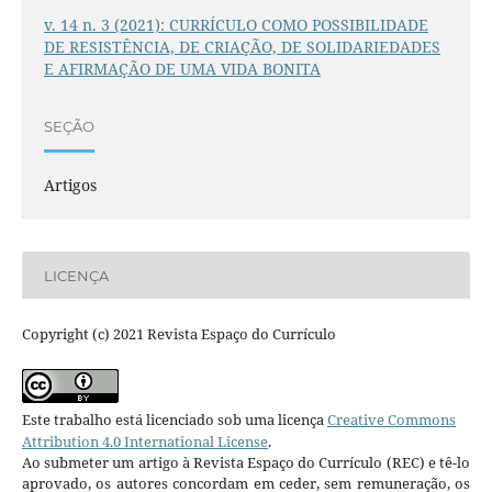
v. 14 n. 3 (2021): CURRÍCULO COMO POSSIBILIDADE
DE RESISTÊNCIA, DE CRIAÇÃO, DE SOLIDARIEDADES
E AFIRMAÇÃO DE UMA VIDA BONITA
SEÇÃO
Artigos
LICENÇA
Copyright (c) 2021 Revista Espaço do Currículo
Este trabalho está licenciado sob uma licença
Creative Commons
Attribution 4.0 International License
.
Ao submeter um artigo à Revista Espaço do Currículo (REC) e tê-lo
aprovado, os autores concordam em ceder, sem remuneração, os