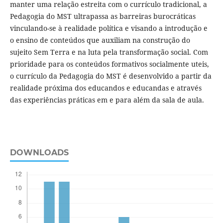
manter uma relação estreita com o currículo tradicional, a
Pedagogia do MST ultrapassa as barreiras burocráticas
vinculando-se à realidade política e visando a introdução e
o ensino de conteúdos que auxiliam na construção do
sujeito Sem Terra e na luta pela transformação social. Com
prioridade para os conteúdos formativos socialmente uteis,
o currículo da Pedagogia do MST é desenvolvido a partir da
realidade próxima dos educandos e educandas e através
das experiências práticas em e para além da sala de aula.
DOWNLOADS