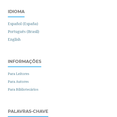
IDIOMA
Español (España)
Português (Brasil)
English
INFORMAÇÕES
Para Leitores
Para Autores
Para Bibliotecários
PALAVRAS-CHAVE