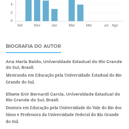
BIOGRAFIA DO AUTOR
Ana Maria Baldo,
Universidade Estadual do Rio Grande
do Sul, Brasil.
Mestranda em Educação pela Universidade Estadual do Rio
Grande do Sul.
Elisete Enir Bernardi Garcia,
Universidade Estadual do
Rio Grande do Sul, Brasil.
Doutora em Educação pela Universidade do Vale do Rio dos
Sinos e Professora da Universidade Federal do Rio Grande
do Sul.