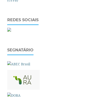
REDES SOCIAIS
SEGNATÁRIO