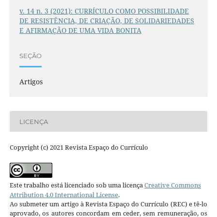
v. 14 n. 3 (2021): CURRÍCULO COMO POSSIBILIDADE
DE RESISTÊNCIA, DE CRIAÇÃO, DE SOLIDARIEDADES
E AFIRMAÇÃO DE UMA VIDA BONITA
SEÇÃO
Artigos
LICENÇA
Copyright (c) 2021 Revista Espaço do Currículo
Este trabalho está licenciado sob uma licença
Creative Commons
Attribution 4.0 International License
.
Ao submeter um artigo à Revista Espaço do Currículo (REC) e tê-lo
aprovado, os autores concordam em ceder, sem remuneração, os