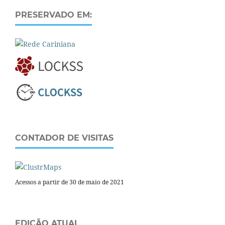
PRESERVADO EM:
CONTADOR DE VISITAS
Acessos a partir de 30 de maio de 2021
EDIÇÃO ATUAL