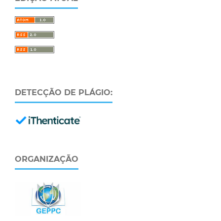
DETECÇÃO DE PLÁGIO:
ORGANIZAÇÃO