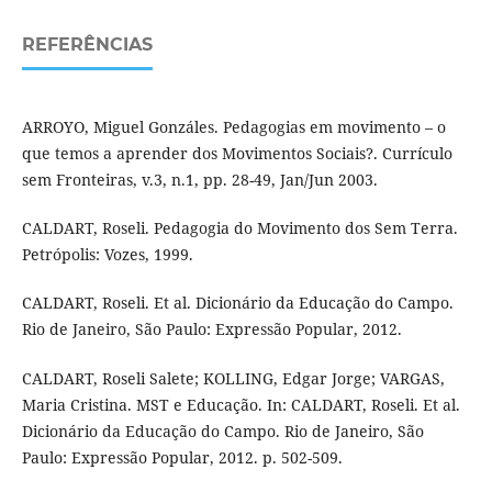
REFERÊNCIAS
ARROYO, Miguel Gonzáles. Pedagogias em movimento – o
que temos a aprender dos Movimentos Sociais?. Currículo
sem Fronteiras, v.3, n.1, pp. 28-49, Jan/Jun 2003.
CALDART, Roseli. Pedagogia do Movimento dos Sem Terra.
Petrópolis: Vozes, 1999.
CALDART, Roseli. Et al. Dicionário da Educação do Campo.
Rio de Janeiro, São Paulo: Expressão Popular, 2012.
CALDART, Roseli Salete; KOLLING, Edgar Jorge; VARGAS,
Maria Cristina. MST e Educação. In: CALDART, Roseli. Et al.
Dicionário da Educação do Campo. Rio de Janeiro, São
Paulo: Expressão Popular, 2012. p. 502-509.