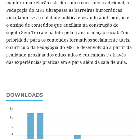
manter uma relação estreita com o currículo tradicional, a
Pedagogia do MST ultrapassa as barreiras burocráticas
vinculando-se à realidade política e visando a introdução e
o ensino de conteúdos que auxiliam na construção do
sujeito Sem Terra e na luta pela transformação social. Com
prioridade para os conteúdos formativos socialmente uteis,
o currículo da Pedagogia do MST é desenvolvido a partir da
realidade próxima dos educandos e educandas e através
das experiências práticas em e para além da sala de aula.
DOWNLOADS