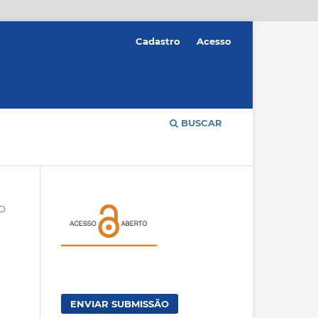
Cadastro
Acesso
BUSCAR
ÃO
ENVIAR SUBMISSÃO