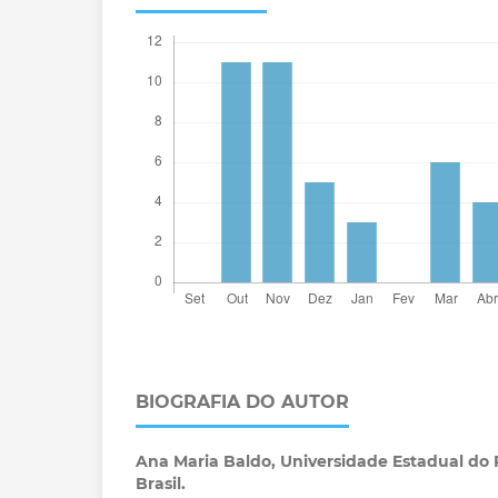
BIOGRAFIA DO AUTOR
Ana Maria Baldo,
Universidade Estadual do 
Brasil.