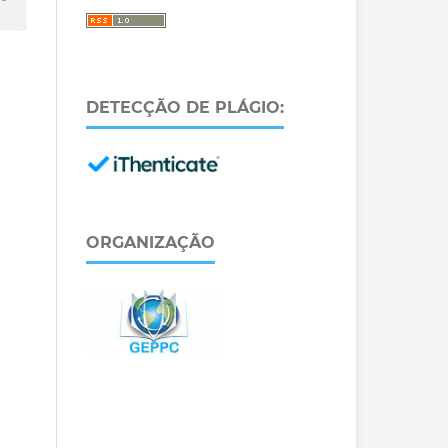
DETECÇÃO DE PLÁGIO:
ORGANIZAÇÃO