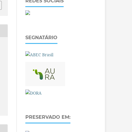
REDES SOCIAIS
SEGNATÁRIO
O
PRESERVADO EM: