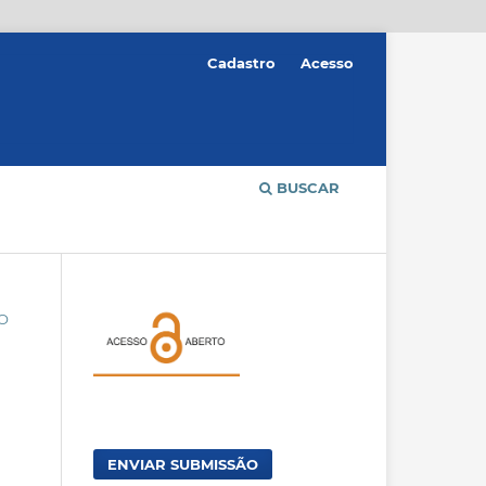
Cadastro
Acesso
BUSCAR
ÃO
ENVIAR SUBMISSÃO