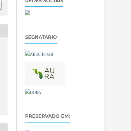
REDES SOCIAIS
SEGNATÁRIO
O
PRESERVADO EM: