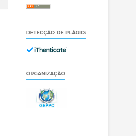
DETECÇÃO DE PLÁGIO:
ORGANIZAÇÃO