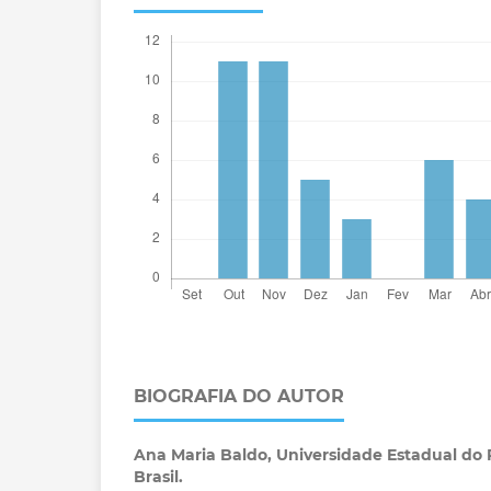
BIOGRAFIA DO AUTOR
Ana Maria Baldo,
Universidade Estadual do 
Brasil.