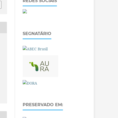
REDES SOCIAIS
SEGNATÁRIO
O
PRESERVADO EM: