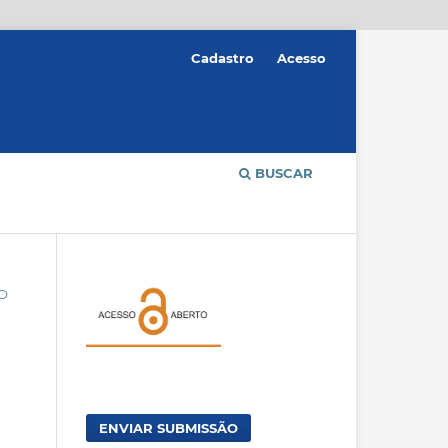
Cadastro
Acesso
BUSCAR
ÃO
ENVIAR SUBMISSÃO