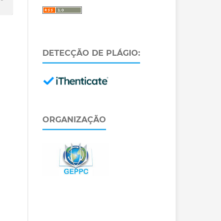
DETECÇÃO DE PLÁGIO:
ORGANIZAÇÃO