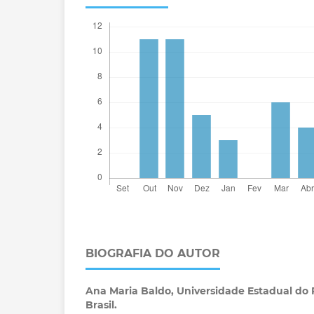
BIOGRAFIA DO AUTOR
Ana Maria Baldo,
Universidade Estadual do 
Brasil.