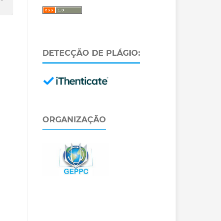
DETECÇÃO DE PLÁGIO:
ORGANIZAÇÃO