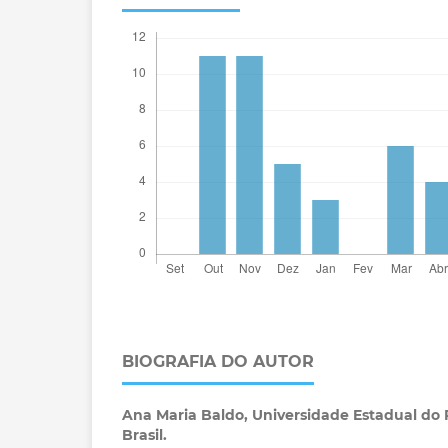
BIOGRAFIA DO AUTOR
Ana Maria Baldo,
Universidade Estadual do 
Brasil.