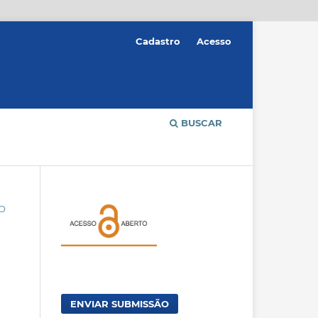
Cadastro
Acesso
BUSCAR
ÃO
ENVIAR SUBMISSÃO