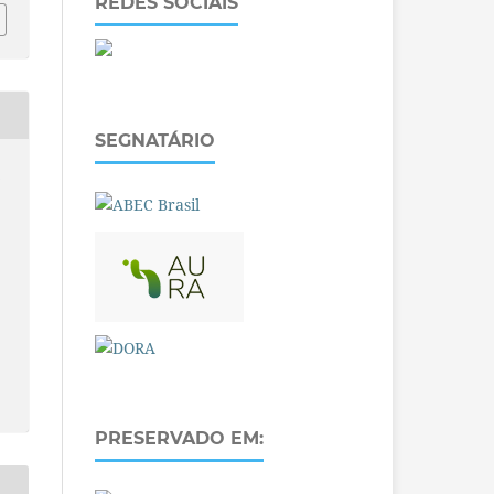
REDES SOCIAIS
SEGNATÁRIO
O
PRESERVADO EM: