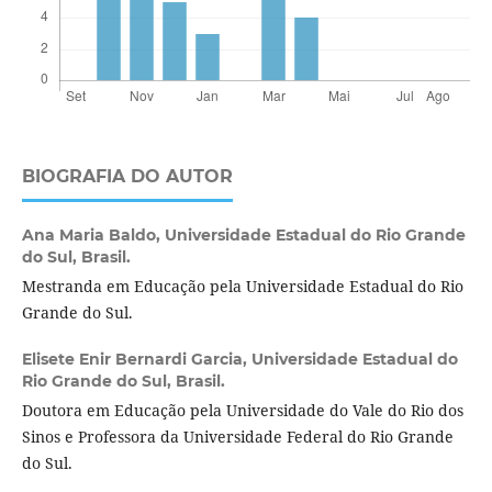
BIOGRAFIA DO AUTOR
Ana Maria Baldo,
Universidade Estadual do Rio Grande
do Sul, Brasil.
Mestranda em Educação pela Universidade Estadual do Rio
Grande do Sul.
Elisete Enir Bernardi Garcia,
Universidade Estadual do
Rio Grande do Sul, Brasil.
Doutora em Educação pela Universidade do Vale do Rio dos
Sinos e Professora da Universidade Federal do Rio Grande
do Sul.