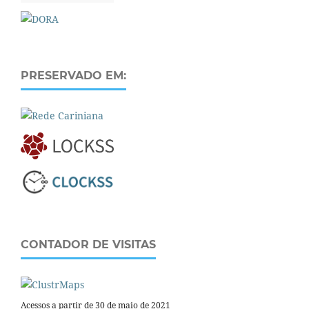
PRESERVADO EM:
CONTADOR DE VISITAS
Acessos a partir de 30 de maio de 2021