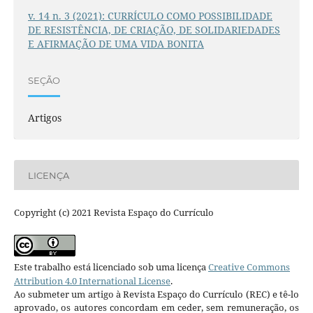
v. 14 n. 3 (2021): CURRÍCULO COMO POSSIBILIDADE
DE RESISTÊNCIA, DE CRIAÇÃO, DE SOLIDARIEDADES
E AFIRMAÇÃO DE UMA VIDA BONITA
SEÇÃO
Artigos
LICENÇA
Copyright (c) 2021 Revista Espaço do Currículo
Este trabalho está licenciado sob uma licença
Creative Commons
Attribution 4.0 International License
.
Ao submeter um artigo à Revista Espaço do Currículo (REC) e tê-lo
aprovado, os autores concordam em ceder, sem remuneração, os