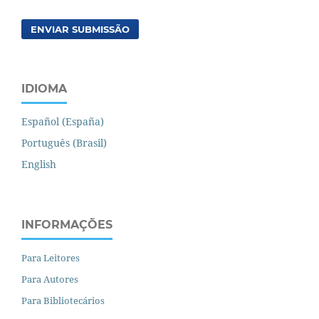
ENVIAR SUBMISSÃO
IDIOMA
Español (España)
Português (Brasil)
English
INFORMAÇÕES
Para Leitores
Para Autores
Para Bibliotecários