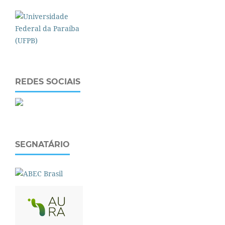
REDES SOCIAIS
SEGNATÁRIO