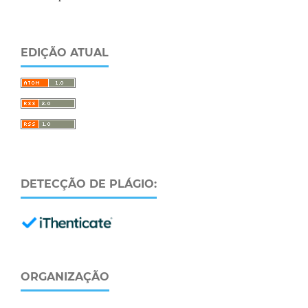
EDIÇÃO ATUAL
DETECÇÃO DE PLÁGIO:
ORGANIZAÇÃO