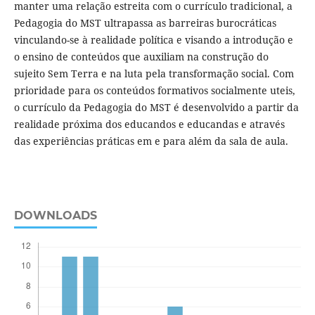
manter uma relação estreita com o currículo tradicional, a
Pedagogia do MST ultrapassa as barreiras burocráticas
vinculando-se à realidade política e visando a introdução e
o ensino de conteúdos que auxiliam na construção do
sujeito Sem Terra e na luta pela transformação social. Com
prioridade para os conteúdos formativos socialmente uteis,
o currículo da Pedagogia do MST é desenvolvido a partir da
realidade próxima dos educandos e educandas e através
das experiências práticas em e para além da sala de aula.
DOWNLOADS