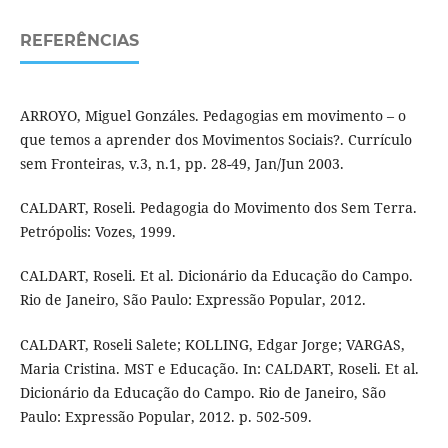
REFERÊNCIAS
ARROYO, Miguel Gonzáles. Pedagogias em movimento – o
que temos a aprender dos Movimentos Sociais?. Currículo
sem Fronteiras, v.3, n.1, pp. 28-49, Jan/Jun 2003.
CALDART, Roseli. Pedagogia do Movimento dos Sem Terra.
Petrópolis: Vozes, 1999.
CALDART, Roseli. Et al. Dicionário da Educação do Campo.
Rio de Janeiro, São Paulo: Expressão Popular, 2012.
CALDART, Roseli Salete; KOLLING, Edgar Jorge; VARGAS,
Maria Cristina. MST e Educação. In: CALDART, Roseli. Et al.
Dicionário da Educação do Campo. Rio de Janeiro, São
Paulo: Expressão Popular, 2012. p. 502-509.