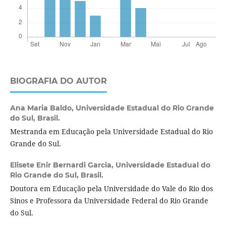
BIOGRAFIA DO AUTOR
Ana Maria Baldo,
Universidade Estadual do Rio Grande
do Sul, Brasil.
Mestranda em Educação pela Universidade Estadual do Rio
Grande do Sul.
Elisete Enir Bernardi Garcia,
Universidade Estadual do
Rio Grande do Sul, Brasil.
Doutora em Educação pela Universidade do Vale do Rio dos
Sinos e Professora da Universidade Federal do Rio Grande
do Sul.