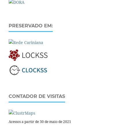
PRESERVADO EM:
CONTADOR DE VISITAS
Acessos a partir de 30 de maio de 2021