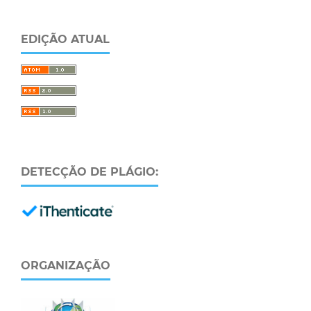
EDIÇÃO ATUAL
DETECÇÃO DE PLÁGIO:
ORGANIZAÇÃO