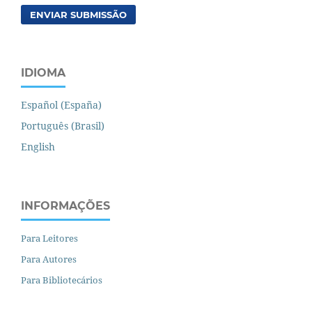
ENVIAR SUBMISSÃO
IDIOMA
Español (España)
Português (Brasil)
English
INFORMAÇÕES
Para Leitores
Para Autores
Para Bibliotecários