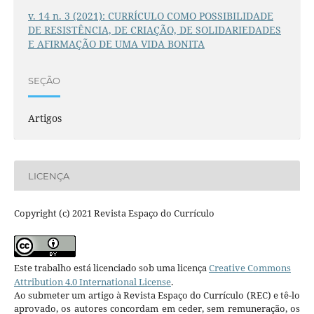
v. 14 n. 3 (2021): CURRÍCULO COMO POSSIBILIDADE
DE RESISTÊNCIA, DE CRIAÇÃO, DE SOLIDARIEDADES
E AFIRMAÇÃO DE UMA VIDA BONITA
SEÇÃO
Artigos
LICENÇA
Copyright (c) 2021 Revista Espaço do Currículo
Este trabalho está licenciado sob uma licença
Creative Commons
Attribution 4.0 International License
.
Ao submeter um artigo à Revista Espaço do Currículo (REC) e tê-lo
aprovado, os autores concordam em ceder, sem remuneração, os