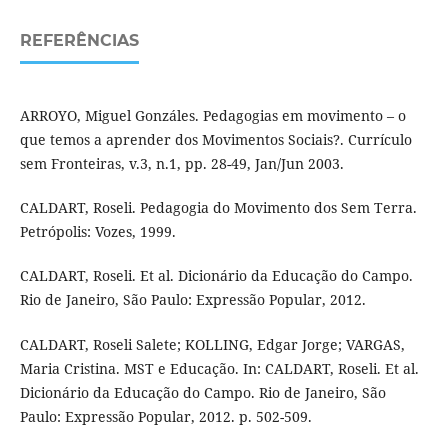
REFERÊNCIAS
ARROYO, Miguel Gonzáles. Pedagogias em movimento – o
que temos a aprender dos Movimentos Sociais?. Currículo
sem Fronteiras, v.3, n.1, pp. 28-49, Jan/Jun 2003.
CALDART, Roseli. Pedagogia do Movimento dos Sem Terra.
Petrópolis: Vozes, 1999.
CALDART, Roseli. Et al. Dicionário da Educação do Campo.
Rio de Janeiro, São Paulo: Expressão Popular, 2012.
CALDART, Roseli Salete; KOLLING, Edgar Jorge; VARGAS,
Maria Cristina. MST e Educação. In: CALDART, Roseli. Et al.
Dicionário da Educação do Campo. Rio de Janeiro, São
Paulo: Expressão Popular, 2012. p. 502-509.