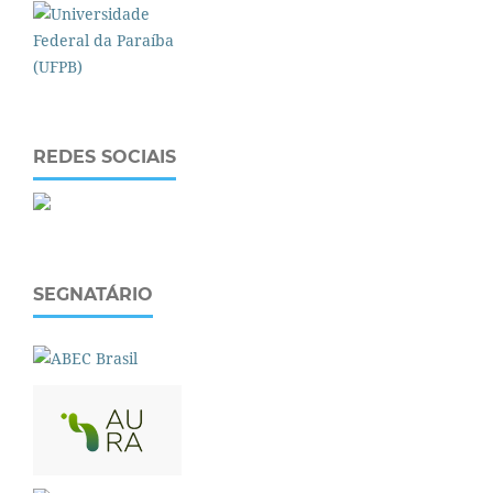
REDES SOCIAIS
SEGNATÁRIO