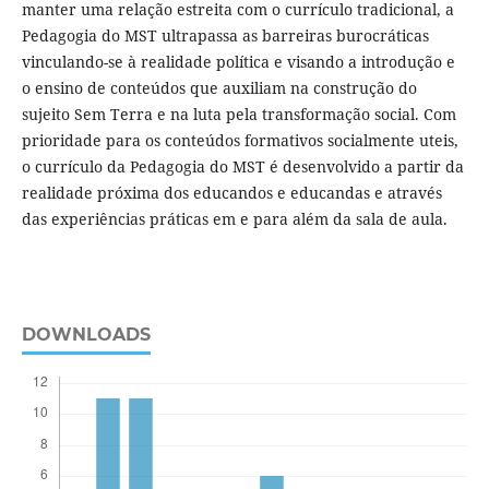
manter uma relação estreita com o currículo tradicional, a
Pedagogia do MST ultrapassa as barreiras burocráticas
vinculando-se à realidade política e visando a introdução e
o ensino de conteúdos que auxiliam na construção do
sujeito Sem Terra e na luta pela transformação social. Com
prioridade para os conteúdos formativos socialmente uteis,
o currículo da Pedagogia do MST é desenvolvido a partir da
realidade próxima dos educandos e educandas e através
das experiências práticas em e para além da sala de aula.
DOWNLOADS