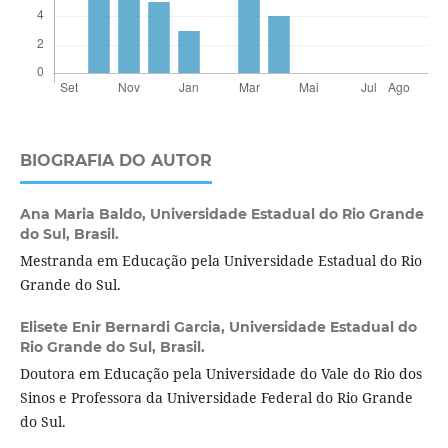
BIOGRAFIA DO AUTOR
Ana Maria Baldo,
Universidade Estadual do Rio Grande
do Sul, Brasil.
Mestranda em Educação pela Universidade Estadual do Rio
Grande do Sul.
Elisete Enir Bernardi Garcia,
Universidade Estadual do
Rio Grande do Sul, Brasil.
Doutora em Educação pela Universidade do Vale do Rio dos
Sinos e Professora da Universidade Federal do Rio Grande
do Sul.