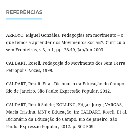
REFERÊNCIAS
ARROYO, Miguel Gonzáles. Pedagogias em movimento – o
que temos a aprender dos Movimentos Sociais?. Currículo
sem Fronteiras, v.3, n.1, pp. 28-49, Jan/Jun 2003.
CALDART, Roseli. Pedagogia do Movimento dos Sem Terra.
Petrópolis: Vozes, 1999.
CALDART, Roseli. Et al. Dicionário da Educação do Campo.
Rio de Janeiro, São Paulo: Expressão Popular, 2012.
CALDART, Roseli Salete; KOLLING, Edgar Jorge; VARGAS,
Maria Cristina. MST e Educação. In: CALDART, Roseli. Et al.
Dicionário da Educação do Campo. Rio de Janeiro, São
Paulo: Expressão Popular, 2012. p. 502-509.