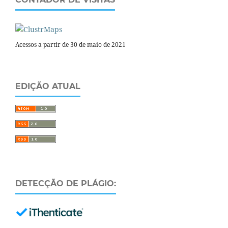
Acessos a partir de 30 de maio de 2021
EDIÇÃO ATUAL
DETECÇÃO DE PLÁGIO: