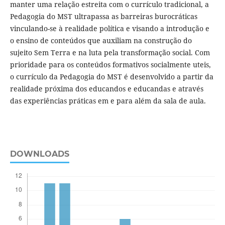
manter uma relação estreita com o currículo tradicional, a
Pedagogia do MST ultrapassa as barreiras burocráticas
vinculando-se à realidade política e visando a introdução e
o ensino de conteúdos que auxiliam na construção do
sujeito Sem Terra e na luta pela transformação social. Com
prioridade para os conteúdos formativos socialmente uteis,
o currículo da Pedagogia do MST é desenvolvido a partir da
realidade próxima dos educandos e educandas e através
das experiências práticas em e para além da sala de aula.
DOWNLOADS