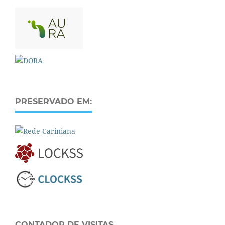
PRESERVADO EM:
CONTADOR DE VISITAS