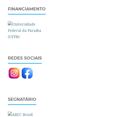
FINANCIAMENTO
REDES SOCIAIS
SEGNATÁRIO