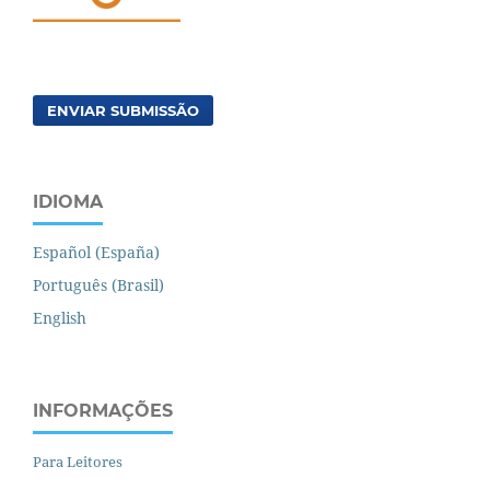
ENVIAR SUBMISSÃO
IDIOMA
Español (España)
Português (Brasil)
English
INFORMAÇÕES
Para Leitores