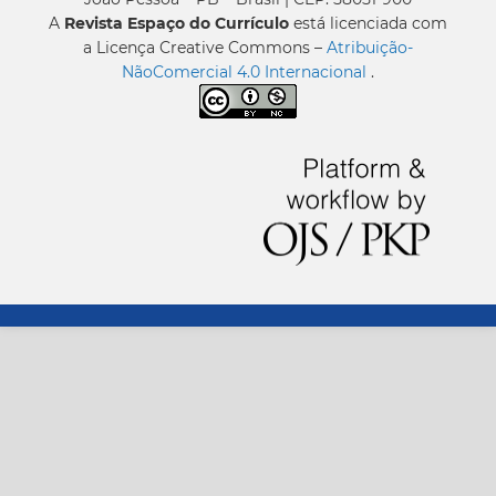
A
Revista Espaço do Currículo
está licenciada com
a Licença Creative Commons –
Atribuição-
NãoComercial 4.0 Internacional
.