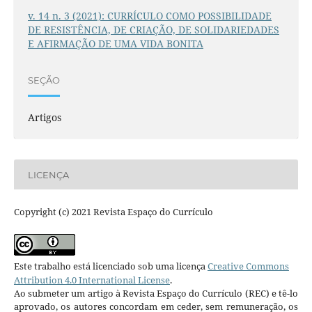
v. 14 n. 3 (2021): CURRÍCULO COMO POSSIBILIDADE
DE RESISTÊNCIA, DE CRIAÇÃO, DE SOLIDARIEDADES
E AFIRMAÇÃO DE UMA VIDA BONITA
SEÇÃO
Artigos
LICENÇA
Copyright (c) 2021 Revista Espaço do Currículo
Este trabalho está licenciado sob uma licença
Creative Commons
Attribution 4.0 International License
.
Ao submeter um artigo à Revista Espaço do Currículo (REC) e tê-lo
aprovado, os autores concordam em ceder, sem remuneração, os