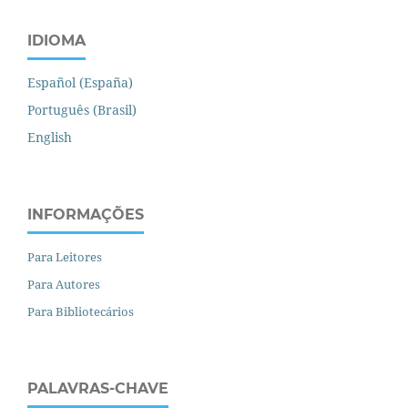
IDIOMA
Español (España)
Português (Brasil)
English
INFORMAÇÕES
Para Leitores
Para Autores
Para Bibliotecários
PALAVRAS-CHAVE