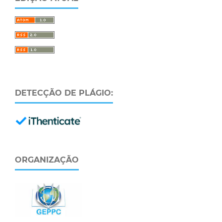
DETECÇÃO DE PLÁGIO:
ORGANIZAÇÃO