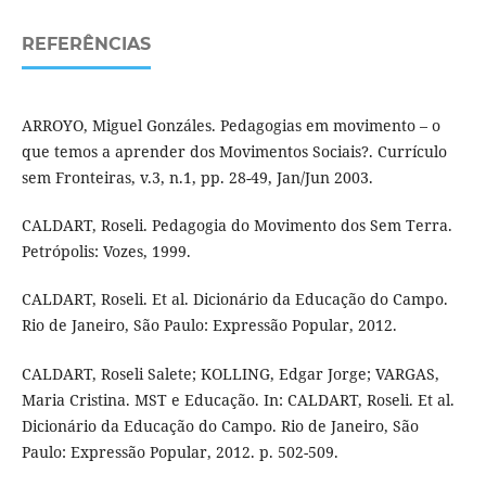
REFERÊNCIAS
ARROYO, Miguel Gonzáles. Pedagogias em movimento – o
que temos a aprender dos Movimentos Sociais?. Currículo
sem Fronteiras, v.3, n.1, pp. 28-49, Jan/Jun 2003.
CALDART, Roseli. Pedagogia do Movimento dos Sem Terra.
Petrópolis: Vozes, 1999.
CALDART, Roseli. Et al. Dicionário da Educação do Campo.
Rio de Janeiro, São Paulo: Expressão Popular, 2012.
CALDART, Roseli Salete; KOLLING, Edgar Jorge; VARGAS,
Maria Cristina. MST e Educação. In: CALDART, Roseli. Et al.
Dicionário da Educação do Campo. Rio de Janeiro, São
Paulo: Expressão Popular, 2012. p. 502-509.