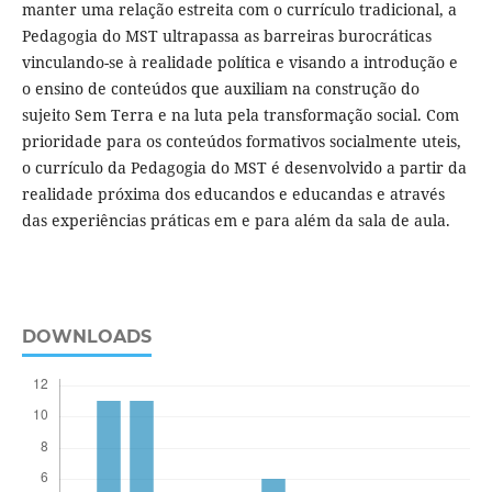
manter uma relação estreita com o currículo tradicional, a
Pedagogia do MST ultrapassa as barreiras burocráticas
vinculando-se à realidade política e visando a introdução e
o ensino de conteúdos que auxiliam na construção do
sujeito Sem Terra e na luta pela transformação social. Com
prioridade para os conteúdos formativos socialmente uteis,
o currículo da Pedagogia do MST é desenvolvido a partir da
realidade próxima dos educandos e educandas e através
das experiências práticas em e para além da sala de aula.
DOWNLOADS