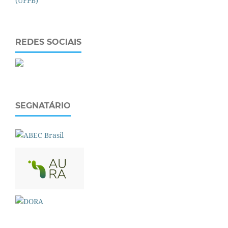
REDES SOCIAIS
SEGNATÁRIO