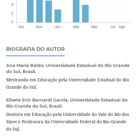
BIOGRAFIA DO AUTOR
Ana Maria Baldo,
Universidade Estadual do Rio Grande
do Sul, Brasil.
Mestranda em Educação pela Universidade Estadual do Rio
Grande do Sul.
Elisete Enir Bernardi Garcia,
Universidade Estadual do
Rio Grande do Sul, Brasil.
Doutora em Educação pela Universidade do Vale do Rio dos
Sinos e Professora da Universidade Federal do Rio Grande
do Sul.