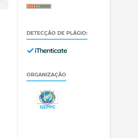
DETECÇÃO DE PLÁGIO:
ORGANIZAÇÃO