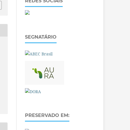
REDES SOCIAIS
SEGNATÁRIO
O
PRESERVADO EM: