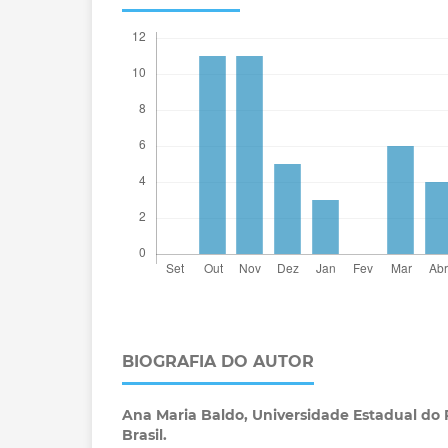
BIOGRAFIA DO AUTOR
Ana Maria Baldo,
Universidade Estadual do 
Brasil.