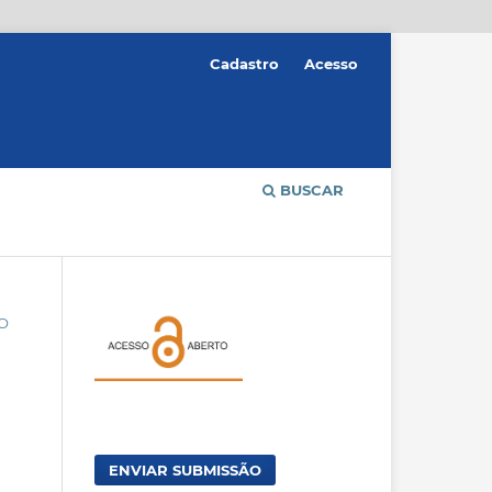
Cadastro
Acesso
BUSCAR
ÃO
ENVIAR SUBMISSÃO