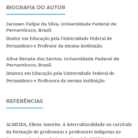
BIOGRAFIA DO AUTOR
Janssen Felipe da Silva,
Universidade Federal de
Pernambuco, Brasil.
Doutor em Educação pela Universidade Federal de
Pernambuco e Professor da mesma instituição.
Aline Renata dos Santos,
Universidade Federal de
Pernambuco, Brasil.
Doutora em Educação pela Universidade Federal de
Pernambuco e Professora da mesma instituição.
REFERÊNCIAS
ALMEIDA, Eliene Amorim. A interculturalidade no currículo
da formação de professoras e professores indígenas no