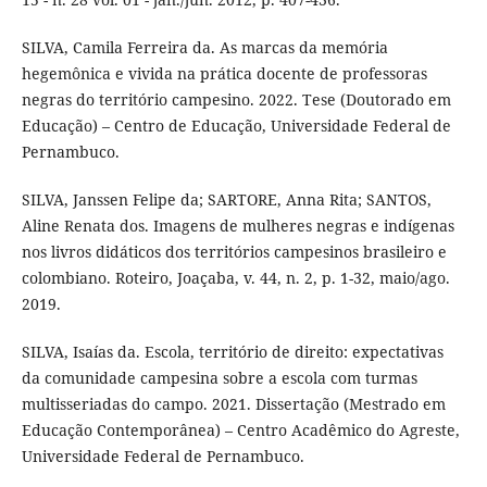
SILVA, Camila Ferreira da. As marcas da memória
hegemônica e vivida na prática docente de professoras
negras do território campesino. 2022. Tese (Doutorado em
Educação) – Centro de Educação, Universidade Federal de
Pernambuco.
SILVA, Janssen Felipe da; SARTORE, Anna Rita; SANTOS,
Aline Renata dos. Imagens de mulheres negras e indígenas
nos livros didáticos dos territórios campesinos brasileiro e
colombiano. Roteiro, Joaçaba, v. 44, n. 2, p. 1-32, maio/ago.
2019.
SILVA, Isaías da. Escola, território de direito: expectativas
da comunidade campesina sobre a escola com turmas
multisseriadas do campo. 2021. Dissertação (Mestrado em
Educação Contemporânea) – Centro Acadêmico do Agreste,
Universidade Federal de Pernambuco.