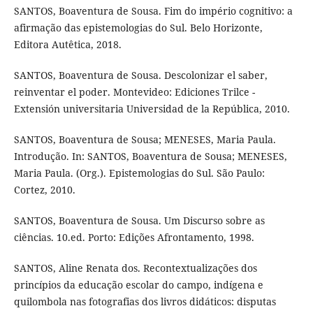
SANTOS, Boaventura de Sousa. Fim do império cognitivo: a
afirmação das epistemologias do Sul. Belo Horizonte,
Editora Autêtica, 2018.
SANTOS, Boaventura de Sousa. Descolonizar el saber,
reinventar el poder. Montevideo: Ediciones Trilce -
Extensión universitaria Universidad de la República, 2010.
SANTOS, Boaventura de Sousa; MENESES, Maria Paula.
Introdução. In: SANTOS, Boaventura de Sousa; MENESES,
Maria Paula. (Org.). Epistemologias do Sul. São Paulo:
Cortez, 2010.
SANTOS, Boaventura de Sousa. Um Discurso sobre as
ciências. 10.ed. Porto: Edições Afrontamento, 1998.
SANTOS, Aline Renata dos. Recontextualizações dos
princípios da educação escolar do campo, indígena e
quilombola nas fotografias dos livros didáticos: disputas