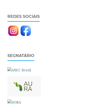
REDES SOCIAIS
SEGNATÁRIO