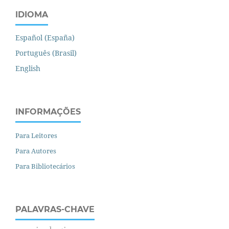
IDIOMA
Español (España)
Português (Brasil)
English
INFORMAÇÕES
Para Leitores
Para Autores
Para Bibliotecários
PALAVRAS-CHAVE