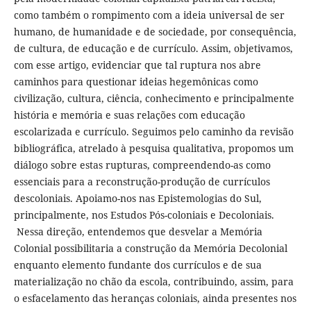
como também o rompimento com a ideia universal de ser
humano, de humanidade e de sociedade, por consequência,
de cultura, de educação e de currículo. Assim, objetivamos,
com esse artigo, evidenciar que tal ruptura nos abre
caminhos para questionar ideias hegemônicas como
civilização, cultura, ciência, conhecimento e principalmente
história e memória e suas relações com educação
escolarizada e currículo. Seguimos pelo caminho da revisão
bibliográfica, atrelado à pesquisa qualitativa, propomos um
diálogo sobre estas rupturas, compreendendo-as como
essenciais para a reconstrução-produção de currículos
descoloniais. Apoiamo-nos nas Epistemologias do Sul,
principalmente, nos Estudos Pós-coloniais e Decoloniais.
Nessa direção, entendemos que desvelar a Memória
Colonial possibilitaria a construção da Memória Decolonial
enquanto elemento fundante dos currículos e de sua
materialização no chão da escola, contribuindo, assim, para
o esfacelamento das heranças coloniais, ainda presentes nos