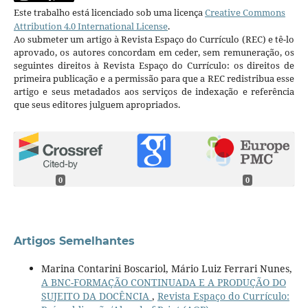
Este trabalho está licenciado sob uma licença
Creative Commons
Attribution 4.0 International License
.
Ao submeter um artigo à Revista Espaço do Currículo (REC) e tê-lo
aprovado, os autores concordam em ceder, sem remuneração, os
seguintes direitos à Revista Espaço do Currículo: os direitos de
primeira publicação e a permissão para que a REC redistribua esse
artigo e seus metadados aos serviços de indexação e referência
que seus editores julguem apropriados.
0
0
Artigos Semelhantes
Marina Contarini Boscariol, Mário Luiz Ferrari Nunes,
A BNC-FORMAÇÃO CONTINUADA E A PRODUÇÃO DO
SUJEITO DA DOCÊNCIA
,
Revista Espaço do Currículo: