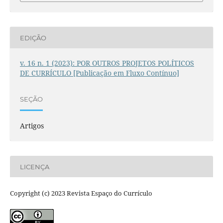
EDIÇÃO
v. 16 n. 1 (2023): POR OUTROS PROJETOS POLÍTICOS
DE CURRÍCULO [Publicação em Fluxo Contínuo]
SEÇÃO
Artigos
LICENÇA
Copyright (c) 2023 Revista Espaço do Currículo