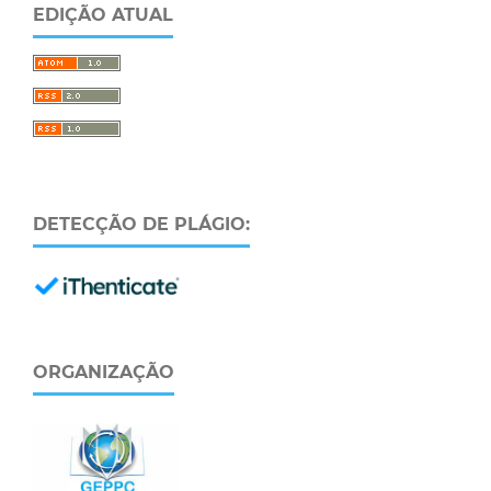
EDIÇÃO ATUAL
DETECÇÃO DE PLÁGIO:
ORGANIZAÇÃO