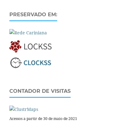
PRESERVADO EM:
CONTADOR DE VISITAS
Acessos a partir de 30 de maio de 2021