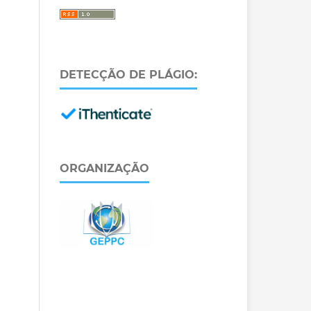
DETECÇÃO DE PLÁGIO:
ORGANIZAÇÃO