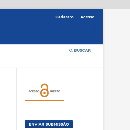
Cadastro
Acesso
BUSCAR
ENVIAR SUBMISSÃO