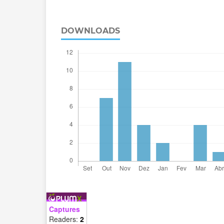
DOWNLOADS
Captures
Readers:
2