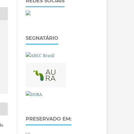
REDES SOCIAIS
SEGNATÁRIO
PRESERVADO EM:
do