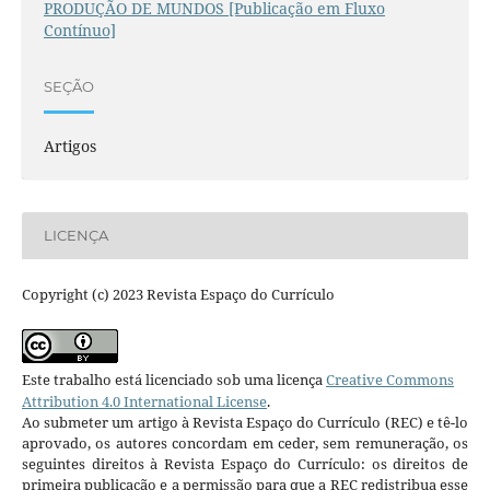
PRODUÇÃO DE MUNDOS [Publicação em Fluxo
Contínuo]
SEÇÃO
Artigos
LICENÇA
Copyright (c) 2023 Revista Espaço do Currículo
Este trabalho está licenciado sob uma licença
Creative Commons
Attribution 4.0 International License
.
Ao submeter um artigo à Revista Espaço do Currículo (REC) e tê-lo
aprovado, os autores concordam em ceder, sem remuneração, os
seguintes direitos à Revista Espaço do Currículo: os direitos de
primeira publicação e a permissão para que a REC redistribua esse