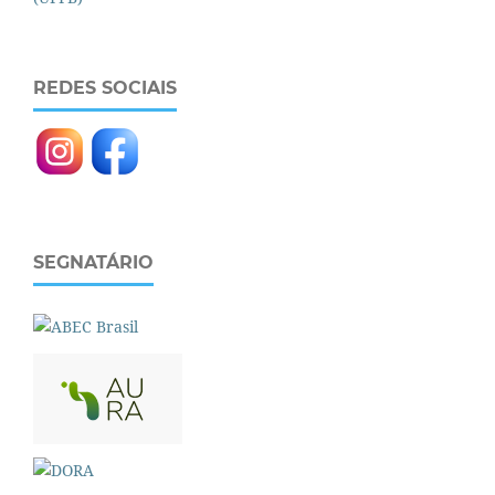
REDES SOCIAIS
SEGNATÁRIO