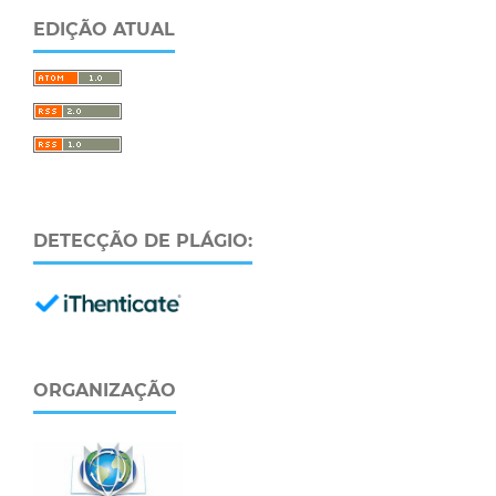
EDIÇÃO ATUAL
DETECÇÃO DE PLÁGIO:
ORGANIZAÇÃO