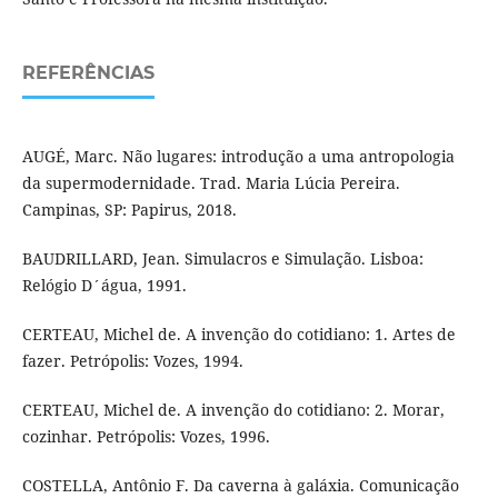
REFERÊNCIAS
AUGÉ, Marc. Não lugares: introdução a uma antropologia
da supermodernidade. Trad. Maria Lúcia Pereira.
Campinas, SP: Papirus, 2018.
BAUDRILLARD, Jean. Simulacros e Simulação. Lisboa:
Relógio D´água, 1991.
CERTEAU, Michel de. A invenção do cotidiano: 1. Artes de
fazer. Petrópolis: Vozes, 1994.
CERTEAU, Michel de. A invenção do cotidiano: 2. Morar,
cozinhar. Petrópolis: Vozes, 1996.
COSTELLA, Antônio F. Da caverna à galáxia. Comunicação