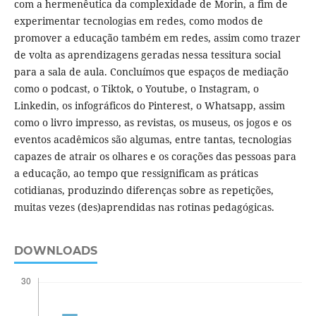
com a hermenêutica da complexidade de Morin, a fim de
experimentar tecnologias em redes, como modos de
promover a educação também em redes, assim como trazer
de volta as aprendizagens geradas nessa tessitura social
para a sala de aula. Concluímos que espaços de mediação
como o podcast, o Tiktok, o Youtube, o Instagram, o
Linkedin, os infográficos do Pinterest, o Whatsapp, assim
como o livro impresso, as revistas, os museus, os jogos e os
eventos acadêmicos são algumas, entre tantas, tecnologias
capazes de atrair os olhares e os corações das pessoas para
a educação, ao tempo que ressignificam as práticas
cotidianas, produzindo diferenças sobre as repetições,
muitas vezes (des)aprendidas nas rotinas pedagógicas.
DOWNLOADS