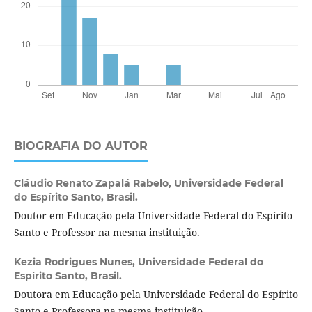
BIOGRAFIA DO AUTOR
Cláudio Renato Zapalá Rabelo,
Universidade Federal
do Espírito Santo, Brasil.
Doutor em Educação pela Universidade Federal do Espírito
Santo e Professor na mesma instituição.
Kezia Rodrigues Nunes,
Universidade Federal do
Espírito Santo, Brasil.
Doutora em Educação pela Universidade Federal do Espírito
Santo e Professora na mesma instituição.