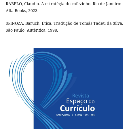
RABELO, Cláudio. A estratégia do cafezinho. Rio de Janeiro:
Alta Books, 2023.
SPINOZA, Baruch. Ética. Tradução de Tomás Tadeu da Silva.
São Paulo: Autêntica, 1998.