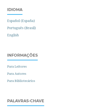
IDIOMA
Español (España)
Português (Brasil)
English
INFORMAÇÕES
Para Leitores
Para Autores
Para Bibliotecários
PALAVRAS-CHAVE