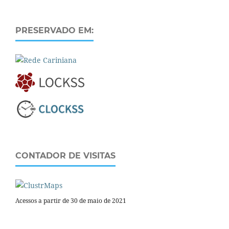
PRESERVADO EM:
CONTADOR DE VISITAS
Acessos a partir de 30 de maio de 2021