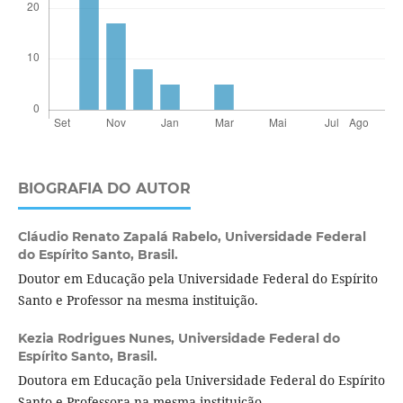
BIOGRAFIA DO AUTOR
Cláudio Renato Zapalá Rabelo,
Universidade Federal
do Espírito Santo, Brasil.
Doutor em Educação pela Universidade Federal do Espírito
Santo e Professor na mesma instituição.
Kezia Rodrigues Nunes,
Universidade Federal do
Espírito Santo, Brasil.
Doutora em Educação pela Universidade Federal do Espírito
Santo e Professora na mesma instituição.