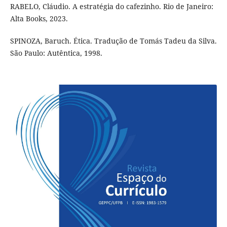
RABELO, Cláudio. A estratégia do cafezinho. Rio de Janeiro:
Alta Books, 2023.
SPINOZA, Baruch. Ética. Tradução de Tomás Tadeu da Silva.
São Paulo: Autêntica, 1998.