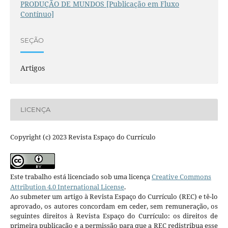
PRODUÇÃO DE MUNDOS [Publicação em Fluxo
Contínuo]
SEÇÃO
Artigos
LICENÇA
Copyright (c) 2023 Revista Espaço do Currículo
Este trabalho está licenciado sob uma licença
Creative Commons
Attribution 4.0 International License
.
Ao submeter um artigo à Revista Espaço do Currículo (REC) e tê-lo
aprovado, os autores concordam em ceder, sem remuneração, os
seguintes direitos à Revista Espaço do Currículo: os direitos de
primeira publicação e a permissão para que a REC redistribua esse