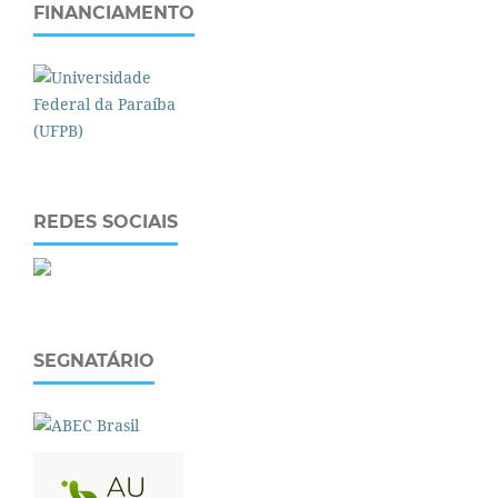
FINANCIAMENTO
REDES SOCIAIS
SEGNATÁRIO