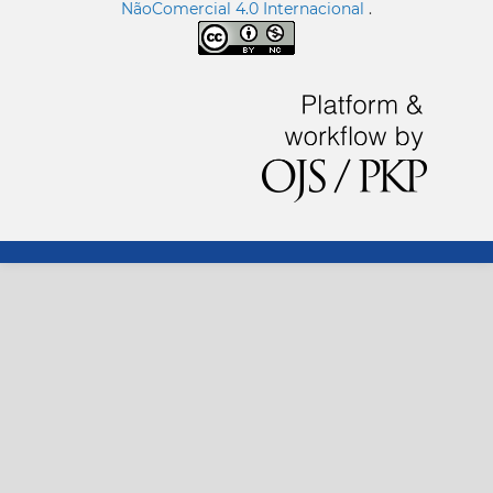
NãoComercial 4.0 Internacional
.