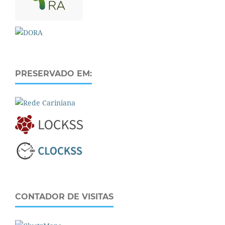
PRESERVADO EM:
CONTADOR DE VISITAS