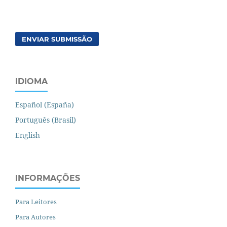
ENVIAR SUBMISSÃO
IDIOMA
Español (España)
Português (Brasil)
English
INFORMAÇÕES
Para Leitores
Para Autores