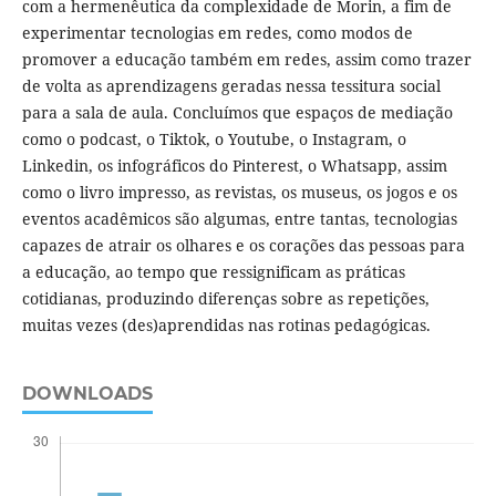
com a hermenêutica da complexidade de Morin, a fim de
experimentar tecnologias em redes, como modos de
promover a educação também em redes, assim como trazer
de volta as aprendizagens geradas nessa tessitura social
para a sala de aula. Concluímos que espaços de mediação
como o podcast, o Tiktok, o Youtube, o Instagram, o
Linkedin, os infográficos do Pinterest, o Whatsapp, assim
como o livro impresso, as revistas, os museus, os jogos e os
eventos acadêmicos são algumas, entre tantas, tecnologias
capazes de atrair os olhares e os corações das pessoas para
a educação, ao tempo que ressignificam as práticas
cotidianas, produzindo diferenças sobre as repetições,
muitas vezes (des)aprendidas nas rotinas pedagógicas.
DOWNLOADS