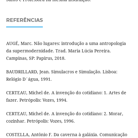
REFERÊNCIAS
AUGÉ, Marc. Não lugares: introdução a uma antropologia
da supermodernidade. Trad. Maria Lúcia Pereira.
Campinas, SP: Papirus, 2018.
BAUDRILLARD, Jean. Simulacros e Simulação. Lisboa:
Relógio D´água, 1991.
CERTEAU, Michel de. A invenção do cotidiano: 1. Artes de
fazer. Petrópolis: Vozes, 1994.
CERTEAU, Michel de. A invenção do cotidiano: 2. Morar,
cozinhar. Petrópolis: Vozes, 1996.
COSTELLA, Antônio F. Da caverna à galáxia. Comunicação