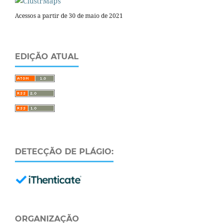
Acessos a partir de 30 de maio de 2021
EDIÇÃO ATUAL
DETECÇÃO DE PLÁGIO:
ORGANIZAÇÃO