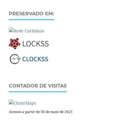
PRESERVADO EM:
CONTADOR DE VISITAS
Acessos a partir de 30 de maio de 2021