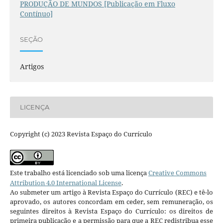
PRODUÇÃO DE MUNDOS [Publicação em Fluxo
Contínuo]
SEÇÃO
Artigos
LICENÇA
Copyright (c) 2023 Revista Espaço do Currículo
Este trabalho está licenciado sob uma licença
Creative Commons
Attribution 4.0 International License
.
Ao submeter um artigo à Revista Espaço do Currículo (REC) e tê-lo
aprovado, os autores concordam em ceder, sem remuneração, os
seguintes direitos à Revista Espaço do Currículo: os direitos de
primeira publicação e a permissão para que a REC redistribua esse