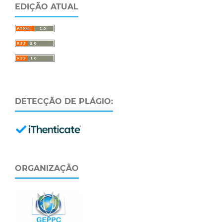
EDIÇÃO ATUAL
DETECÇÃO DE PLÁGIO:
ORGANIZAÇÃO