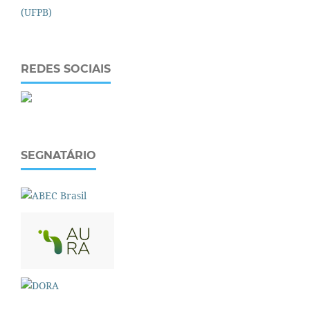
REDES SOCIAIS
SEGNATÁRIO