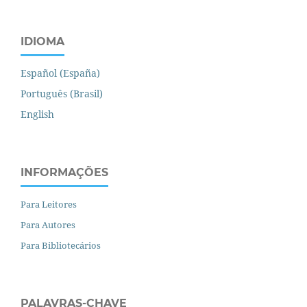
IDIOMA
Español (España)
Português (Brasil)
English
INFORMAÇÕES
Para Leitores
Para Autores
Para Bibliotecários
PALAVRAS-CHAVE