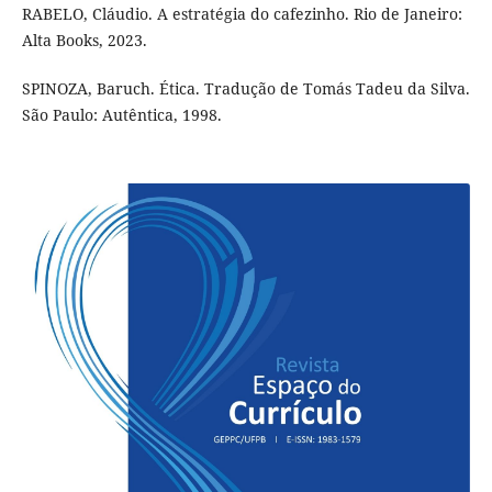
RABELO, Cláudio. A estratégia do cafezinho. Rio de Janeiro:
Alta Books, 2023.
SPINOZA, Baruch. Ética. Tradução de Tomás Tadeu da Silva.
São Paulo: Autêntica, 1998.