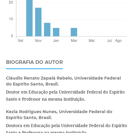
BIOGRAFIA DO AUTOR
Cláudio Renato Zapalá Rabelo,
Universidade Federal
do Espírito Santo, Brasil.
Doutor em Educação pela Universidade Federal do Espírito
Santo e Professor na mesma instituição.
Kezia Rodrigues Nunes,
Universidade Federal do
Espírito Santo, Brasil.
Doutora em Educação pela Universidade Federal do Espírito
Santo e Professora na mesma instituição.