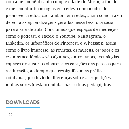
com a hermenêutica da complexidade de Morin, a fim de
experimentar tecnologias em redes, como modos de
promover a educação também em redes, assim como trazer
de volta as aprendizagens geradas nessa tessitura social
para a sala de aula. Concluímos que espaços de mediação
como o podcast, o Tiktok, o Youtube, o Instagram, o
Linkedin, os infográficos do Pinterest, o Whatsapp, assim
como o livro impresso, as revistas, os museus, os jogos e os
eventos acadêmicos são algumas, entre tantas, tecnologias
capazes de atrair os olhares e os corações das pessoas para
a educação, ao tempo que ressignificam as práticas
cotidianas, produzindo diferenças sobre as repetições,
muitas vezes (des)aprendidas nas rotinas pedagógicas.
DOWNLOADS