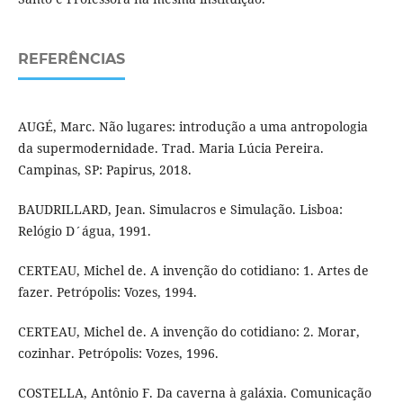
REFERÊNCIAS
AUGÉ, Marc. Não lugares: introdução a uma antropologia
da supermodernidade. Trad. Maria Lúcia Pereira.
Campinas, SP: Papirus, 2018.
BAUDRILLARD, Jean. Simulacros e Simulação. Lisboa:
Relógio D´água, 1991.
CERTEAU, Michel de. A invenção do cotidiano: 1. Artes de
fazer. Petrópolis: Vozes, 1994.
CERTEAU, Michel de. A invenção do cotidiano: 2. Morar,
cozinhar. Petrópolis: Vozes, 1996.
COSTELLA, Antônio F. Da caverna à galáxia. Comunicação