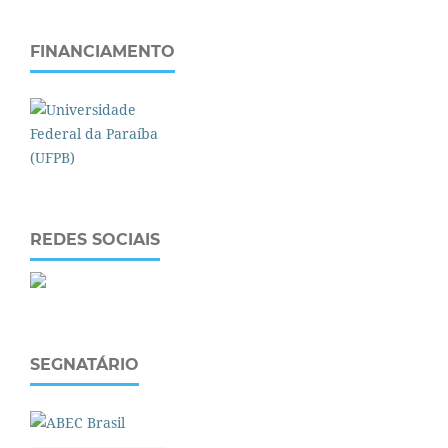
FINANCIAMENTO
REDES SOCIAIS
SEGNATÁRIO