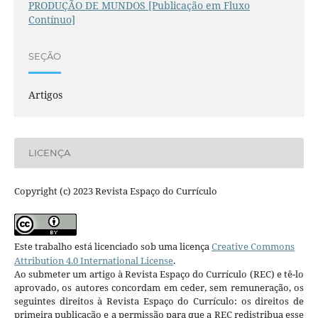
PRODUÇÃO DE MUNDOS [Publicação em Fluxo
Contínuo]
SEÇÃO
Artigos
LICENÇA
Copyright (c) 2023 Revista Espaço do Currículo
Este trabalho está licenciado sob uma licença
Creative Commons
Attribution 4.0 International License
.
Ao submeter um artigo à Revista Espaço do Currículo (REC) e tê-lo
aprovado, os autores concordam em ceder, sem remuneração, os
seguintes direitos à Revista Espaço do Currículo: os direitos de
primeira publicação e a permissão para que a REC redistribua esse