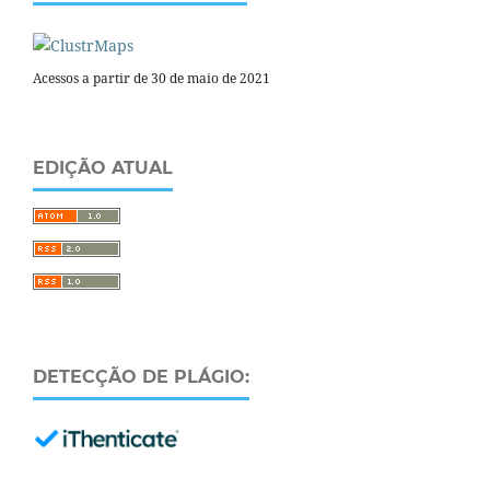
Acessos a partir de 30 de maio de 2021
EDIÇÃO ATUAL
DETECÇÃO DE PLÁGIO: