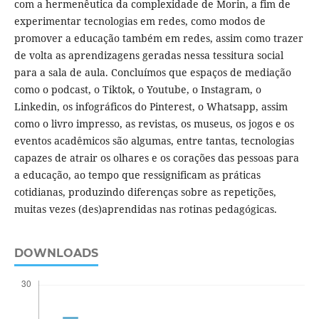
com a hermenêutica da complexidade de Morin, a fim de
experimentar tecnologias em redes, como modos de
promover a educação também em redes, assim como trazer
de volta as aprendizagens geradas nessa tessitura social
para a sala de aula. Concluímos que espaços de mediação
como o podcast, o Tiktok, o Youtube, o Instagram, o
Linkedin, os infográficos do Pinterest, o Whatsapp, assim
como o livro impresso, as revistas, os museus, os jogos e os
eventos acadêmicos são algumas, entre tantas, tecnologias
capazes de atrair os olhares e os corações das pessoas para
a educação, ao tempo que ressignificam as práticas
cotidianas, produzindo diferenças sobre as repetições,
muitas vezes (des)aprendidas nas rotinas pedagógicas.
DOWNLOADS