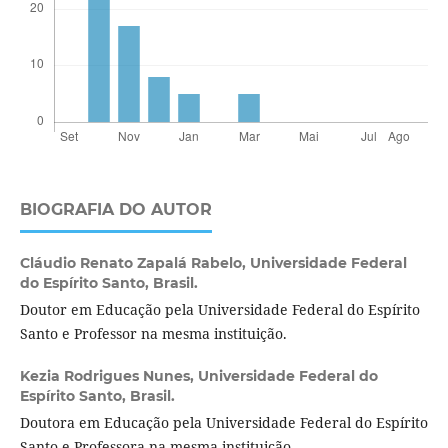
BIOGRAFIA DO AUTOR
Cláudio Renato Zapalá Rabelo,
Universidade Federal
do Espírito Santo, Brasil.
Doutor em Educação pela Universidade Federal do Espírito
Santo e Professor na mesma instituição.
Kezia Rodrigues Nunes,
Universidade Federal do
Espírito Santo, Brasil.
Doutora em Educação pela Universidade Federal do Espírito
Santo e Professora na mesma instituição.