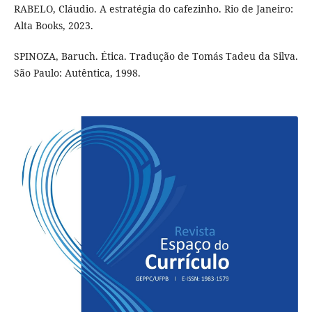
RABELO, Cláudio. A estratégia do cafezinho. Rio de Janeiro:
Alta Books, 2023.
SPINOZA, Baruch. Ética. Tradução de Tomás Tadeu da Silva.
São Paulo: Autêntica, 1998.