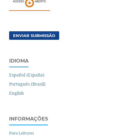
ENVIAR SUBMISSÃO
IDIOMA
Español (España)
Português (Brasil)
English
INFORMAÇÕES
Para Leitores