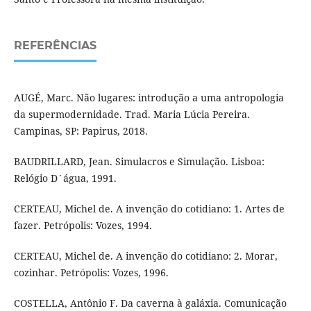
REFERÊNCIAS
AUGÉ, Marc. Não lugares: introdução a uma antropologia
da supermodernidade. Trad. Maria Lúcia Pereira.
Campinas, SP: Papirus, 2018.
BAUDRILLARD, Jean. Simulacros e Simulação. Lisboa:
Relógio D´água, 1991.
CERTEAU, Michel de. A invenção do cotidiano: 1. Artes de
fazer. Petrópolis: Vozes, 1994.
CERTEAU, Michel de. A invenção do cotidiano: 2. Morar,
cozinhar. Petrópolis: Vozes, 1996.
COSTELLA, Antônio F. Da caverna à galáxia. Comunicação