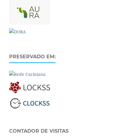
PRESERVADO EM:
CONTADOR DE VISITAS