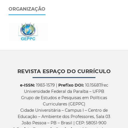
ORGANIZAÇÃO
REVISTA ESPAÇO DO CURRÍCULO
e-ISSN:
1983-1579 |
Prefixo DOI:
10.15687/rec
Universidade Federal da Paraíba – UFPB
Grupo de Estudos e Pesquisas em Políticas
Curriculares (GEPPC)
Cidade Universitária – Campus I – Centro de
Educação – Ambiente dos Professores, Sala 03
João Pessoa – PB – Brasil | CEP: 58051-900