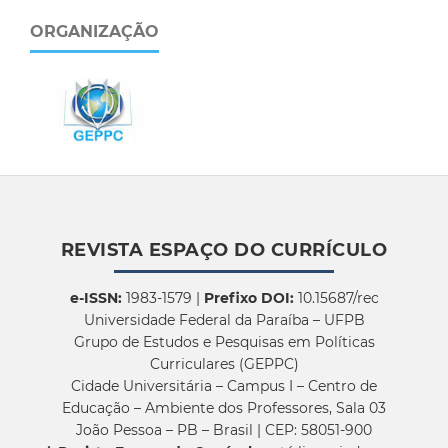
ORGANIZAÇÃO
REVISTA ESPAÇO DO CURRÍCULO
e-ISSN:
1983-1579 |
Prefixo DOI:
10.15687/rec
Universidade Federal da Paraíba – UFPB
Grupo de Estudos e Pesquisas em Políticas
Curriculares (GEPPC)
Cidade Universitária – Campus I – Centro de
Educação – Ambiente dos Professores, Sala 03
João Pessoa – PB – Brasil | CEP: 58051-900