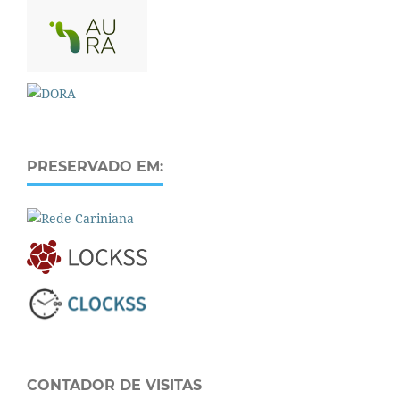
PRESERVADO EM:
CONTADOR DE VISITAS