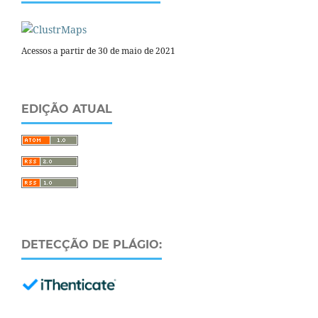
Acessos a partir de 30 de maio de 2021
EDIÇÃO ATUAL
DETECÇÃO DE PLÁGIO: