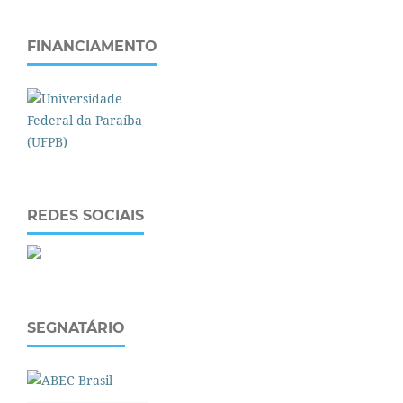
FINANCIAMENTO
REDES SOCIAIS
SEGNATÁRIO