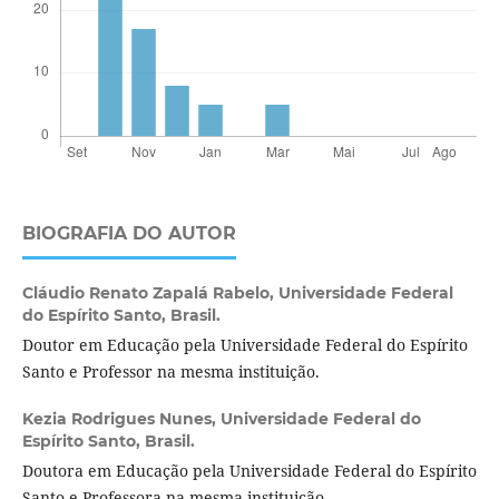
BIOGRAFIA DO AUTOR
Cláudio Renato Zapalá Rabelo,
Universidade Federal
do Espírito Santo, Brasil.
Doutor em Educação pela Universidade Federal do Espírito
Santo e Professor na mesma instituição.
Kezia Rodrigues Nunes,
Universidade Federal do
Espírito Santo, Brasil.
Doutora em Educação pela Universidade Federal do Espírito
Santo e Professora na mesma instituição.