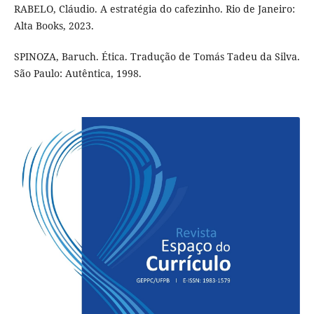
RABELO, Cláudio. A estratégia do cafezinho. Rio de Janeiro:
Alta Books, 2023.
SPINOZA, Baruch. Ética. Tradução de Tomás Tadeu da Silva.
São Paulo: Autêntica, 1998.