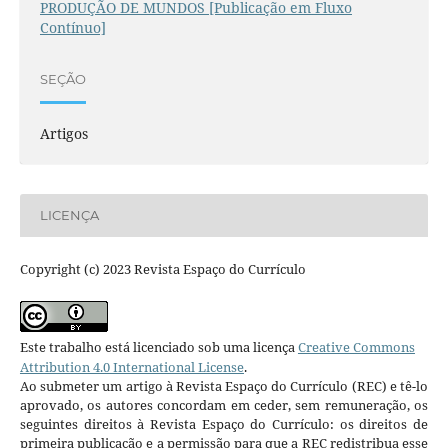
PRODUÇÃO DE MUNDOS [Publicação em Fluxo
Contínuo]
SEÇÃO
Artigos
LICENÇA
Copyright (c) 2023 Revista Espaço do Currículo
Este trabalho está licenciado sob uma licença
Creative Commons
Attribution 4.0 International License
.
Ao submeter um artigo à Revista Espaço do Currículo (REC) e tê-lo
aprovado, os autores concordam em ceder, sem remuneração, os
seguintes direitos à Revista Espaço do Currículo: os direitos de
primeira publicação e a permissão para que a REC redistribua esse