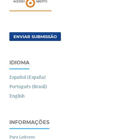
ENVIAR SUBMISSÃO
IDIOMA
Español (España)
Português (Brasil)
English
INFORMAÇÕES
Para Leitores