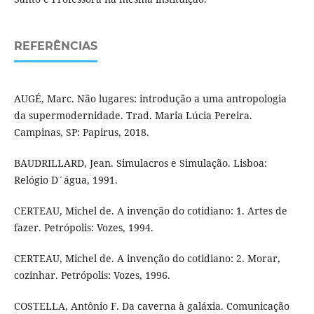
REFERÊNCIAS
AUGÉ, Marc. Não lugares: introdução a uma antropologia
da supermodernidade. Trad. Maria Lúcia Pereira.
Campinas, SP: Papirus, 2018.
BAUDRILLARD, Jean. Simulacros e Simulação. Lisboa:
Relógio D´água, 1991.
CERTEAU, Michel de. A invenção do cotidiano: 1. Artes de
fazer. Petrópolis: Vozes, 1994.
CERTEAU, Michel de. A invenção do cotidiano: 2. Morar,
cozinhar. Petrópolis: Vozes, 1996.
COSTELLA, Antônio F. Da caverna à galáxia. Comunicação