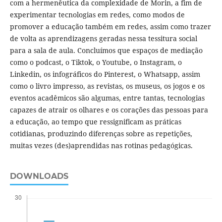
com a hermenêutica da complexidade de Morin, a fim de
experimentar tecnologias em redes, como modos de
promover a educação também em redes, assim como trazer
de volta as aprendizagens geradas nessa tessitura social
para a sala de aula. Concluímos que espaços de mediação
como o podcast, o Tiktok, o Youtube, o Instagram, o
Linkedin, os infográficos do Pinterest, o Whatsapp, assim
como o livro impresso, as revistas, os museus, os jogos e os
eventos acadêmicos são algumas, entre tantas, tecnologias
capazes de atrair os olhares e os corações das pessoas para
a educação, ao tempo que ressignificam as práticas
cotidianas, produzindo diferenças sobre as repetições,
muitas vezes (des)aprendidas nas rotinas pedagógicas.
DOWNLOADS