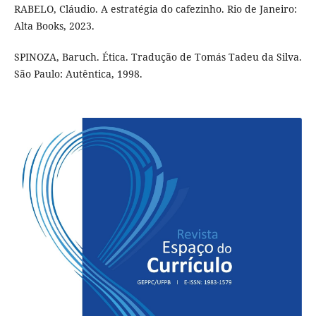
RABELO, Cláudio. A estratégia do cafezinho. Rio de Janeiro:
Alta Books, 2023.
SPINOZA, Baruch. Ética. Tradução de Tomás Tadeu da Silva.
São Paulo: Autêntica, 1998.