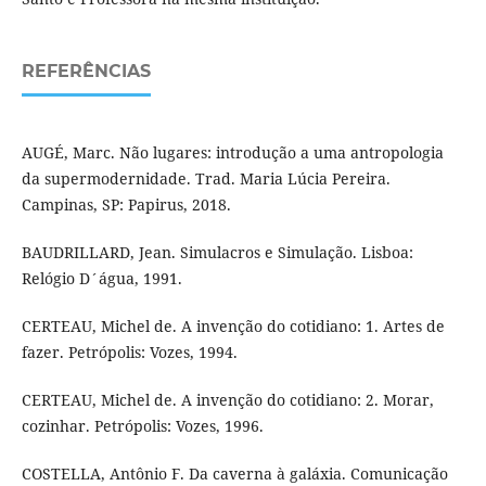
REFERÊNCIAS
AUGÉ, Marc. Não lugares: introdução a uma antropologia
da supermodernidade. Trad. Maria Lúcia Pereira.
Campinas, SP: Papirus, 2018.
BAUDRILLARD, Jean. Simulacros e Simulação. Lisboa:
Relógio D´água, 1991.
CERTEAU, Michel de. A invenção do cotidiano: 1. Artes de
fazer. Petrópolis: Vozes, 1994.
CERTEAU, Michel de. A invenção do cotidiano: 2. Morar,
cozinhar. Petrópolis: Vozes, 1996.
COSTELLA, Antônio F. Da caverna à galáxia. Comunicação