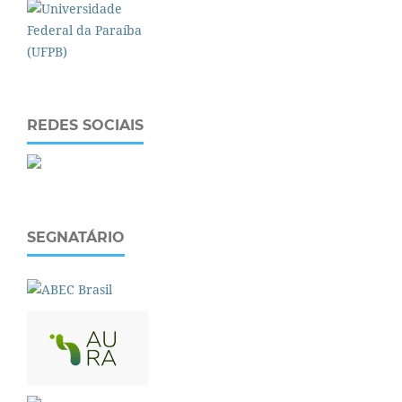
REDES SOCIAIS
SEGNATÁRIO