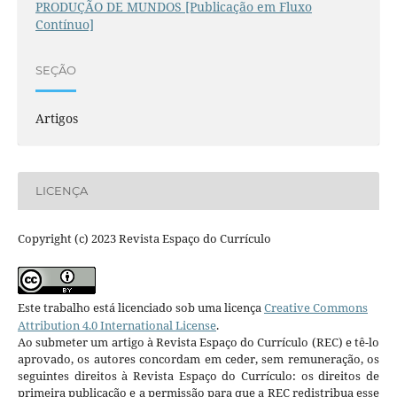
PRODUÇÃO DE MUNDOS [Publicação em Fluxo
Contínuo]
SEÇÃO
Artigos
LICENÇA
Copyright (c) 2023 Revista Espaço do Currículo
Este trabalho está licenciado sob uma licença
Creative Commons
Attribution 4.0 International License
.
Ao submeter um artigo à Revista Espaço do Currículo (REC) e tê-lo
aprovado, os autores concordam em ceder, sem remuneração, os
seguintes direitos à Revista Espaço do Currículo: os direitos de
primeira publicação e a permissão para que a REC redistribua esse