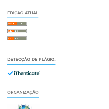
EDIÇÃO ATUAL
DETECÇÃO DE PLÁGIO:
ORGANIZAÇÃO