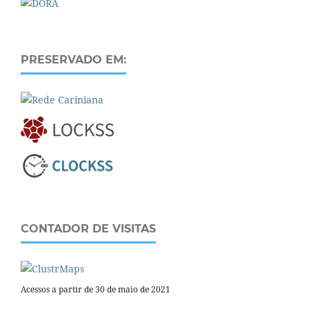
PRESERVADO EM:
CONTADOR DE VISITAS
Acessos a partir de 30 de maio de 2021