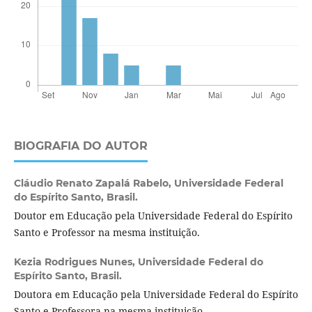
BIOGRAFIA DO AUTOR
Cláudio Renato Zapalá Rabelo,
Universidade Federal
do Espírito Santo, Brasil.
Doutor em Educação pela Universidade Federal do Espírito
Santo e Professor na mesma instituição.
Kezia Rodrigues Nunes,
Universidade Federal do
Espírito Santo, Brasil.
Doutora em Educação pela Universidade Federal do Espírito
Santo e Professora na mesma instituição.