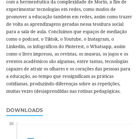
com a hermenêutica da complexidade de Morin, a fim de
experimentar tecnologias em redes, como modos de
promover a educação também em redes, assim como trazer
de volta as aprendizagens geradas nessa tessitura social
para a sala de aula. Concluímos que espaços de mediação
como o podcast, o Tiktok, o Youtube, o Instagram, o
Linkedin, os infográficos do Pinterest, o Whatsapp, assim
como o livro impresso, as revistas, os museus, os jogos e os
eventos acadêmicos são algumas, entre tantas, tecnologias
capazes de atrair os olhares e os corações das pessoas para
a educação, ao tempo que ressignificam as práticas
cotidianas, produzindo diferenças sobre as repetições,
muitas vezes (des)aprendidas nas rotinas pedagógicas.
DOWNLOADS