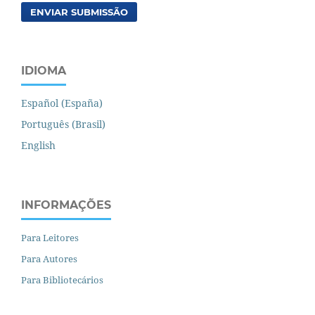
ENVIAR SUBMISSÃO
IDIOMA
Español (España)
Português (Brasil)
English
INFORMAÇÕES
Para Leitores
Para Autores
Para Bibliotecários