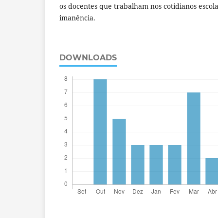
os docentes que trabalham nos cotidianos escola
imanência.
DOWNLOADS