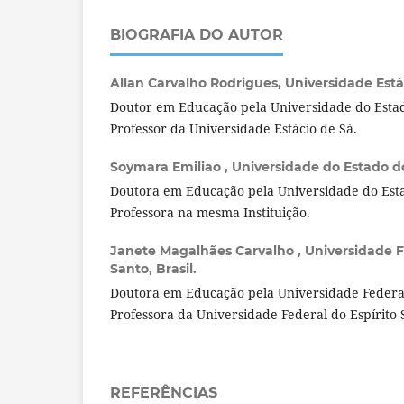
BIOGRAFIA DO AUTOR
Allan Carvalho Rodrigues,
Universidade Estác
Doutor em Educação pela Universidade do Estad
Professor da Universidade Estácio de Sá.
Soymara Emiliao ,
Universidade do Estado do 
Doutora em Educação pela Universidade do Esta
Professora na mesma Instituição.
Janete Magalhães Carvalho ,
Universidade F
Santo, Brasil.
Doutora em Educação pela Universidade Federal
Professora da Universidade Federal do Espírito 
REFERÊNCIAS