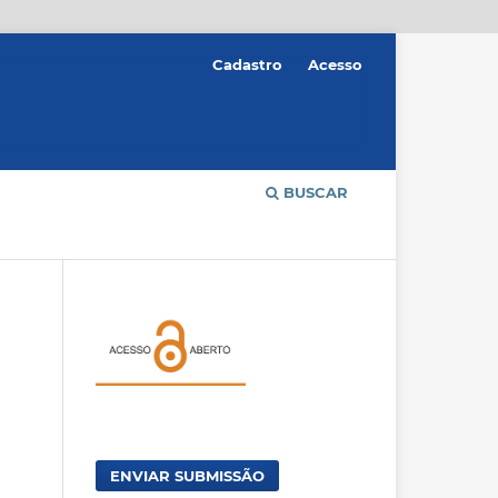
Cadastro
Acesso
BUSCAR
ENVIAR SUBMISSÃO