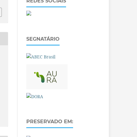
REDES SOCIAIS
SEGNATÁRIO
PRESERVADO EM: