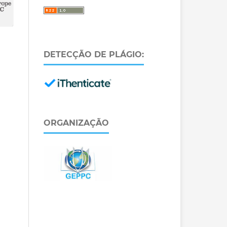
DETECÇÃO DE PLÁGIO:
ORGANIZAÇÃO