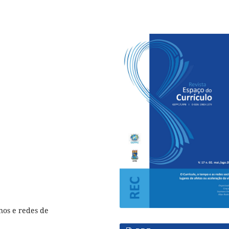
anos e redes de