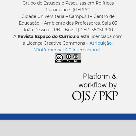
Grupo de Estudos e Pesquisas em Políticas
Curriculares (GEPPC)
Cidade Universitária – Campus I – Centro de
Educação – Ambiente dos Professores, Sala 03
João Pessoa – PB – Brasil | CEP: 58051-900
A
Revista Espaço do Currículo
está licenciada com
a Licença Creative Commons –
Atribuição-
NãoComercial 4.0 Internacional
.