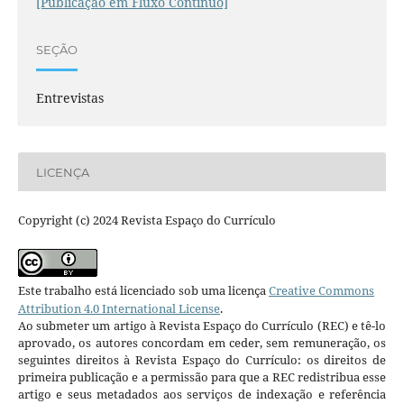
[Publicação em Fluxo Contínuo]
SEÇÃO
Entrevistas
LICENÇA
Copyright (c) 2024 Revista Espaço do Currículo
Este trabalho está licenciado sob uma licença
Creative Commons
Attribution 4.0 International License
.
Ao submeter um artigo à Revista Espaço do Currículo (REC) e tê-lo
aprovado, os autores concordam em ceder, sem remuneração, os
seguintes direitos à Revista Espaço do Currículo: os direitos de
primeira publicação e a permissão para que a REC redistribua esse
artigo e seus metadados aos serviços de indexação e referência