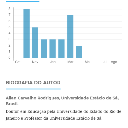
BIOGRAFIA DO AUTOR
Allan Carvalho Rodrigues,
Universidade Estácio de Sá,
Brasil.
Doutor em Educação pela Universidade do Estado do Rio de
Janeiro e Professor da Universidade Estácio de Sá.