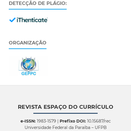
DETECÇÃO DE PLÁGIO:
ORGANIZAÇÃO
REVISTA ESPAÇO DO CURRÍCULO
e-ISSN:
1983-1579 |
Prefixo DOI:
10.15687/rec
Universidade Federal da Paraíba – UFPB