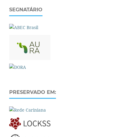
SEGNATÁRIO
PRESERVADO EM: