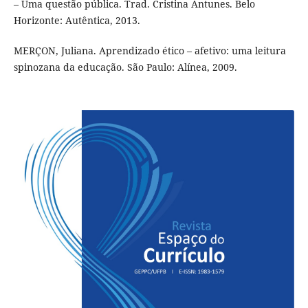
– Uma questão pública. Trad. Cristina Antunes. Belo
Horizonte: Autêntica, 2013.
MERÇON, Juliana. Aprendizado ético – afetivo: uma leitura
spinozana da educação. São Paulo: Alínea, 2009.