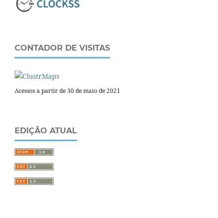
CONTADOR DE VISITAS
Acessos a partir de 30 de maio de 2021
EDIÇÃO ATUAL