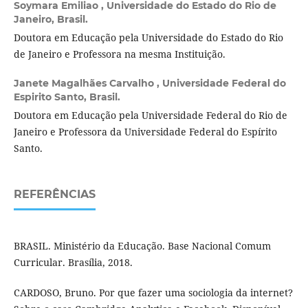
Soymara Emiliao ,
Universidade do Estado do Rio de
Janeiro, Brasil.
Doutora em Educação pela Universidade do Estado do Rio
de Janeiro e Professora na mesma Instituição.
Janete Magalhães Carvalho ,
Universidade Federal do
Espirito Santo, Brasil.
Doutora em Educação pela Universidade Federal do Rio de
Janeiro e Professora da Universidade Federal do Espírito
Santo.
REFERÊNCIAS
BRASIL. Ministério da Educação. Base Nacional Comum
Curricular. Brasília, 2018.
CARDOSO, Bruno. Por que fazer uma sociologia da internet?