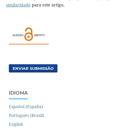
similaridade
para este artigo.
ENVIAR SUBMISSÃO
IDIOMA
Español (España)
Português (Brasil)
English