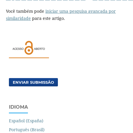
Você também pode
iniciar uma pesquisa avançada por
similaridade
para este artigo.
ENVIAR SUBMISSÃO
IDIOMA
Español (España)
Português (Brasil)