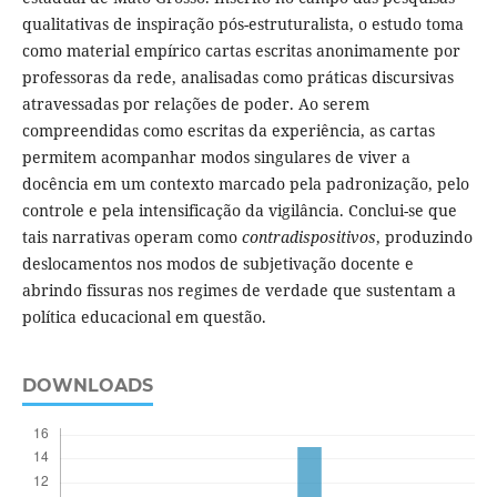
qualitativas de inspiração pós-estruturalista, o estudo toma
como material empírico cartas escritas anonimamente por
professoras da rede, analisadas como práticas discursivas
atravessadas por relações de poder. Ao serem
compreendidas como escritas da experiência, as cartas
permitem acompanhar modos singulares de viver a
docência em um contexto marcado pela padronização, pelo
controle e pela intensificação da vigilância. Conclui-se que
tais narrativas operam como
contradispositivos
, produzindo
deslocamentos nos modos de subjetivação docente e
abrindo fissuras nos regimes de verdade que sustentam a
política educacional em questão.
DOWNLOADS