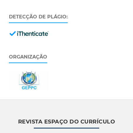
DETECÇÃO DE PLÁGIO:
ORGANIZAÇÃO
REVISTA ESPAÇO DO CURRÍCULO