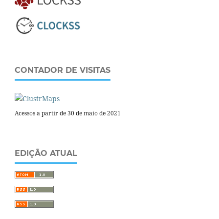
CONTADOR DE VISITAS
Acessos a partir de 30 de maio de 2021
EDIÇÃO ATUAL