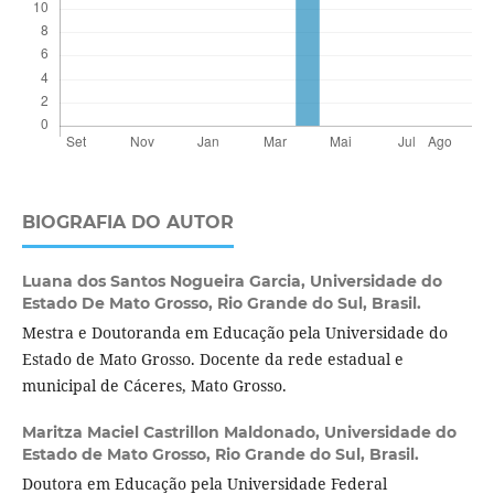
BIOGRAFIA DO AUTOR
Luana dos Santos Nogueira Garcia,
Universidade do
Estado De Mato Grosso, Rio Grande do Sul, Brasil.
Mestra e Doutoranda em Educação pela Universidade do
Estado de Mato Grosso. Docente da rede estadual e
municipal de Cáceres, Mato Grosso.
Maritza Maciel Castrillon Maldonado,
Universidade do
Estado de Mato Grosso, Rio Grande do Sul, Brasil.
Doutora em Educação pela Universidade Federal