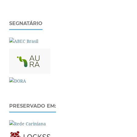
SEGNATÁRIO
PRESERVADO EM: