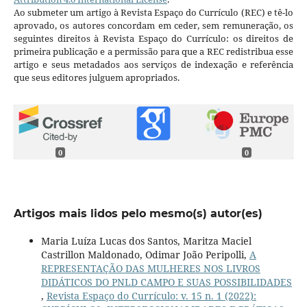
Ao submeter um artigo à Revista Espaço do Currículo (REC) e tê-lo
aprovado, os autores concordam em ceder, sem remuneração, os
seguintes direitos à Revista Espaço do Currículo: os direitos de
primeira publicação e a permissão para que a REC redistribua esse
artigo e seus metadados aos serviços de indexação e referência
que seus editores julguem apropriados.
0
0
Artigos mais lidos pelo mesmo(s) autor(es)
Maria Luíza Lucas dos Santos, Maritza Maciel
Castrillon Maldonado, Odimar João Peripolli,
A
REPRESENTAÇÃO DAS MULHERES NOS LIVROS
DIDÁTICOS DO PNLD CAMPO E SUAS POSSIBILIDADES
,
Revista Espaço do Currículo: v. 15 n. 1 (2022):