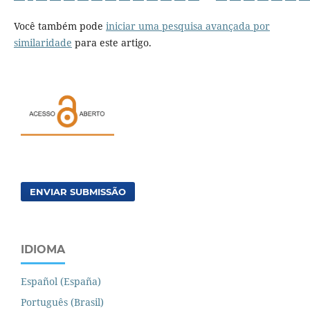
Você também pode
iniciar uma pesquisa avançada por
similaridade
para este artigo.
ENVIAR SUBMISSÃO
IDIOMA
Español (España)
Português (Brasil)