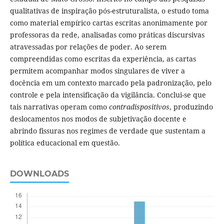
qualitativas de inspiração pós-estruturalista, o estudo toma
como material empírico cartas escritas anonimamente por
professoras da rede, analisadas como práticas discursivas
atravessadas por relações de poder. Ao serem
compreendidas como escritas da experiência, as cartas
permitem acompanhar modos singulares de viver a
docência em um contexto marcado pela padronização, pelo
controle e pela intensificação da vigilância. Conclui-se que
tais narrativas operam como
contradispositivos
, produzindo
deslocamentos nos modos de subjetivação docente e
abrindo fissuras nos regimes de verdade que sustentam a
política educacional em questão.
DOWNLOADS