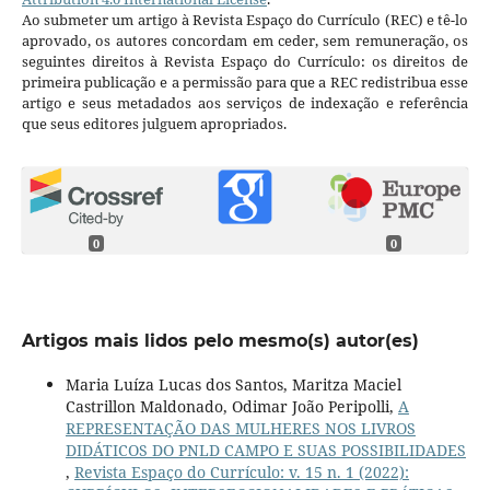
Ao submeter um artigo à Revista Espaço do Currículo (REC) e tê-lo
aprovado, os autores concordam em ceder, sem remuneração, os
seguintes direitos à Revista Espaço do Currículo: os direitos de
primeira publicação e a permissão para que a REC redistribua esse
artigo e seus metadados aos serviços de indexação e referência
que seus editores julguem apropriados.
0
0
Artigos mais lidos pelo mesmo(s) autor(es)
Maria Luíza Lucas dos Santos, Maritza Maciel
Castrillon Maldonado, Odimar João Peripolli,
A
REPRESENTAÇÃO DAS MULHERES NOS LIVROS
DIDÁTICOS DO PNLD CAMPO E SUAS POSSIBILIDADES
,
Revista Espaço do Currículo: v. 15 n. 1 (2022):