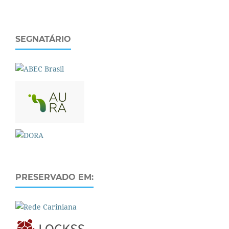
SEGNATÁRIO
PRESERVADO EM: