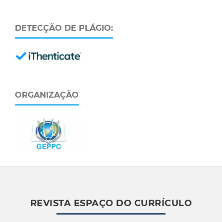
DETECÇÃO DE PLÁGIO:
ORGANIZAÇÃO
REVISTA ESPAÇO DO CURRÍCULO