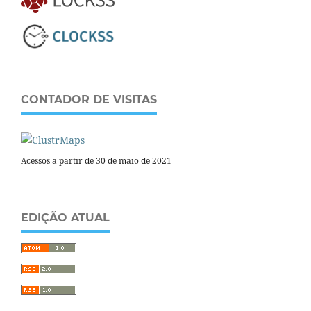
CONTADOR DE VISITAS
Acessos a partir de 30 de maio de 2021
EDIÇÃO ATUAL