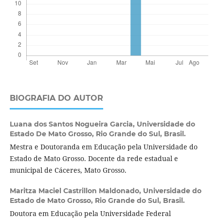
BIOGRAFIA DO AUTOR
Luana dos Santos Nogueira Garcia,
Universidade do
Estado De Mato Grosso, Rio Grande do Sul, Brasil.
Mestra e Doutoranda em Educação pela Universidade do
Estado de Mato Grosso. Docente da rede estadual e
municipal de Cáceres, Mato Grosso.
Maritza Maciel Castrillon Maldonado,
Universidade do
Estado de Mato Grosso, Rio Grande do Sul, Brasil.
Doutora em Educação pela Universidade Federal