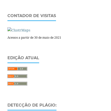
CONTADOR DE VISITAS
Acessos a partir de 30 de maio de 2021
EDIÇÃO ATUAL
DETECÇÃO DE PLÁGIO: