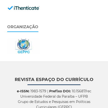
ORGANIZAÇÃO
REVISTA ESPAÇO DO CURRÍCULO
e-ISSN:
1983-1579 |
Prefixo DOI:
10.15687/rec
Universidade Federal da Paraíba – UFPB
Grupo de Estudos e Pesquisas em Políticas
Curriculares (GEPPC)