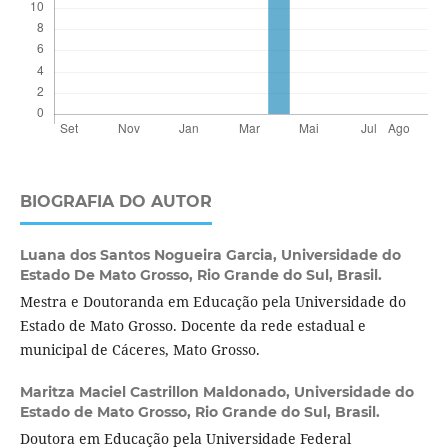
BIOGRAFIA DO AUTOR
Luana dos Santos Nogueira Garcia,
Universidade do
Estado De Mato Grosso, Rio Grande do Sul, Brasil.
Mestra e Doutoranda em Educação pela Universidade do
Estado de Mato Grosso. Docente da rede estadual e
municipal de Cáceres, Mato Grosso.
Maritza Maciel Castrillon Maldonado,
Universidade do
Estado de Mato Grosso, Rio Grande do Sul, Brasil.
Doutora em Educação pela Universidade Federal