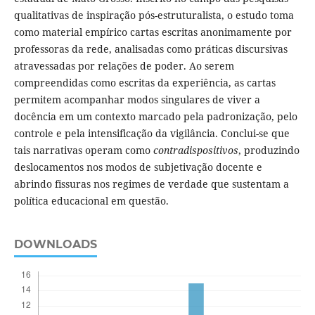
qualitativas de inspiração pós-estruturalista, o estudo toma
como material empírico cartas escritas anonimamente por
professoras da rede, analisadas como práticas discursivas
atravessadas por relações de poder. Ao serem
compreendidas como escritas da experiência, as cartas
permitem acompanhar modos singulares de viver a
docência em um contexto marcado pela padronização, pelo
controle e pela intensificação da vigilância. Conclui-se que
tais narrativas operam como
contradispositivos
, produzindo
deslocamentos nos modos de subjetivação docente e
abrindo fissuras nos regimes de verdade que sustentam a
política educacional em questão.
DOWNLOADS