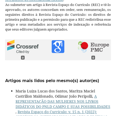
Ao submeter um artigo à Revista Espaço do Currículo (REC) e tê-lo
aprovado, os autores concordam em ceder, sem remuneração, os
seguintes direitos à Revista Espaço do Currículo: os direitos de
primeira publicação e a permissão para que a REC redistribua esse
artigo e seus metadados aos serviços de indexação e referência
que seus editores julguem apropriados.
0
0
Artigos mais lidos pelo mesmo(s) autor(es)
Maria Luíza Lucas dos Santos, Maritza Maciel
Castrillon Maldonado, Odimar João Peripolli,
A
REPRESENTAÇÃO DAS MULHERES NOS LIVROS
DIDÁTICOS DO PNLD CAMPO E SUAS POSSIBILIDADES
,
Revista Espaço do Currículo: v. 15 n. 1 (2022):