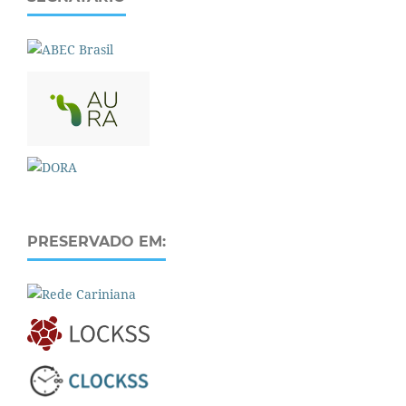
PRESERVADO EM: