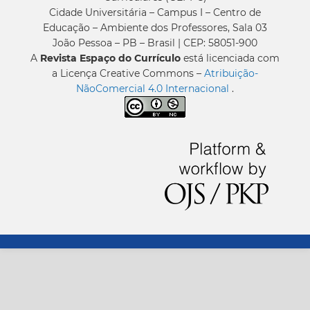
Cidade Universitária – Campus I – Centro de
Educação – Ambiente dos Professores, Sala 03
João Pessoa – PB – Brasil | CEP: 58051-900
A
Revista Espaço do Currículo
está licenciada com
a Licença Creative Commons –
Atribuição-
NãoComercial 4.0 Internacional
.