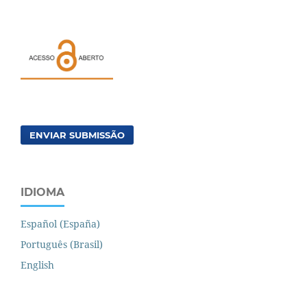
ENVIAR SUBMISSÃO
IDIOMA
Español (España)
Português (Brasil)
English