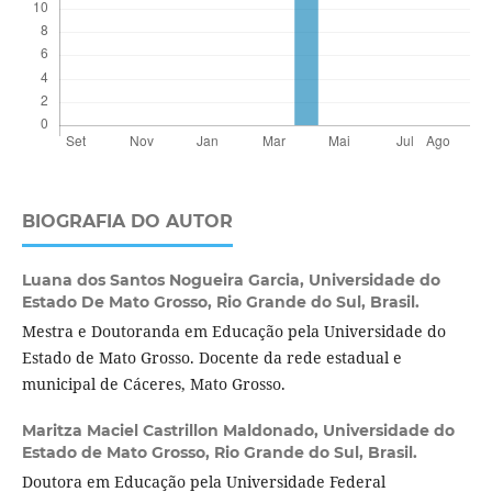
BIOGRAFIA DO AUTOR
Luana dos Santos Nogueira Garcia,
Universidade do
Estado De Mato Grosso, Rio Grande do Sul, Brasil.
Mestra e Doutoranda em Educação pela Universidade do
Estado de Mato Grosso. Docente da rede estadual e
municipal de Cáceres, Mato Grosso.
Maritza Maciel Castrillon Maldonado,
Universidade do
Estado de Mato Grosso, Rio Grande do Sul, Brasil.
Doutora em Educação pela Universidade Federal