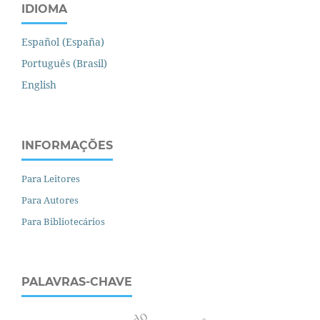
IDIOMA
Español (España)
Português (Brasil)
English
INFORMAÇÕES
Para Leitores
Para Autores
Para Bibliotecários
PALAVRAS-CHAVE