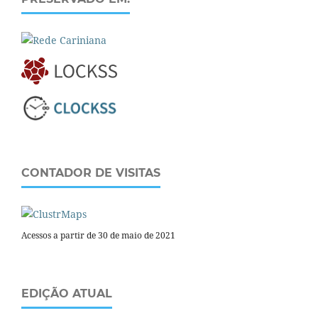
CONTADOR DE VISITAS
Acessos a partir de 30 de maio de 2021
EDIÇÃO ATUAL