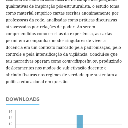
qualitativas de inspiração pós-estruturalista, o estudo toma
como material empírico cartas escritas anonimamente por
professoras da rede, analisadas como práticas discursivas
atravessadas por relações de poder. Ao serem
compreendidas como escritas da experiência, as cartas
permitem acompanhar modos singulares de viver a
docência em um contexto marcado pela padronização, pelo
controle e pela intensificação da vigilância. Conclui-se que
tais narrativas operam como
contradispositivos
, produzindo
deslocamentos nos modos de subjetivação docente e
abrindo fissuras nos regimes de verdade que sustentam a
política educacional em questão.
DOWNLOADS