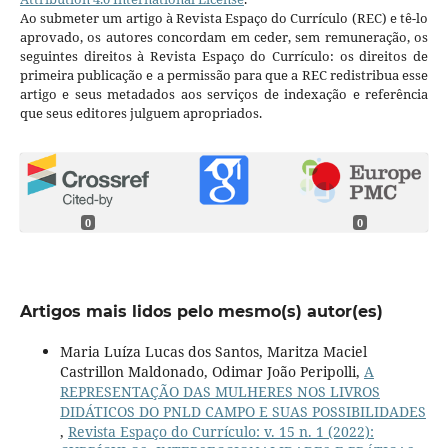
Ao submeter um artigo à Revista Espaço do Currículo (REC) e tê-lo
aprovado, os autores concordam em ceder, sem remuneração, os
seguintes direitos à Revista Espaço do Currículo: os direitos de
primeira publicação e a permissão para que a REC redistribua esse
artigo e seus metadados aos serviços de indexação e referência
que seus editores julguem apropriados.
0
0
Artigos mais lidos pelo mesmo(s) autor(es)
Maria Luíza Lucas dos Santos, Maritza Maciel
Castrillon Maldonado, Odimar João Peripolli,
A
REPRESENTAÇÃO DAS MULHERES NOS LIVROS
DIDÁTICOS DO PNLD CAMPO E SUAS POSSIBILIDADES
,
Revista Espaço do Currículo: v. 15 n. 1 (2022):