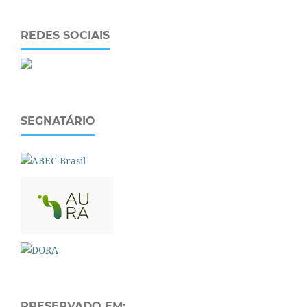
REDES SOCIAIS
SEGNATÁRIO
PRESERVADO EM: