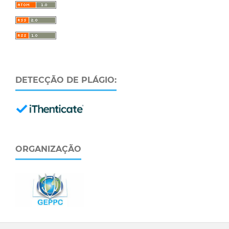
DETECÇÃO DE PLÁGIO:
ORGANIZAÇÃO