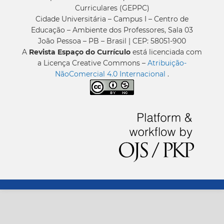
Curriculares (GEPPC)
Cidade Universitária – Campus I – Centro de
Educação – Ambiente dos Professores, Sala 03
João Pessoa – PB – Brasil | CEP: 58051-900
A
Revista Espaço do Currículo
está licenciada com
a Licença Creative Commons –
Atribuição-
NãoComercial 4.0 Internacional
.