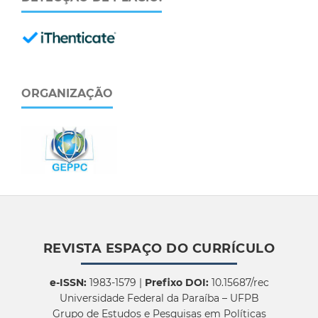
ORGANIZAÇÃO
REVISTA ESPAÇO DO CURRÍCULO
e-ISSN:
1983-1579 |
Prefixo DOI:
10.15687/rec
Universidade Federal da Paraíba – UFPB
Grupo de Estudos e Pesquisas em Políticas