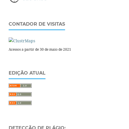
CONTADOR DE VISITAS
Acessos a partir de 30 de maio de 2021
EDIÇÃO ATUAL
DETECÇÃO DE PLÁGIO: