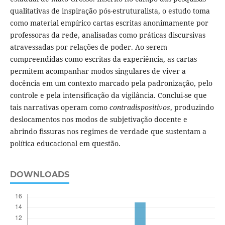
qualitativas de inspiração pós-estruturalista, o estudo toma
como material empírico cartas escritas anonimamente por
professoras da rede, analisadas como práticas discursivas
atravessadas por relações de poder. Ao serem
compreendidas como escritas da experiência, as cartas
permitem acompanhar modos singulares de viver a
docência em um contexto marcado pela padronização, pelo
controle e pela intensificação da vigilância. Conclui-se que
tais narrativas operam como
contradispositivos
, produzindo
deslocamentos nos modos de subjetivação docente e
abrindo fissuras nos regimes de verdade que sustentam a
política educacional em questão.
DOWNLOADS