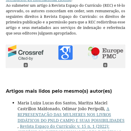
Ao submeter um artigo à Revista Espaço do Currículo (REC) e tê-lo
aprovado, os autores concordam em ceder, sem remuneração, os
seguintes direitos à Revista Espaço do Currículo: os direitos de
primeira publicação e a permissão para que a REC redistribua esse
artigo e seus metadados aos serviços de indexação e referência
que seus editores julguem apropriados.
0
0
Artigos mais lidos pelo mesmo(s) autor(es)
Maria Luíza Lucas dos Santos, Maritza Maciel
Castrillon Maldonado, Odimar João Peripolli,
A
REPRESENTAÇÃO DAS MULHERES NOS LIVROS
DIDÁTICOS DO PNLD CAMPO E SUAS POSSIBILIDADES
,
Revista Espaço do Currículo: v. 15 n. 1 (2022):