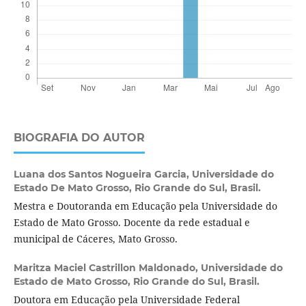
BIOGRAFIA DO AUTOR
Luana dos Santos Nogueira Garcia,
Universidade do
Estado De Mato Grosso, Rio Grande do Sul, Brasil.
Mestra e Doutoranda em Educação pela Universidade do
Estado de Mato Grosso. Docente da rede estadual e
municipal de Cáceres, Mato Grosso.
Maritza Maciel Castrillon Maldonado,
Universidade do
Estado de Mato Grosso, Rio Grande do Sul, Brasil.
Doutora em Educação pela Universidade Federal