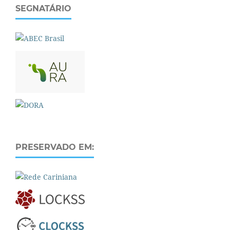
SEGNATÁRIO
PRESERVADO EM: