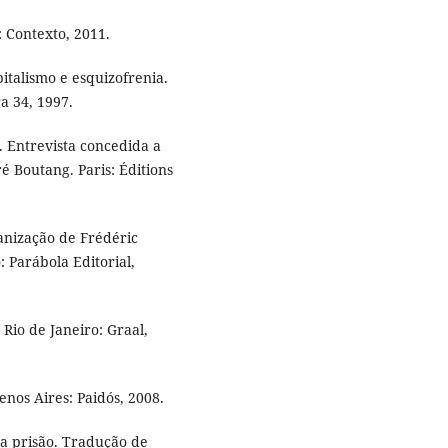
 Contexto, 2011.
pitalismo e esquizofrenia.
a 34, 1997.
. Entrevista concedida a
 Boutang. Paris: Éditions
nização de Frédéric
 Parábola Editorial,
Rio de Janeiro: Graal,
enos Aires: Paidós, 2008.
a prisão. Tradução de