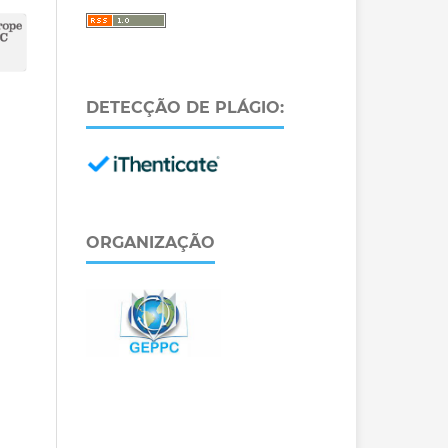
DETECÇÃO DE PLÁGIO:
ORGANIZAÇÃO