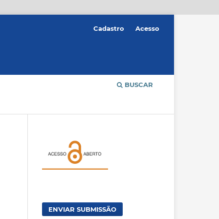
Cadastro
Acesso
BUSCAR
ENVIAR SUBMISSÃO