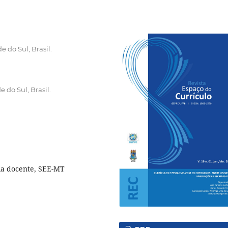
 do Sul, Brasil.
 do Sul, Brasil.
ia docente, SEE-MT