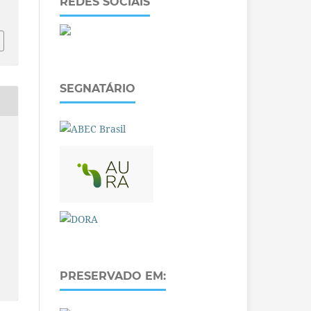
REDES SOCIAIS
SEGNATÁRIO
PRESERVADO EM: