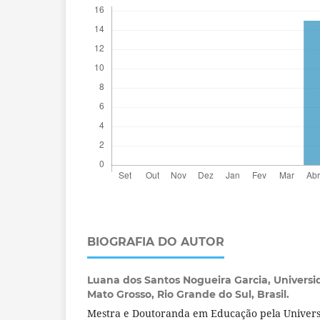
BIOGRAFIA DO AUTOR
Luana dos Santos Nogueira Garcia,
Universi
Mato Grosso, Rio Grande do Sul, Brasil.
Mestra e Doutoranda em Educação pela Univers