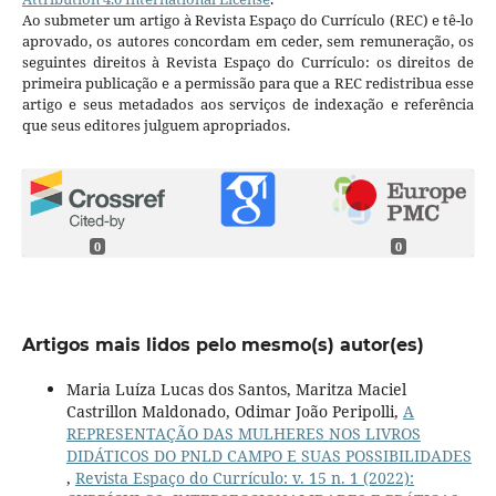
Ao submeter um artigo à Revista Espaço do Currículo (REC) e tê-lo
aprovado, os autores concordam em ceder, sem remuneração, os
seguintes direitos à Revista Espaço do Currículo: os direitos de
primeira publicação e a permissão para que a REC redistribua esse
artigo e seus metadados aos serviços de indexação e referência
que seus editores julguem apropriados.
0
0
Artigos mais lidos pelo mesmo(s) autor(es)
Maria Luíza Lucas dos Santos, Maritza Maciel
Castrillon Maldonado, Odimar João Peripolli,
A
REPRESENTAÇÃO DAS MULHERES NOS LIVROS
DIDÁTICOS DO PNLD CAMPO E SUAS POSSIBILIDADES
,
Revista Espaço do Currículo: v. 15 n. 1 (2022):