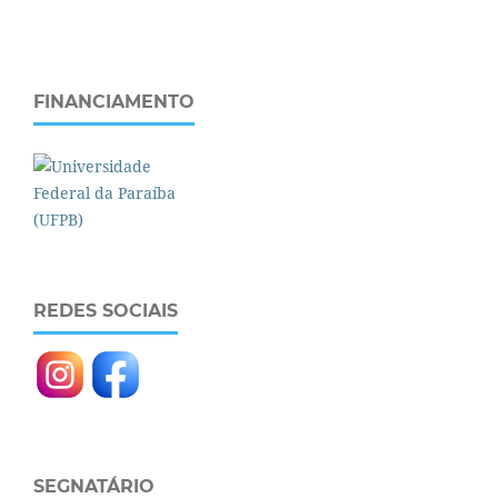
FINANCIAMENTO
REDES SOCIAIS
SEGNATÁRIO