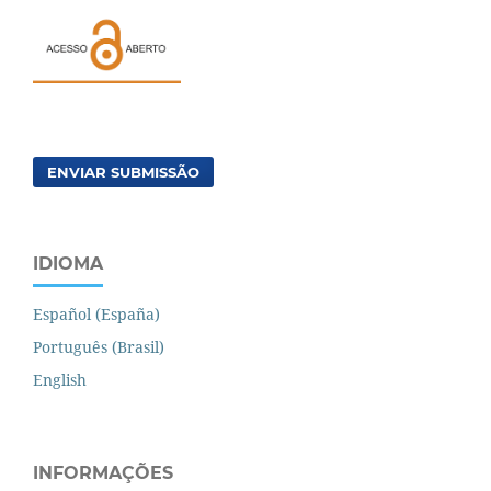
ENVIAR SUBMISSÃO
IDIOMA
Español (España)
Português (Brasil)
English
INFORMAÇÕES