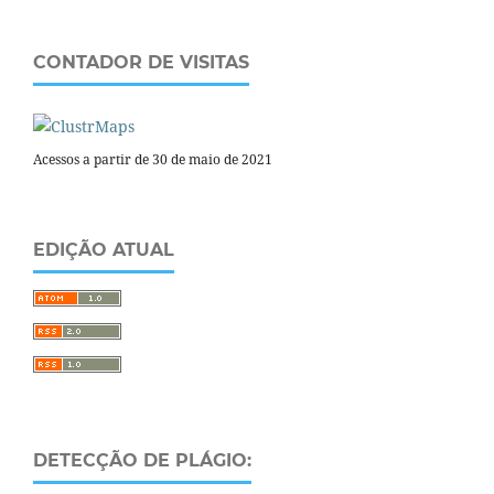
CONTADOR DE VISITAS
Acessos a partir de 30 de maio de 2021
EDIÇÃO ATUAL
DETECÇÃO DE PLÁGIO: