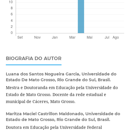
BIOGRAFIA DO AUTOR
Luana dos Santos Nogueira Garcia,
Universidade do
Estado De Mato Grosso, Rio Grande do Sul, Brasil.
Mestra e Doutoranda em Educação pela Universidade do
Estado de Mato Grosso. Docente da rede estadual e
municipal de Cáceres, Mato Grosso.
Maritza Maciel Castrillon Maldonado,
Universidade do
Estado de Mato Grosso, Rio Grande do Sul, Brasil.
Doutora em Educação pela Universidade Federal