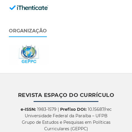
ORGANIZAÇÃO
REVISTA ESPAÇO DO CURRÍCULO
e-ISSN:
1983-1579 |
Prefixo DOI:
10.15687/rec
Universidade Federal da Paraíba – UFPB
Grupo de Estudos e Pesquisas em Políticas
Curriculares (GEPPC)