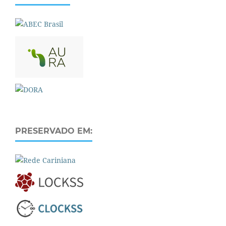
PRESERVADO EM: