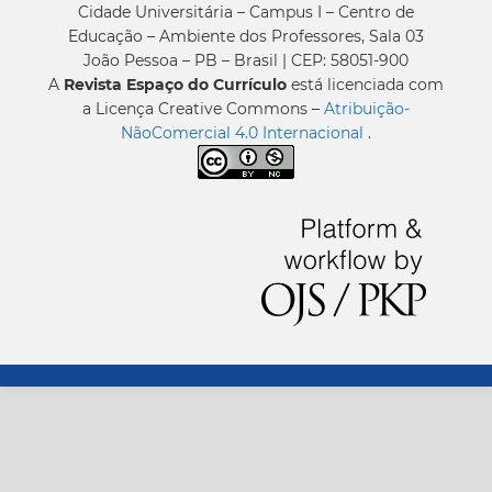
Cidade Universitária – Campus I – Centro de
Educação – Ambiente dos Professores, Sala 03
João Pessoa – PB – Brasil | CEP: 58051-900
A
Revista Espaço do Currículo
está licenciada com
a Licença Creative Commons –
Atribuição-
NãoComercial 4.0 Internacional
.