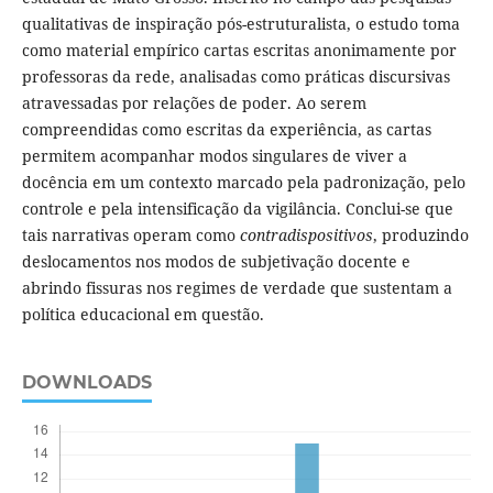
qualitativas de inspiração pós-estruturalista, o estudo toma
como material empírico cartas escritas anonimamente por
professoras da rede, analisadas como práticas discursivas
atravessadas por relações de poder. Ao serem
compreendidas como escritas da experiência, as cartas
permitem acompanhar modos singulares de viver a
docência em um contexto marcado pela padronização, pelo
controle e pela intensificação da vigilância. Conclui-se que
tais narrativas operam como
contradispositivos
, produzindo
deslocamentos nos modos de subjetivação docente e
abrindo fissuras nos regimes de verdade que sustentam a
política educacional em questão.
DOWNLOADS