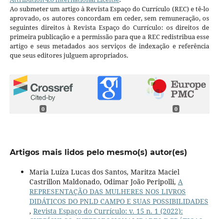
Ao submeter um artigo à Revista Espaço do Currículo (REC) e tê-lo
aprovado, os autores concordam em ceder, sem remuneração, os
seguintes direitos à Revista Espaço do Currículo: os direitos de
primeira publicação e a permissão para que a REC redistribua esse
artigo e seus metadados aos serviços de indexação e referência
que seus editores julguem apropriados.
0
0
Artigos mais lidos pelo mesmo(s) autor(es)
Maria Luíza Lucas dos Santos, Maritza Maciel
Castrillon Maldonado, Odimar João Peripolli,
A
REPRESENTAÇÃO DAS MULHERES NOS LIVROS
DIDÁTICOS DO PNLD CAMPO E SUAS POSSIBILIDADES
,
Revista Espaço do Currículo: v. 15 n. 1 (2022):