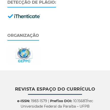
DETECÇÃO DE PLÁGIO:
ORGANIZAÇÃO
REVISTA ESPAÇO DO CURRÍCULO
e-ISSN:
1983-1579 |
Prefixo DOI:
10.15687/rec
Universidade Federal da Paraíba – UFPB