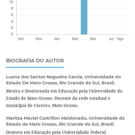
BIOGRAFIA DO AUTOR
Luana dos Santos Nogueira Garcia,
Universidade do
Estado De Mato Grosso, Rio Grande do Sul, Brasil.
Mestra e Doutoranda em Educação pela Universidade do
Estado de Mato Grosso. Docente da rede estadual e
municipal de Cáceres, Mato Grosso.
Maritza Maciel Castrillon Maldonado,
Universidade do
Estado de Mato Grosso, Rio Grande do Sul, Brasil.
Doutora em Educação pela Universidade Federal