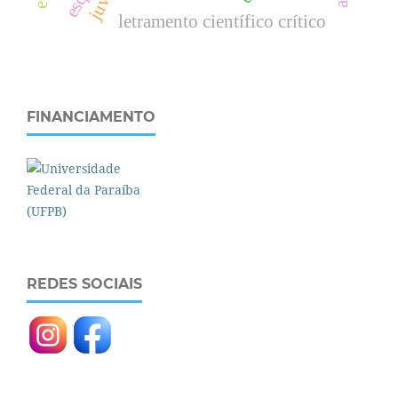
letramento científico crítico
FINANCIAMENTO
REDES SOCIAIS