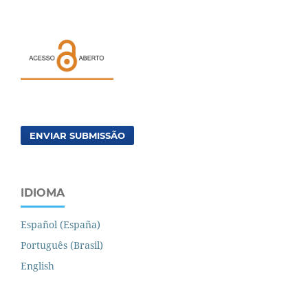
ENVIAR SUBMISSÃO
IDIOMA
Español (España)
Português (Brasil)
English