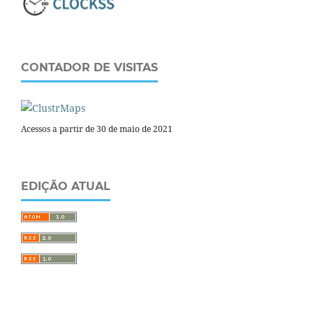
CONTADOR DE VISITAS
Acessos a partir de 30 de maio de 2021
EDIÇÃO ATUAL