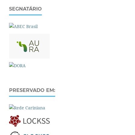
SEGNATÁRIO
PRESERVADO EM: