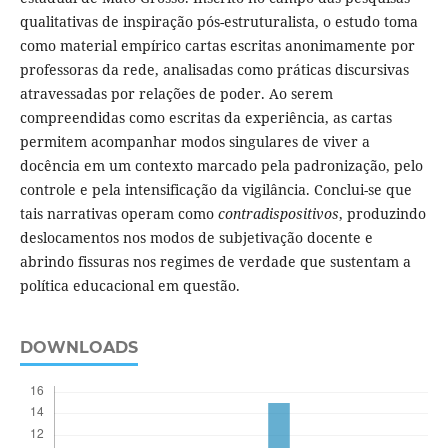
qualitativas de inspiração pós-estruturalista, o estudo toma
como material empírico cartas escritas anonimamente por
professoras da rede, analisadas como práticas discursivas
atravessadas por relações de poder. Ao serem
compreendidas como escritas da experiência, as cartas
permitem acompanhar modos singulares de viver a
docência em um contexto marcado pela padronização, pelo
controle e pela intensificação da vigilância. Conclui-se que
tais narrativas operam como
contradispositivos
, produzindo
deslocamentos nos modos de subjetivação docente e
abrindo fissuras nos regimes de verdade que sustentam a
política educacional em questão.
DOWNLOADS