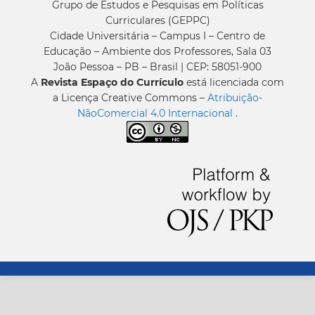
Grupo de Estudos e Pesquisas em Políticas
Curriculares (GEPPC)
Cidade Universitária – Campus I – Centro de
Educação – Ambiente dos Professores, Sala 03
João Pessoa – PB – Brasil | CEP: 58051-900
A
Revista Espaço do Currículo
está licenciada com
a Licença Creative Commons –
Atribuição-
NãoComercial 4.0 Internacional
.