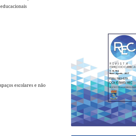
 educacionais
spaços escolares e não