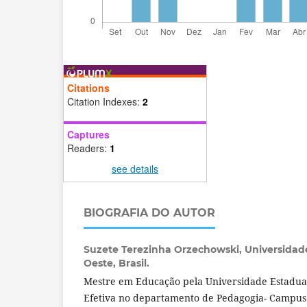
Citations
Citation Indexes:
2
Captures
Readers:
1
see details
BIOGRAFIA DO AUTOR
Suzete Terezinha Orzechowski,
Universidad
Oeste, Brasil.
Mestre em Educação pela Universidade Estadua
Efetiva no departamento de Pedagogia- Campus 