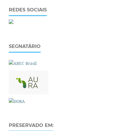
REDES SOCIAIS
SEGNATÁRIO
PRESERVADO EM: