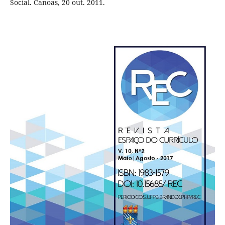
Social. Canoas, 20 out. 2011.