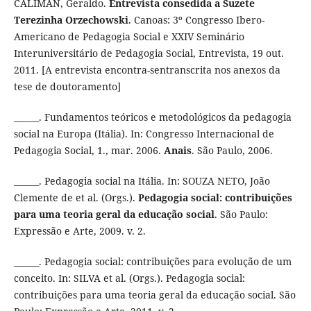
CALIMAN, Geraldo.
Entrevista consedida a Suzete
Terezinha Orzechowski
. Canoas: 3º Congresso Ibero-
Americano de Pedagogia Social e XXIV Seminário
Interuniversitário de Pedagogia Social, Entrevista, 19 out.
2011. [A entrevista encontra-sentranscrita nos anexos da
tese de doutoramento]
______. Fundamentos teóricos e metodológicos da pedagogia
social na Europa (Itália). In: Congresso Internacional de
Pedagogia Social, 1., mar. 2006.
Anais
. São Paulo, 2006.
______. Pedagogia social na Itália. In: SOUZA NETO, João
Clemente de et al. (Orgs.).
Pedagogia social: contribuições
para uma teoria geral da educação social
. São Paulo:
Expressão e Arte, 2009. v. 2.
______. Pedagogia social: contribuições para evolução de um
conceito. In: SILVA et al. (Orgs.). Pedagogia social:
contribuições para uma teoria geral da educação social. São