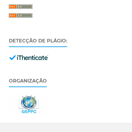
DETECÇÃO DE PLÁGIO:
ORGANIZAÇÃO