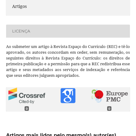
Artigos
LICENÇA
Ao submeter um artigo à Revista Espaço do Currículo (REC) e tê-lo
aprovado, os autores concordam em ceder, sem remuneração, os
seguintes direitos à Revista Espaço do Currículo: os direitos de
primeira publicação e a permissão para que a REC redistribua esse
artigo e seus metadados aos serviços de indexação e referência
que seus editores julguem apropriados.
0
0
Artigos mais lidos pelo mesmo(s) autor(es)