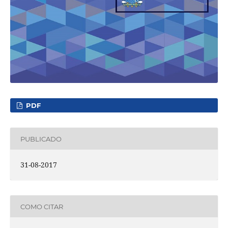
PDF
PUBLICADO
31-08-2017
COMO CITAR