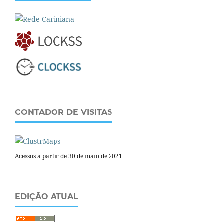
CONTADOR DE VISITAS
Acessos a partir de 30 de maio de 2021
EDIÇÃO ATUAL