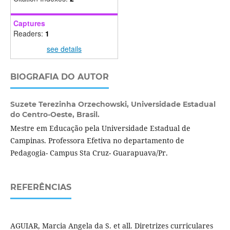
Captures
Readers:
1
see details
BIOGRAFIA DO AUTOR
Suzete Terezinha Orzechowski,
Universidade Estadual
do Centro-Oeste, Brasil.
Mestre em Educação pela Universidade Estadual de
Campinas. Professora Efetiva no departamento de
Pedagogia- Campus Sta Cruz- Guarapuava/Pr.
REFERÊNCIAS
AGUIAR, Marcia Angela da S. et all. Diretrizes curriculares