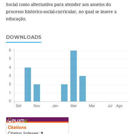
Social como alternativa para atender aos anseios do
processo histórico-social-curricular, no qual se insere a
educação.
DOWNLOADS
Citations
Citation Indexes:
2