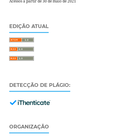
Acessos a partir de 30 de maio de 2021
EDIÇÃO ATUAL
DETECÇÃO DE PLÁGIO:
ORGANIZAÇÃO