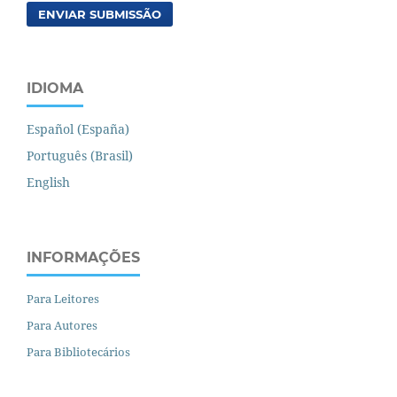
ENVIAR SUBMISSÃO
IDIOMA
Español (España)
Português (Brasil)
English
INFORMAÇÕES
Para Leitores
Para Autores
Para Bibliotecários