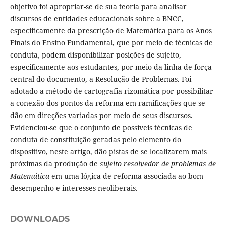
objetivo foi apropriar-se de sua teoria para analisar
discursos de entidades educacionais sobre a BNCC,
especificamente da prescrição de Matemática para os Anos
Finais do Ensino Fundamental, que por meio de técnicas de
conduta, podem disponibilizar posições de sujeito,
especificamente aos estudantes, por meio da linha de força
central do documento, a Resolução de Problemas. Foi
adotado a método de cartografia rizomática por possibilitar
a conexão dos pontos da reforma em ramificações que se
dão em direções variadas por meio de seus discursos.
Evidenciou-se que o conjunto de possíveis técnicas de
conduta de constituição geradas pelo elemento do
dispositivo, neste artigo, dão pistas de se localizarem mais
próximas da produção de
sujeito resolvedor de problemas de
Matemática
em uma lógica de reforma associada ao bom
desempenho e interesses neoliberais.
DOWNLOADS