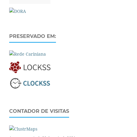
PRESERVADO EM:
CONTADOR DE VISITAS