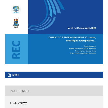
PDF
PUBLICADO
15-10-2022