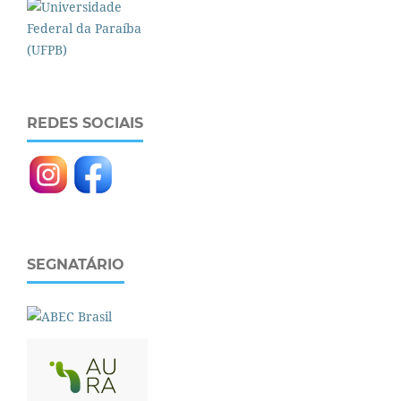
REDES SOCIAIS
SEGNATÁRIO