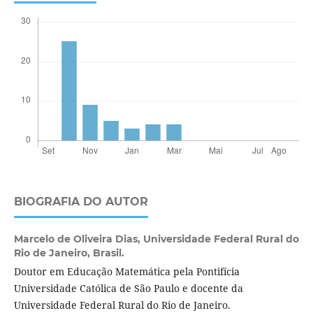
BIOGRAFIA DO AUTOR
Marcelo de Oliveira Dias,
Universidade Federal Rural do
Rio de Janeiro, Brasil.
Doutor em Educação Matemática pela Pontifícia
Universidade Católica de São Paulo e docente da
Universidade Federal Rural do Rio de Janeiro.