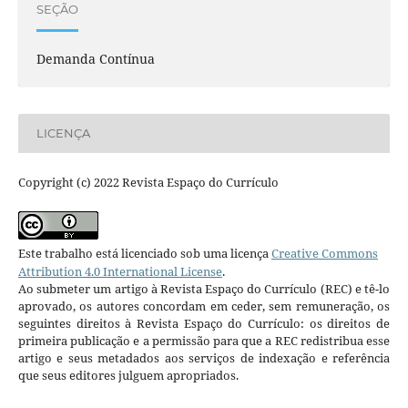
SEÇÃO
Demanda Contínua
LICENÇA
Copyright (c) 2022 Revista Espaço do Currículo
Este trabalho está licenciado sob uma licença
Creative Commons
Attribution 4.0 International License
.
Ao submeter um artigo à Revista Espaço do Currículo (REC) e tê-lo
aprovado, os autores concordam em ceder, sem remuneração, os
seguintes direitos à Revista Espaço do Currículo: os direitos de
primeira publicação e a permissão para que a REC redistribua esse
artigo e seus metadados aos serviços de indexação e referência
que seus editores julguem apropriados.