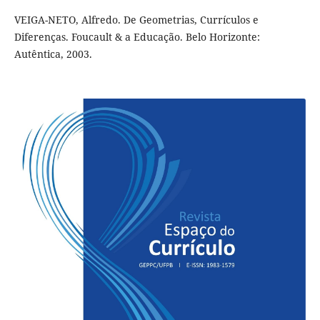
VEIGA-NETO, Alfredo. De Geometrias, Currículos e
Diferenças. Foucault & a Educação. Belo Horizonte:
Autêntica, 2003.