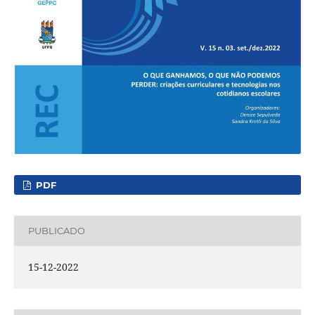
PDF
PUBLICADO
15-12-2022