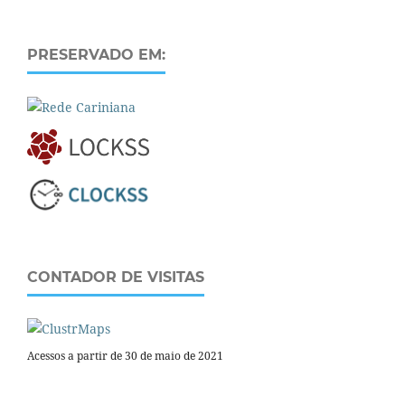
PRESERVADO EM:
CONTADOR DE VISITAS
Acessos a partir de 30 de maio de 2021