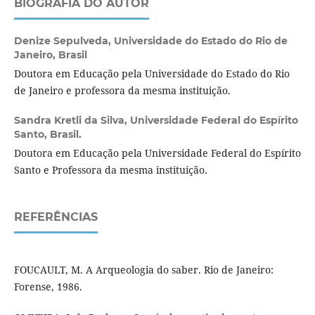
BIOGRAFIA DO AUTOR
Denize Sepulveda,
Universidade do Estado do Rio de
Janeiro, Brasil
Doutora em Educação pela Universidade do Estado do Rio
de Janeiro e professora da mesma instituição.
Sandra Kretli da Silva,
Universidade Federal do Espírito
Santo, Brasil.
Doutora em Educação pela Universidade Federal do Espírito
Santo e Professora da mesma instituição.
REFERÊNCIAS
FOUCAULT, M. A Arqueologia do saber. Rio de Janeiro:
Forense, 1986.