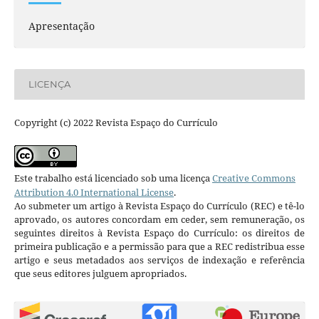
Apresentação
LICENÇA
Copyright (c) 2022 Revista Espaço do Currículo
Este trabalho está licenciado sob uma licença
Creative Commons
Attribution 4.0 International License
.
Ao submeter um artigo à Revista Espaço do Currículo (REC) e tê-lo
aprovado, os autores concordam em ceder, sem remuneração, os
seguintes direitos à Revista Espaço do Currículo: os direitos de
primeira publicação e a permissão para que a REC redistribua esse
artigo e seus metadados aos serviços de indexação e referência
que seus editores julguem apropriados.