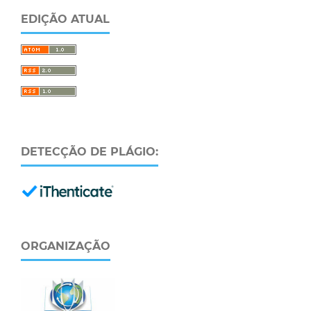
EDIÇÃO ATUAL
DETECÇÃO DE PLÁGIO:
ORGANIZAÇÃO