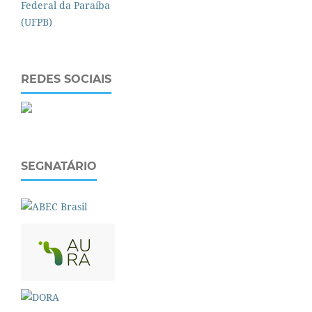
REDES SOCIAIS
SEGNATÁRIO