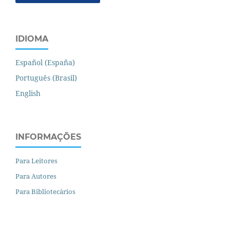
IDIOMA
Español (España)
Português (Brasil)
English
INFORMAÇÕES
Para Leitores
Para Autores
Para Bibliotecários