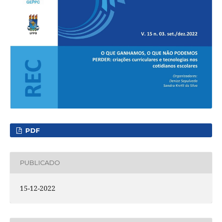
PDF
PUBLICADO
15-12-2022