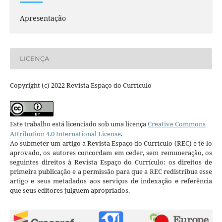
Apresentação
LICENÇA
Copyright (c) 2022 Revista Espaço do Currículo
Este trabalho está licenciado sob uma licença
Creative Commons
Attribution 4.0 International License
.
Ao submeter um artigo à Revista Espaço do Currículo (REC) e tê-lo
aprovado, os autores concordam em ceder, sem remuneração, os
seguintes direitos à Revista Espaço do Currículo: os direitos de
primeira publicação e a permissão para que a REC redistribua esse
artigo e seus metadados aos serviços de indexação e referência
que seus editores julguem apropriados.