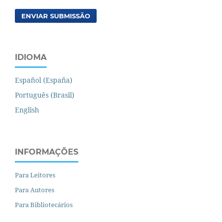
ENVIAR SUBMISSÃO
IDIOMA
Español (España)
Português (Brasil)
English
INFORMAÇÕES
Para Leitores
Para Autores
Para Bibliotecários