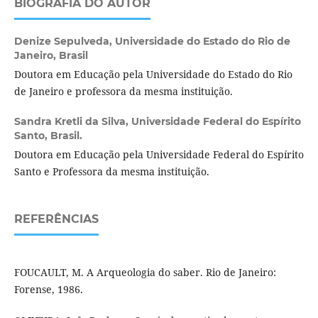
BIOGRAFIA DO AUTOR
Denize Sepulveda,
Universidade do Estado do Rio de
Janeiro, Brasil
Doutora em Educação pela Universidade do Estado do Rio
de Janeiro e professora da mesma instituição.
Sandra Kretli da Silva,
Universidade Federal do Espírito
Santo, Brasil.
Doutora em Educação pela Universidade Federal do Espírito
Santo e Professora da mesma instituição.
REFERÊNCIAS
FOUCAULT, M. A Arqueologia do saber. Rio de Janeiro:
Forense, 1986.