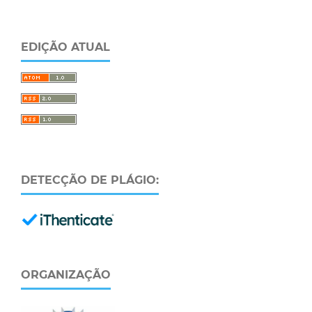
EDIÇÃO ATUAL
DETECÇÃO DE PLÁGIO:
ORGANIZAÇÃO