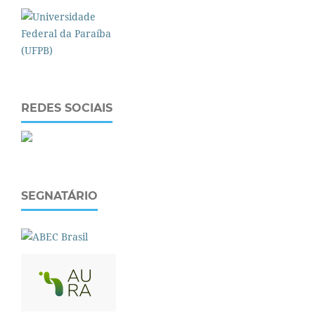
REDES SOCIAIS
SEGNATÁRIO