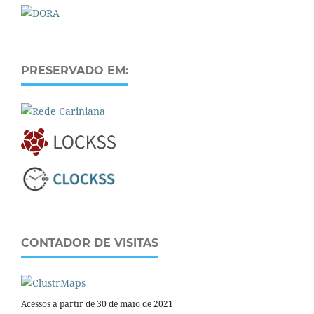
PRESERVADO EM:
CONTADOR DE VISITAS
Acessos a partir de 30 de maio de 2021