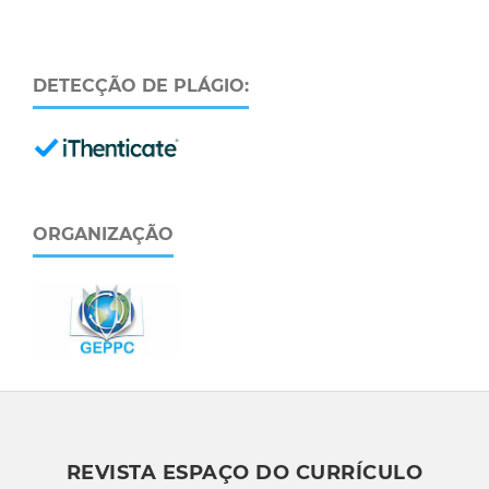
DETECÇÃO DE PLÁGIO:
ORGANIZAÇÃO
REVISTA ESPAÇO DO CURRÍCULO