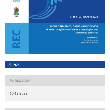
PDF
PUBLICADO
15-12-2022