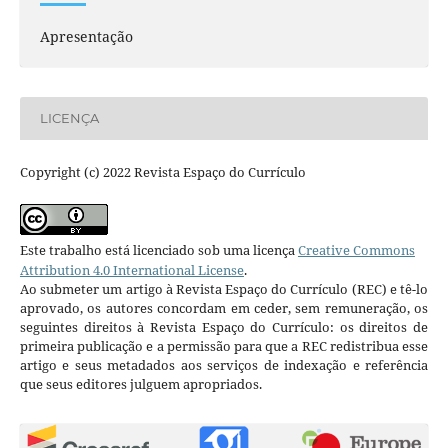
Apresentação
LICENÇA
Copyright (c) 2022 Revista Espaço do Currículo
Este trabalho está licenciado sob uma licença
Creative Commons
Attribution 4.0 International License
.
Ao submeter um artigo à Revista Espaço do Currículo (REC) e tê-lo
aprovado, os autores concordam em ceder, sem remuneração, os
seguintes direitos à Revista Espaço do Currículo: os direitos de
primeira publicação e a permissão para que a REC redistribua esse
artigo e seus metadados aos serviços de indexação e referência
que seus editores julguem apropriados.