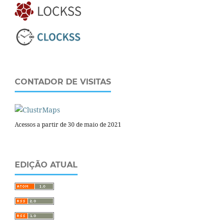
CONTADOR DE VISITAS
Acessos a partir de 30 de maio de 2021
EDIÇÃO ATUAL