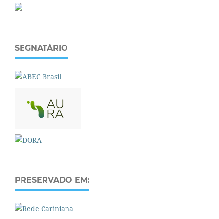
SEGNATÁRIO
PRESERVADO EM: