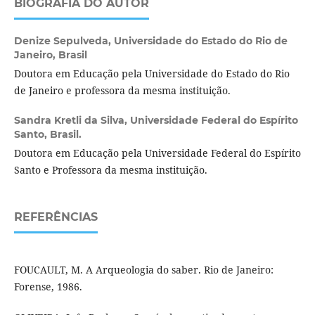
BIOGRAFIA DO AUTOR
Denize Sepulveda,
Universidade do Estado do Rio de
Janeiro, Brasil
Doutora em Educação pela Universidade do Estado do Rio
de Janeiro e professora da mesma instituição.
Sandra Kretli da Silva,
Universidade Federal do Espírito
Santo, Brasil.
Doutora em Educação pela Universidade Federal do Espírito
Santo e Professora da mesma instituição.
REFERÊNCIAS
FOUCAULT, M. A Arqueologia do saber. Rio de Janeiro:
Forense, 1986.