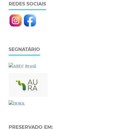
REDES SOCIAIS
SEGNATÁRIO
PRESERVADO EM: