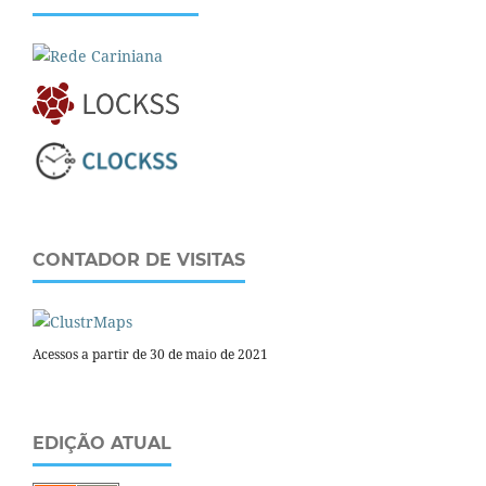
CONTADOR DE VISITAS
Acessos a partir de 30 de maio de 2021
EDIÇÃO ATUAL