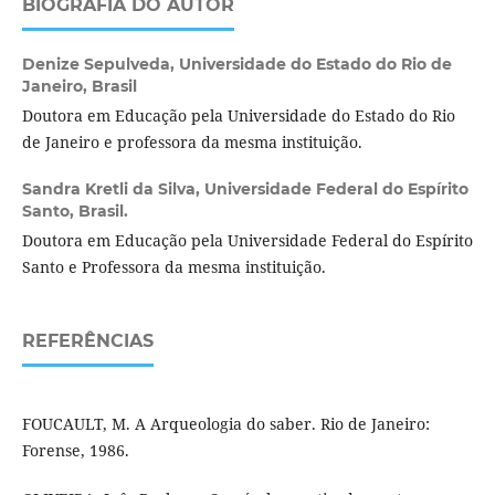
BIOGRAFIA DO AUTOR
Denize Sepulveda,
Universidade do Estado do Rio de
Janeiro, Brasil
Doutora em Educação pela Universidade do Estado do Rio
de Janeiro e professora da mesma instituição.
Sandra Kretli da Silva,
Universidade Federal do Espírito
Santo, Brasil.
Doutora em Educação pela Universidade Federal do Espírito
Santo e Professora da mesma instituição.
REFERÊNCIAS
FOUCAULT, M. A Arqueologia do saber. Rio de Janeiro:
Forense, 1986.