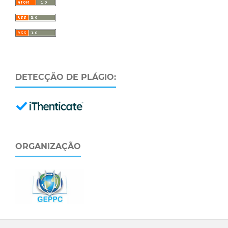
DETECÇÃO DE PLÁGIO:
ORGANIZAÇÃO