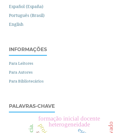
Español (España)
Português (Brasil)
English
INFORMAÇÕES
Para Leitores
Para Autores
Para Bibliotecários
PALAVRAS-CHAVE
formação inicial docente
heterogeneidade