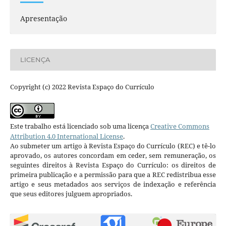
Apresentação
LICENÇA
Copyright (c) 2022 Revista Espaço do Currículo
Este trabalho está licenciado sob uma licença
Creative Commons
Attribution 4.0 International License
.
Ao submeter um artigo à Revista Espaço do Currículo (REC) e tê-lo
aprovado, os autores concordam em ceder, sem remuneração, os
seguintes direitos à Revista Espaço do Currículo: os direitos de
primeira publicação e a permissão para que a REC redistribua esse
artigo e seus metadados aos serviços de indexação e referência
que seus editores julguem apropriados.