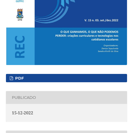
PDF
PUBLICADO
15-12-2022