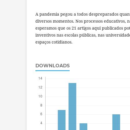
A pandemia pegou a todos despreparados quan
diversos momentos. Nos processos educativos, nã
esperamos que os 21 artigos aqui publicados po
inventivos nas escolas públicas, nas universidad
espaços cotidianos.
DOWNLOADS