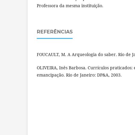
Professora da mesma instituição.
REFERÊNCIAS
FOUCAULT, M. A Arqueologia do saber. Rio de Ja
OLIVEIRA, Inês Barbosa. Currículos praticados: 
emancipação. Rio de Janeiro: DP&A, 2003.