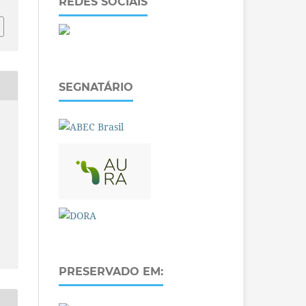
REDES SOCIAIS
SEGNATÁRIO
PRESERVADO EM: