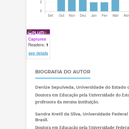
Captures
Readers:
1
see details
BIOGRAFIA DO AUTOR
Denize Sepulveda,
Universidade do Estado d
Doutora em Educação pela Universidade do Esta
professora da mesma instituição.
Sandra Kretli da Silva,
Universidade Federal 
Brasil.
Doutora em Educação pela Universidade Federal