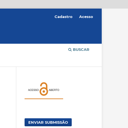
Cadastro
Acesso
BUSCAR
ENVIAR SUBMISSÃO