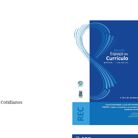
 Cotidianos