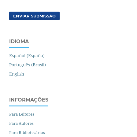
ENVIAR SUBMISSÃO
IDIOMA
Español (España)
Português (Brasil)
English
INFORMAÇÕES
Para Leitores
Para Autores
Para Bibliotecários