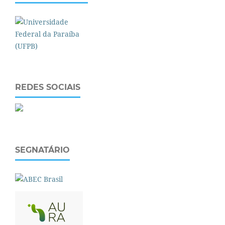
REDES SOCIAIS
SEGNATÁRIO