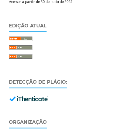
Acessos a partir de 30 de maio de 2021
EDIÇÃO ATUAL
DETECÇÃO DE PLÁGIO:
ORGANIZAÇÃO