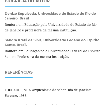
BIOGRAFIA DO AUTOR
Denize Sepulveda,
Universidade do Estado do Rio de
Janeiro, Brasil
Doutora em Educação pela Universidade do Estado do Rio
de Janeiro e professora da mesma instituição.
Sandra Kretli da Silva,
Universidade Federal do Espírito
Santo, Brasil.
Doutora em Educação pela Universidade Federal do Espírito
Santo e Professora da mesma instituição.
REFERÊNCIAS
FOUCAULT, M. A Arqueologia do saber. Rio de Janeiro:
Forense, 1986.