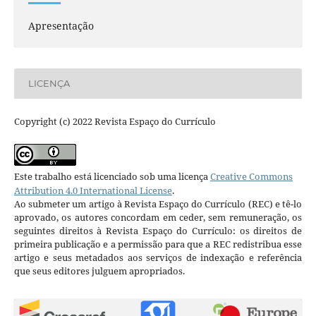
Apresentação
LICENÇA
Copyright (c) 2022 Revista Espaço do Currículo
Este trabalho está licenciado sob uma licença
Creative Commons
Attribution 4.0 International License
.
Ao submeter um artigo à Revista Espaço do Currículo (REC) e tê-lo
aprovado, os autores concordam em ceder, sem remuneração, os
seguintes direitos à Revista Espaço do Currículo: os direitos de
primeira publicação e a permissão para que a REC redistribua esse
artigo e seus metadados aos serviços de indexação e referência
que seus editores julguem apropriados.