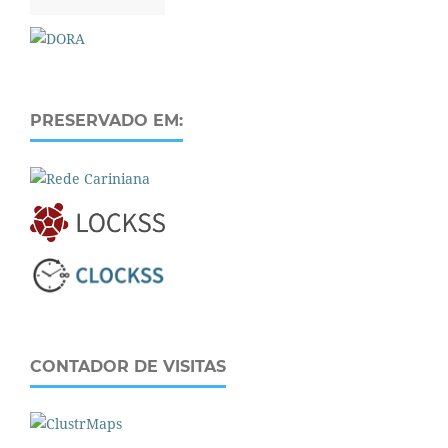
PRESERVADO EM:
CONTADOR DE VISITAS