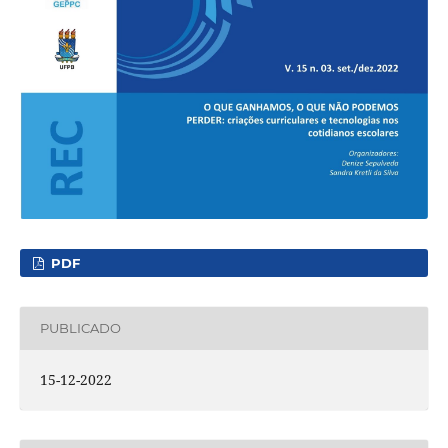
PDF
PUBLICADO
15-12-2022