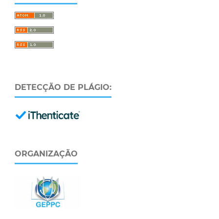
DETECÇÃO DE PLÁGIO:
ORGANIZAÇÃO