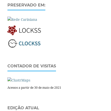
PRESERVADO EM:
CONTADOR DE VISITAS
Acessos a partir de 30 de maio de 2021
EDIÇÃO ATUAL