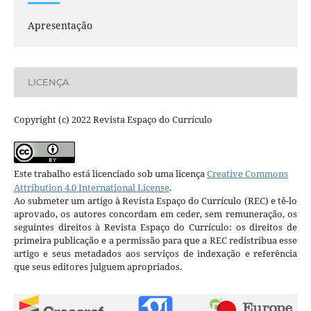
Apresentação
LICENÇA
Copyright (c) 2022 Revista Espaço do Currículo
Este trabalho está licenciado sob uma licença
Creative Commons
Attribution 4.0 International License
.
Ao submeter um artigo à Revista Espaço do Currículo (REC) e tê-lo
aprovado, os autores concordam em ceder, sem remuneração, os
seguintes direitos à Revista Espaço do Currículo: os direitos de
primeira publicação e a permissão para que a REC redistribua esse
artigo e seus metadados aos serviços de indexação e referência
que seus editores julguem apropriados.