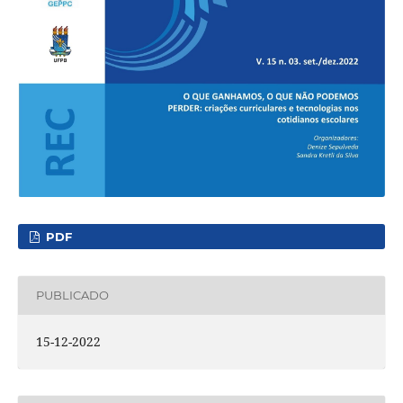
PDF
PUBLICADO
15-12-2022