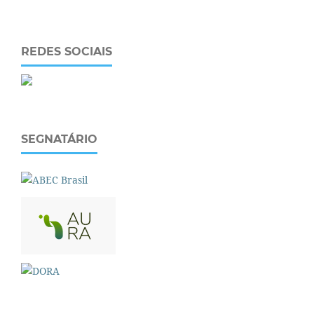
REDES SOCIAIS
SEGNATÁRIO