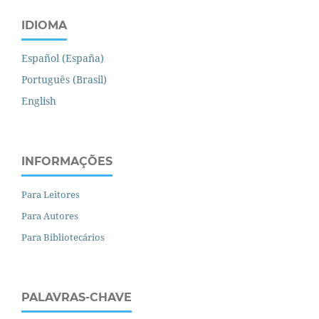
IDIOMA
Español (España)
Português (Brasil)
English
INFORMAÇÕES
Para Leitores
Para Autores
Para Bibliotecários
PALAVRAS-CHAVE