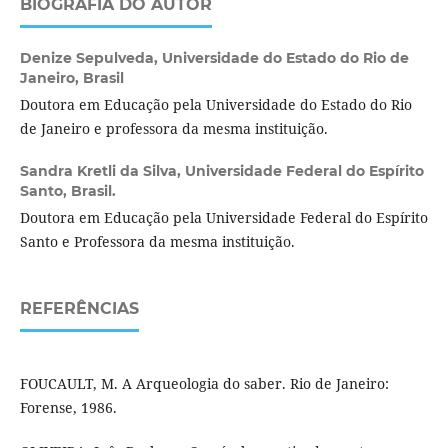
BIOGRAFIA DO AUTOR
Denize Sepulveda,
Universidade do Estado do Rio de
Janeiro, Brasil
Doutora em Educação pela Universidade do Estado do Rio
de Janeiro e professora da mesma instituição.
Sandra Kretli da Silva,
Universidade Federal do Espírito
Santo, Brasil.
Doutora em Educação pela Universidade Federal do Espírito
Santo e Professora da mesma instituição.
REFERÊNCIAS
FOUCAULT, M. A Arqueologia do saber. Rio de Janeiro:
Forense, 1986.